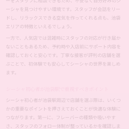
ーをスタッフに相談できるため、不安なく自分好みのシ
ーシャを見つけやすい環境です。スタッフが会話をリー
ドし、リラックスできる空気を作ってくれる点も、池袋
エリアの特徴といえるでしょう。
一方で、人気店では混雑時にスタッフの対応が行き届か
ないこともあるため、予約時や入店前にサポート内容を
確認しておくと安心です。丁寧な接客が評判の店舗を選
ぶことで、初体験でも安心してシーシャの世界を楽しめ
ます。
シーシャ初心者が池袋駅で重視すべきポイント
シーシャ初心者が池袋駅周辺で店舗を選ぶ際は、いくつ
かの重要なポイントを押さえておくことが快適な体験に
つながります。第一に、フレーバーの種類や吸いやす
さ、スタッフのフォロー体制が整っているかを確認しま