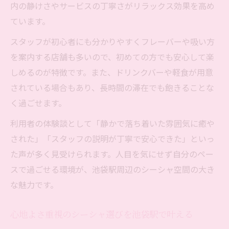
内の静けさやサービスの丁寧さがリラックス効果を高め
ています。
スタッフが初心者にも分かりやすくフレーバーや吸い方
を案内する店舗も多いので、初めての方でも安心して楽
しめるのが特徴です。また、ドリンクバーや軽食が用意
されている場合もあり、長時間の滞在でも飽きることな
く過ごせます。
利用者の体験談として「静かで落ち着いた雰囲気に癒や
された」「スタッフの説明が丁寧で安心できた」といっ
た声が多く見受けられます。人目を気にせず自分のペー
スで過ごせる環境が、池袋駅周辺のシーシャ空間の大き
な魅力です。
心地よさ重視のシーシャ選びを池袋駅で叶える