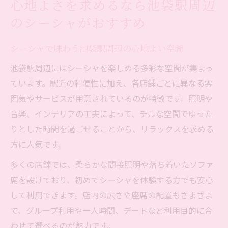
心地よさを求めるなら池袋駅周辺
のシーシャがおすすめ
シーシャで味わう池袋駅周辺の心地よい空間
池袋駅周辺にはシーシャを楽しめる多彩な空間が集まっ
ています。駅近の利便性に加え、各店舗ごとに異なる雰
囲気やサービスが用意されているのが特徴です。照明や
音楽、インテリアの工夫によって、チルな空間でゆった
りとした時間を過ごせることから、リラックスを求める
方に人気です。
多くの店舗では、柔らかな間接照明や落ち着いたソファ
席を設けており、初めてシーシャを体験する方でも安心
して利用できます。店内の広さや座席の配置もさまざま
で、グループ利用や一人時間、デートなど利用目的に合
わせて選べるのが魅力です。