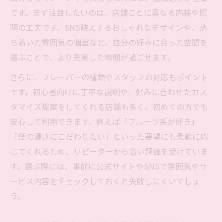
です。まず注目したいのは、店舗ごとに異なる内装や照
明の工夫です。SNS映えするおしゃれなデザインや、落
ち着いた雰囲気の個室など、自分の好みに合った空間を
選ぶことで、より充実した時間が過ごせます。
さらに、フレーバーの種類やスタッフの対応もポイント
です。初心者向けに丁寧な説明や、好みに合わせたカス
タマイズ提案をしてくれる店舗も多く、初めての方でも
安心して利用できます。例えば「フルーツ系が好き」
「煙の濃さにこだわりたい」といった要望にも柔軟に応
じてくれるため、リピーターから高い評価を受けていま
す。選ぶ際には、事前に公式サイトやSNSで雰囲気やサ
ービス内容をチェックしておくと失敗しにくいでしょ
う。