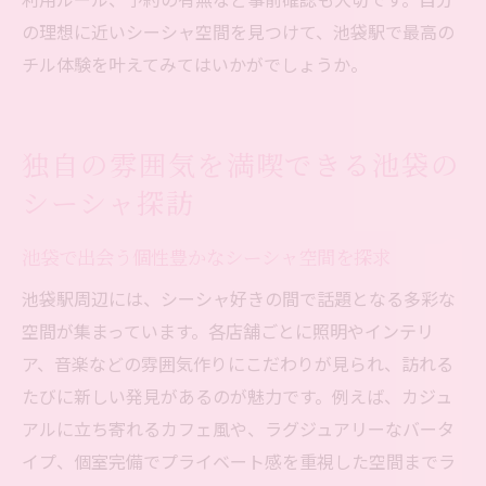
の理想に近いシーシャ空間を見つけて、池袋駅で最高の
チル体験を叶えてみてはいかがでしょうか。
独自の雰囲気を満喫できる池袋の
シーシャ探訪
池袋で出会う個性豊かなシーシャ空間を探求
池袋駅周辺には、シーシャ好きの間で話題となる多彩な
空間が集まっています。各店舗ごとに照明やインテリ
ア、音楽などの雰囲気作りにこだわりが見られ、訪れる
たびに新しい発見があるのが魅力です。例えば、カジュ
アルに立ち寄れるカフェ風や、ラグジュアリーなバータ
イプ、個室完備でプライベート感を重視した空間までラ