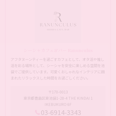
シーシャカフェ&バー Ranunculus
アフタヌーンティーを過ごすカフェとして、オタ活や推し
活を彩る場所として、シーシャを安全に楽しめる空間を池
袋でご提供しています。可愛くおしゃれなインテリアに囲
まれたリラックスした時間をお過ごしください。
〒170-0013
東京都豊島区東池袋1-28-4 THE KINDAI 1
IKEBUKURO 6F
03-6914-3343