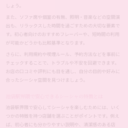
しょう。
また、ソファ席や個室の有無、照明・音楽などの空間演
出も、リラックスした時間を過ごすための大切な要素で
す。初心者向けのおすすめフレーバーや、短時間の利用
が可能かどうかも比較基準となります。
さらに、利用規約や喫煙ルール、予約方法などを事前に
チェックすることで、トラブルや不安を回避できます。
お店の口コミや評判にも目を通し、自分の目的や好みに
合ったシーシャ空間を見つけましょう。
池袋駅界隈で安心できるシーシャの特徴とは
池袋駅界隈で安心してシーシャを楽しむためには、いく
つかの特徴を持つ店舗を選ぶことがポイントです。例え
ば、初心者にも分かりやすい説明や、清潔感のある店