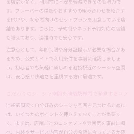
る店舗が多く、利用前に不安を軽減できるのも魅力で
す。フレーバーの種類やおすすめの組み合わせを紹介す
るPOPや、初心者向けのセットプランを用意している店
舗もあります。さらに、予約制やネット予約対応の店舗
も増えており、混雑時でも安心です。
注意点として、年齢制限や身分証提示が必要な場合があ
るため、公式サイトで利用条件を事前に確認しましょ
う。初心者でも気軽に楽しめる池袋駅近のシーシャ空間
は、安心感と快適さを重視する方に最適です。
こだわりのシーシャ空間を池袋駅界隈で発見するコツ
池袋駅周辺で自分好みのシーシャ空間を見つけるために
は、いくつかのポイントを押さえておくことが重要で
す。まずは、店舗ごとのコンセプトや雰囲気を事前に調
べ、内装やサービス内容が自分の希望に合っているか確