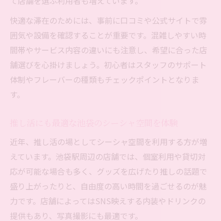
て店舗を選ぶ利用者も増えています。
快適な滞在のためには、事前に口コミや公式サイトで雰
囲気や設備を確認することが重要です。混雑しやすい時
間帯やサービス内容の違いにも注意し、希望に合った店
舗選びを心掛けましょう。初心者はスタッフのサポート
体制やフレーバーの種類もチェックポイントとなりま
す。
推し活にも最適な池袋のシーシャ空間を体験
近年、推し活の場としてシーシャ空間を利用する方が増
えています。池袋駅周辺の店舗では、個室利用や貸切対
応が可能な場合も多く、グッズを広げたり推しの話題で
盛り上がったりと、自由度の高い時間を過ごせるのが魅
力です。店舗によってはSNS映えする内装やドリンクの
提供もあり、写真撮影にも最適です。