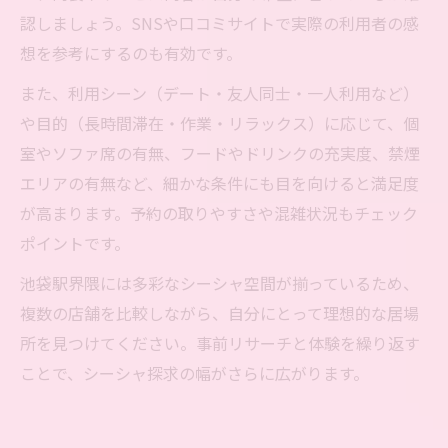
認しましょう。SNSや口コミサイトで実際の利用者の感
想を参考にするのも有効です。
また、利用シーン（デート・友人同士・一人利用など）
や目的（長時間滞在・作業・リラックス）に応じて、個
室やソファ席の有無、フードやドリンクの充実度、禁煙
エリアの有無など、細かな条件にも目を向けると満足度
が高まります。予約の取りやすさや混雑状況もチェック
ポイントです。
池袋駅界隈には多彩なシーシャ空間が揃っているため、
複数の店舗を比較しながら、自分にとって理想的な居場
所を見つけてください。事前リサーチと体験を繰り返す
ことで、シーシャ探求の幅がさらに広がります。