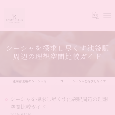
シーシャを探求し尽くす池袋駅
周辺の理想空間比較ガイド
東京都池袋のシーシャならシーシャカフェ&バー Ranunculus
コラム
シーシャを探求し尽くす池袋駅周辺の理想空間比較ガイド
シーシャを探求し尽くす池袋駅周辺の理想
空間比較ガイド
2026/05/30