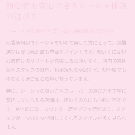
初心者も安心できるシーシャ体験
の選び方
シーシャ初体験でも安心な池袋駅周辺の選び方
池袋駅周辺でシーシャを初めて楽しむ方にとって、店舗
選びは安心感が最も重要なポイントです。駅近くには初
心者向けのサポートが充実したお店が多く、店内の雰囲
気やスタッフの対応、利用規約の明記など、初体験でも
不安なく過ごせる環境が整っています。
特に、シーシャの吸い方やフレーバーの選び方を丁寧に
案内してもらえる店舗は、初めての方にも心強い存在で
す。具体的には、カウンター席やソファ席があり、スタ
ッフが一つひとつ説明してくれるスタイルが多く見られ
ます。