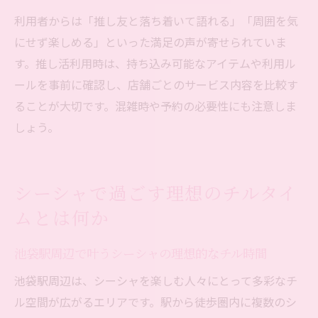
利用者からは「推し友と落ち着いて語れる」「周囲を気
にせず楽しめる」といった満足の声が寄せられていま
す。推し活利用時は、持ち込み可能なアイテムや利用ル
ールを事前に確認し、店舗ごとのサービス内容を比較す
ることが大切です。混雑時や予約の必要性にも注意しま
しょう。
シーシャで過ごす理想のチルタイ
ムとは何か
池袋駅周辺で叶うシーシャの理想的なチル時間
池袋駅周辺は、シーシャを楽しむ人々にとって多彩なチ
ル空間が広がるエリアです。駅から徒歩圏内に複数のシ