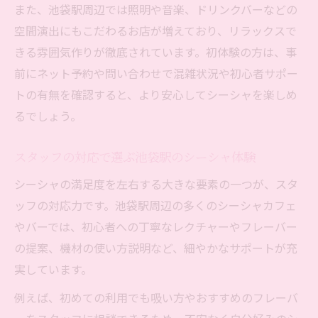
また、池袋駅周辺では照明や音楽、ドリンクバーなどの
空間演出にもこだわるお店が増えており、リラックスで
きる雰囲気作りが徹底されています。初体験の方は、事
前にネット予約や問い合わせで混雑状況や初心者サポー
トの有無を確認すると、より安心してシーシャを楽しめ
るでしょう。
スタッフの対応で選ぶ池袋駅のシーシャ体験
シーシャの満足度を左右する大きな要素の一つが、スタ
ッフの対応力です。池袋駅周辺の多くのシーシャカフェ
やバーでは、初心者への丁寧なレクチャーやフレーバー
の提案、機材の使い方説明など、細やかなサポートが充
実しています。
例えば、初めての利用でも吸い方やおすすめのフレーバ