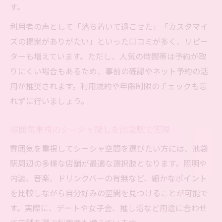
す。
利用者の声として「落ち着いて過ごせた」「カスタマイ
ズの提案がありがたい」といった口コミが多く、リピー
ターも増えています。ただし、人気の時間帯は予約が取
りにくい場合もあるため、事前の確認やネット予約の活
用が推奨されます。利用規約や年齢制限のチェックも忘
れずに行いましょう。
雰囲気重視のシーシャ探しを池袋駅で実現
雰囲気を重視してシーシャ空間を選びたい方には、池袋
駅周辺の多様な店舗が最適な選択肢となります。照明や
内装、音楽、ドリンクバーの有無など、細かなポイント
を比較しながら自分好みの空間を見つけることが可能で
す。実際に、デートや女子会、推し活など用途に合わせ