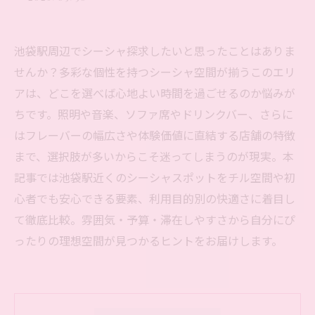
池袋駅周辺でシーシャ探求したいと思ったことはありま
せんか？多彩な個性を持つシーシャ空間が揃うこのエリ
アは、どこを選べば心地よい時間を過ごせるのか悩みが
ちです。照明や音楽、ソファ席やドリンクバー、さらに
はフレーバーの幅広さや体験価値に直結する店舗の特徴
まで、選択肢が多いからこそ迷ってしまうのが現実。本
記事では池袋駅近くのシーシャスポットをチル空間や初
心者でも安心できる要素、利用目的別の快適さに着目し
て徹底比較。雰囲気・予算・滞在しやすさから自分にぴ
ったりの理想空間が見つかるヒントをお届けします。