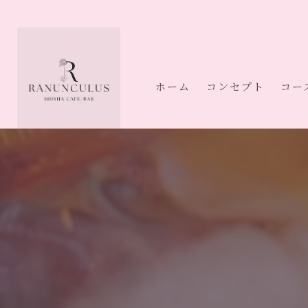
ホーム
コンセプト
コー