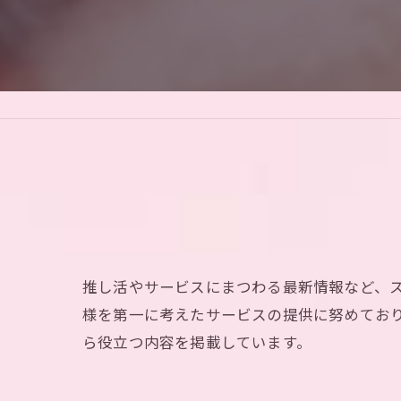
推し活やサービスにまつわる最新情報など、
様を第一に考えたサービスの提供に努めてお
ら役立つ内容を掲載しています。