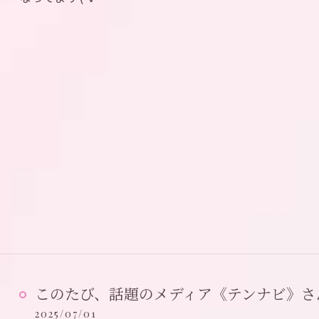
このたび、話題のメディア《テンナビ》さん
2025/07/01