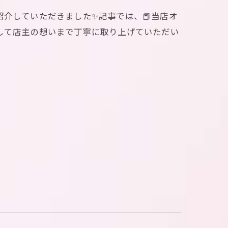
介していただきました✨記事では、📕当店オ
そして店主の想いまで丁寧に取り上げていただい