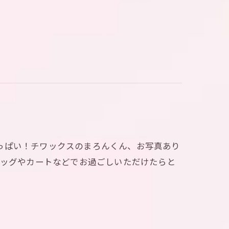
気いっぱい！チワックスのまろんくん、お写真あり
か、バッグやカートなどでお過ごしいただけたらと