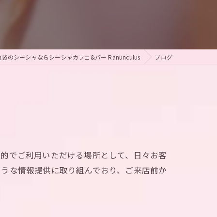
袋のシーシャならシーシャカフェ&バー Ranunculus
ブログ
目的でご利用いただける場所として、日々お客
ような情報提供に取り組んでおり、ご来店前か