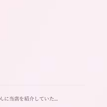
に当店を紹介していた...