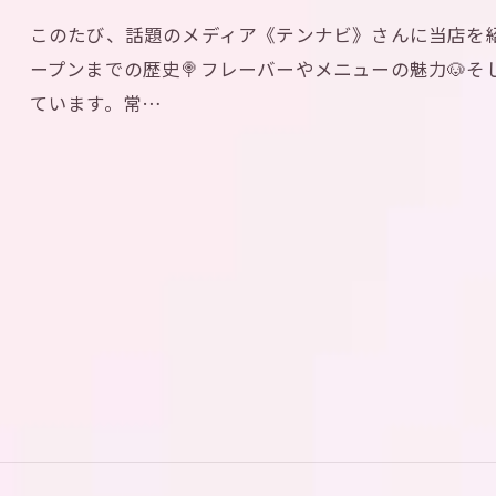
このたび、話題のメディア《テンナビ》さんに当店を紹
ープンまでの歴史🍭フレーバーやメニューの魅力🐶
ています。常…