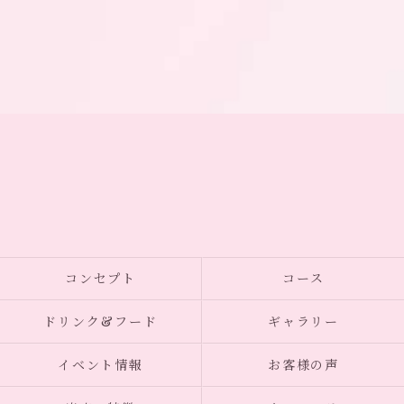
コンセプト
コース
ドリンク&フード
ギャラリー
イベント情報
お客様の声