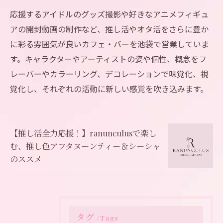
応援するアイドルのグッズ撮影や好きなアニメフィギュ
アの開封動画の制作など、推し活やオタ活をさらに豊か
に彩る雰囲気が良いカフェ・バーを池袋で営業していま
す。キャラクターやアーティストの姿や個性、概念をフ
レーバーやカラーリング、デコレーションで味覚化、視
覚化し、それぞれの活動に新しい感覚を吹き込みます。
【推し活全力応援！】ranunculusで楽し
む、推し色アフタヌーンティー＆シーシャ
のススメ
タグ
Tags