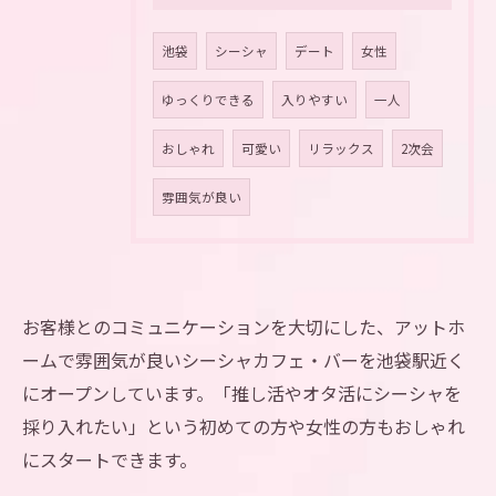
池袋
シーシャ
デート
女性
ゆっくりできる
入りやすい
一人
おしゃれ
可愛い
リラックス
2次会
雰囲気が良い
お客様とのコミュニケーションを大切にした、アットホ
ームで雰囲気が良いシーシャカフェ・バーを池袋駅近く
にオープンしています。「推し活やオタ活にシーシャを
採り入れたい」という初めての方や女性の方もおしゃれ
にスタートできます。
推し活プランのご予約はこちら