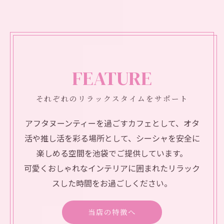
2026/08/07
シーシャでリラクゼーションを叶える池袋駅周辺静かな大人空間の選び方
FEATURE
それぞれのリラックスタイムをサポート
アフタヌーンティーを過ごすカフェとして、オタ
活や推し活を彩る場所として、シーシャを安全に
楽しめる空間を池袋でご提供しています。
可愛くおしゃれなインテリアに囲まれたリラック
スした時間をお過ごしください。
当店の特徴へ