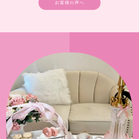
お客様の声へ