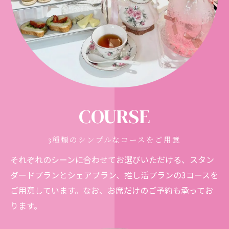
COURSE
3種類のシンプルなコースをご用意
それぞれのシーンに合わせてお選びいただける、スタン
ダードプランとシェアプラン、推し活プランの3コースを
ご用意しています。なお、お席だけのご予約も承ってお
ります。