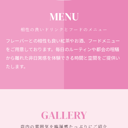
MENU
相性の良いドリンクとフードのメニュー
フレーバーとの相性も良い紅茶やお酒、フードメニュー
をご用意しております。毎日のルーティンや都会の喧騒
から離れた非日常感を体験できる時間と空間をご提供い
たします。
GALLERY
店内の雰囲気を臨場感たっぷりにご紹介