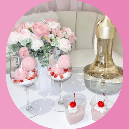
推し活プランのご予約はこちら