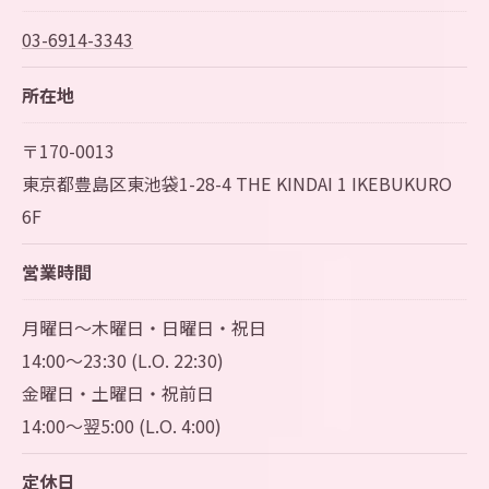
03-6914-3343
所在地
〒170-0013
東京都豊島区東池袋1-28-4 THE KINDAI 1 IKEBUKURO
6F
営業時間
月曜日～木曜日・日曜日・祝日
14:00～23:30 (L.O. 22:30)
金曜日・土曜日・祝前日
14:00～翌5:00 (L.O. 4:00)
定休日