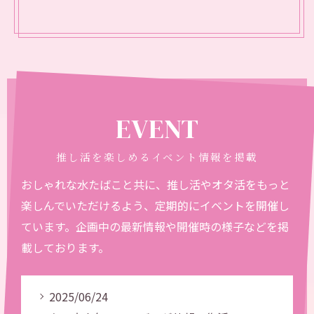
EVENT
推し活を楽しめるイベント情報を掲載
おしゃれな水たばこと共に、推し活やオタ活をもっと
楽しんでいただけるよう、定期的にイベントを開催し
ています。企画中の最新情報や開催時の様子などを掲
載しております。
2025/06/24