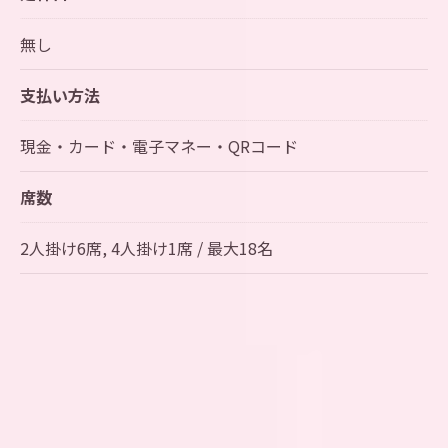
無し
支払い方法
現金・カード・電子マネー・QRコード
席数
2人掛け6席, 4人掛け1席 / 最大18名