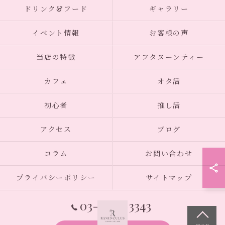
ドリンク&フード
ギャラリー
イベント情報
お客様の声
当店の特徴
アフタヌーンティー
カフェ
オタ活
初心者
推し活
アクセス
ブログ
コラム
お問い合わせ
プライバシーポリシー
サイトマップ
03-6914-3343