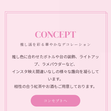
CONCEPT
推し活を彩る華やかなデコレーション
推し色に合わせたボトルや台の装飾、ライトアッ
プ、ラメパウダーなど、
インスタ映え間違いなしの様々な趣向を凝らして
います。
相性の合う紅茶やお酒もご用意しております。
コンセプトへ