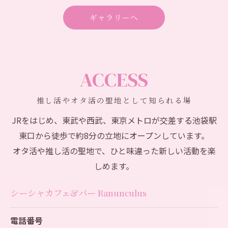
ギャラリーへ
ACCESS
推し活やオタ活の聖地として知られる場
JRをはじめ、東武や西武、東京メトロが交差する池袋駅
東口から徒歩で約8分の立地にオープンしています。
オタ活や推し活の聖地で、ひと味違った新しい活動を楽
しめます。
シーシャカフェ&バー Ranunculus
電話番号