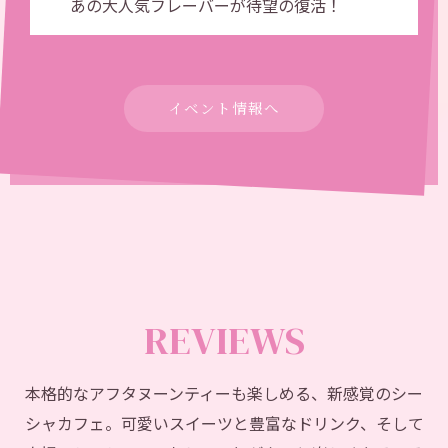
あの大人気フレーバーが待望の復活！
イベント情報へ
REVIEWS
本格的なアフタヌーンティーも楽しめる、新感覚のシー
シャカフェ。可愛いスイーツと豊富なドリンク、そして