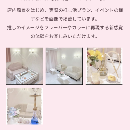
店内風景をはじめ、実際の推し活プラン、イベントの様
子などを画像で掲載しています。
推しのイメージをフレーバーやカラーに再現する新感覚
の体験をお楽しみいただけます。