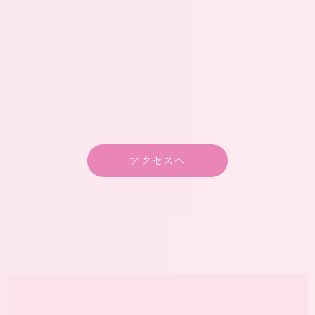
アクセスへ