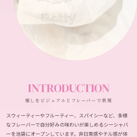
INTRODUCTION
推しをビジュアルとフレーバーで表現
スウィーティーやフルーティー、スパイシーなど、多様
なフレーバーで自分好みの味わいが楽しめるシーシャバ
ーを池袋にオープンしています。非日常感やチル感が体