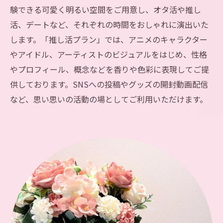
験できる可愛く明るい空間をご用意し、オタ活や推し
活、デートなど、それぞれの時間をおしゃれに演出いた
します。「推し活プラン」では、アニメのキャラクター
やアイドル、アーティストのビジュアルをはじめ、性格
やプロフィール、概念などを香りや色彩に表現してご提
供しております。SNSへの投稿やグッズの開封動画配信
など、思い思いの活動の場としてご利用いただけます。