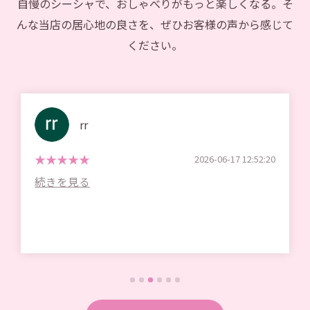
自慢のシーシャで、おしゃべりがもっと楽しくなる。そ
んな当店の居心地の良さを、ぜひお客様の声から感じて
ください。
rr
2026-06-17 12:52:20