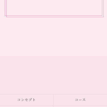
コンセプト
コース