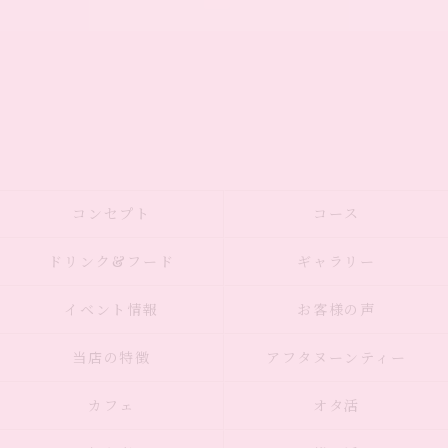
コンセプト
コース
ドリンク&フード
ギャラリー
イベント情報
お客様の声
当店の特徴
アフタヌーンティー
カフェ
オタ活