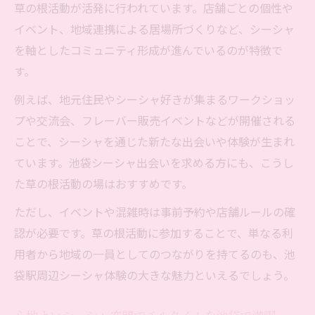
草の根活動が活発に行われています。店舗ごとの個性や
イベント、地域連携による居場所づくりなど、シーシャ
を軸としたコミュニティ形成が進んでいるのが特徴で
す。
例えば、地元住民やシーシャ好きが集まるワークショッ
プや交流会、フレーバー販売イベントなどが開催される
ことで、シーシャを通じた新たな出会いや体験が生まれ
ています。池袋シーシャ出会いを求める方にも、こうし
た草の根活動の場はおすすめです。
ただし、イベントや混雑時は事前予約や店舗ルールの確
認が必要です。草の根活動に参加することで、単なる利
用者から地域の一員としてのつながりを持てるのも、池
袋駅周辺シーシャ体験の大きな魅力といえるでしょう。