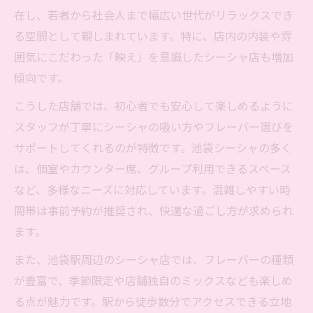
在し、若者から社会人まで幅広い世代がリラックスでき
る空間として親しまれています。特に、店内の内装や雰
囲気にこだわった「映え」を意識したシーシャ店も増加
傾向です。
こうした店舗では、初心者でも安心して楽しめるように
スタッフが丁寧にシーシャの吸い方やフレーバー選びを
サポートしてくれるのが特徴です。池袋シーシャの多く
は、個室やカウンター席、グループ利用できるスペース
など、多様なニーズに対応しています。混雑しやすい時
間帯は事前予約が推奨され、快適な過ごし方が求められ
ます。
また、池袋駅周辺のシーシャ店では、フレーバーの種類
が豊富で、季節限定や店舗独自のミックスなども楽しめ
る点が魅力です。駅から徒歩数分でアクセスできる立地