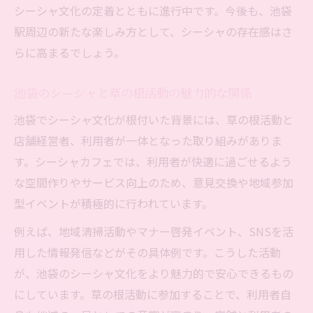
シーシャ文化の定着とともに進行中です。今後も、池袋
駅周辺の新たな楽しみ方として、シーシャの存在感はさ
らに高まるでしょう。
池袋のシーシャと草の根活動の魅力的な関係
池袋でシーシャ文化が根付いた背景には、草の根活動と
店舗経営者、利用者が一体となった取り組みがありま
す。シーシャカフェでは、利用者が快適に過ごせるよう
な空間作りやサービス向上のため、意見交換や地域参加
型イベントが積極的に行われています。
例えば、地域清掃活動やマナー啓発イベント、SNSを活
用した情報発信などがその具体例です。こうした活動
が、池袋のシーシャ文化をより魅力的で安心できるもの
にしています。草の根活動に参加することで、利用者自