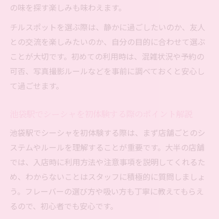
の味を探す楽しみも味わえます。
チルスポットを選ぶ際は、静かに過ごしたいのか、友人
との交流を楽しみたいのか、自分の目的に合わせて選ぶ
ことが大切です。初めての利用時は、混雑状況や予約の
可否、写真撮影ルールなどを事前に調べておくと安心し
て過ごせます。
池袋駅でシーシャを初体験する際のポイント解説
池袋駅でシーシャを初体験する際は、まず店舗ごとのシ
ステムやルールを理解することが重要です。大半の店舗
では、入店時に利用方法や注意事項を説明してくれるた
め、わからないことはスタッフに積極的に質問しましょ
う。フレーバーの選び方や吸い方も丁寧に教えてもらえ
るので、初心者でも安心です。