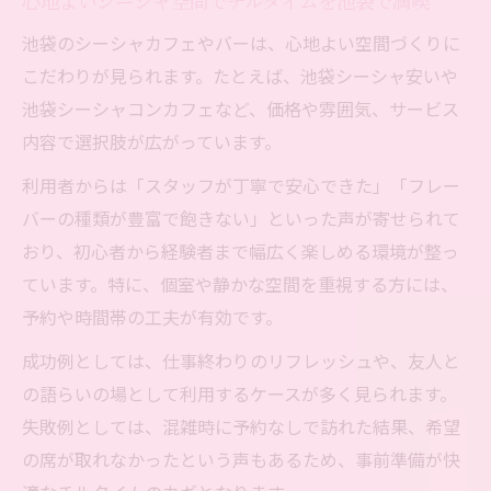
心地よいシーシャ空間でチルタイムを池袋で満喫
池袋のシーシャカフェやバーは、心地よい空間づくりに
こだわりが見られます。たとえば、池袋シーシャ安いや
池袋シーシャコンカフェなど、価格や雰囲気、サービス
内容で選択肢が広がっています。
利用者からは「スタッフが丁寧で安心できた」「フレー
バーの種類が豊富で飽きない」といった声が寄せられて
おり、初心者から経験者まで幅広く楽しめる環境が整っ
ています。特に、個室や静かな空間を重視する方には、
予約や時間帯の工夫が有効です。
成功例としては、仕事終わりのリフレッシュや、友人と
の語らいの場として利用するケースが多く見られます。
失敗例としては、混雑時に予約なしで訪れた結果、希望
の席が取れなかったという声もあるため、事前準備が快