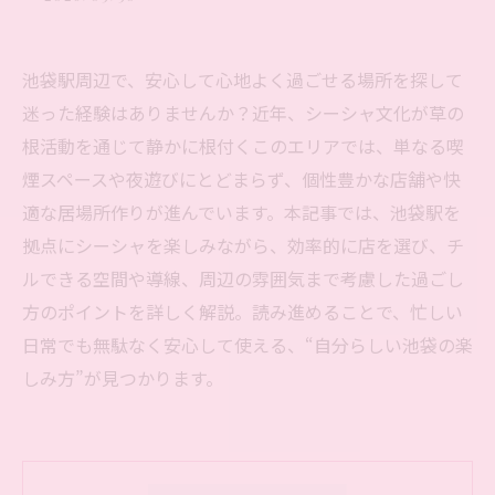
池袋駅周辺で、安心して心地よく過ごせる場所を探して
迷った経験はありませんか？近年、シーシャ文化が草の
根活動を通じて静かに根付くこのエリアでは、単なる喫
煙スペースや夜遊びにとどまらず、個性豊かな店舗や快
適な居場所作りが進んでいます。本記事では、池袋駅を
拠点にシーシャを楽しみながら、効率的に店を選び、チ
ルできる空間や導線、周辺の雰囲気まで考慮した過ごし
方のポイントを詳しく解説。読み進めることで、忙しい
日常でも無駄なく安心して使える、“自分らしい池袋の楽
しみ方”が見つかります。