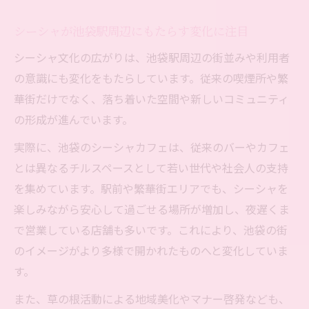
シーシャが池袋駅周辺にもたらす変化に注目
シーシャ文化の広がりは、池袋駅周辺の街並みや利用者
の意識にも変化をもたらしています。従来の喫煙所や繁
華街だけでなく、落ち着いた空間や新しいコミュニティ
の形成が進んでいます。
実際に、池袋のシーシャカフェは、従来のバーやカフェ
とは異なるチルスペースとして若い世代や社会人の支持
を集めています。駅前や繁華街エリアでも、シーシャを
楽しみながら安心して過ごせる場所が増加し、夜遅くま
で営業している店舗も多いです。これにより、池袋の街
のイメージがより多様で開かれたものへと変化していま
す。
また、草の根活動による地域美化やマナー啓発なども、