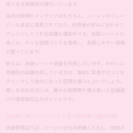
用できる雰囲気が根付いています。
店内の照明やインテリアはもちろん、シーシャのフレー
バーも多彩に用意されており、利用者の好みに合わせて
アレンジしてくれる店舗も増加中です。池袋シーシャの
多くは、チルな空間づくりを重視し、長居しやすい環境
が整っています。
例えば、池袋シーシャ個室を利用したい方や、かわいい
雰囲気の店舗を探している方は、事前に写真や口コミを
チェックして自分に合った空間を選ぶとよいでしょう。
癒しを求める方には、静かな時間帯や落ち着いた店舗選
びが満足度向上のポイントです。
池袋駅で楽しむシーシャと草の根活動の融合体験
池袋駅周辺では、シーシャ文化の発展とともに、地域の