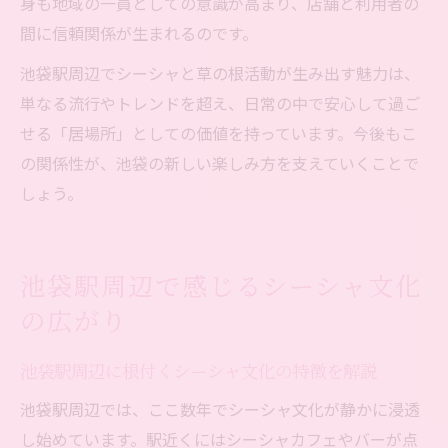
身も地域の一員としての意識が高まり、店舗と利用者の
間に信頼関係が生まれるのです。
池袋駅周辺でシーシャと草の根活動が生み出す魅力は、
単なる流行やトレンドを超え、日常の中で安心して過ご
せる「居場所」としての価値を持っています。今後もこ
の関係性が、池袋の新しい楽しみ方を支えていくことで
しょう。
池袋駅周辺で感じるシーシャ文化
の広がり
池袋駅周辺に根付くシーシャ文化の特徴を解説
池袋駅周辺では、ここ数年でシーシャ文化が静かに浸透
し始めています。駅近くにはシーシャカフェやバーが点