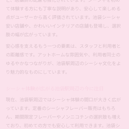
て体験する方にも丁寧な説明があり、安心して楽しめる
点がユーザーから高く評価されています。池袋シーシャ
安い店舗や、かわいいインテリアの店舗も登場し、選択
肢の幅が広がっています。
安心感を支えるもう一つの要素は、スタッフと利用者と
の距離感です。アットホームな雰囲気や、利用者同士の
ゆるやかなつながりが、池袋駅周辺のシーシャ文化をよ
り魅力的なものにしています。
シーシャ体験が広がる池袋駅周辺の今に注目
現在、池袋駅周辺ではシーシャ体験の間口が大きく広が
っています。定番のシーシャフレーバー販売はもちろ
ん、期間限定フレーバーやノンニコチンの選択肢も増え
ており、初めての方でも安心して利用できます。池袋シ