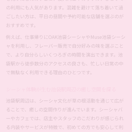
の利用にも人気があります。混雑を避けて落ち着いて過
ごしたい方は、平日の昼間や予約可能な店舗を選ぶのが
おすすめです。
例えば、仕事帰りにOAK池袋シーシャやMuse池袋シーシ
ャを利用し、フレーバー販売で自分好みの味を選ぶこと
で、より自分らしいくつろぎの時間を演出できます。池
袋駅から徒歩数分のアクセスの良さも、忙しい日常の中
で無駄なく利用できる理由のひとつです。
シーシャ体験が生む池袋駅周辺の癒し空間を探る
池袋駅周辺は、シーシャ文化が草の根活動を通じて広が
ることで、癒しの空間作りが進んでいます。シーシャバ
ーやカフェでは、店主やスタッフのこだわりが感じられ
る内装やサービスが特徴で、初めての方でも安心して利