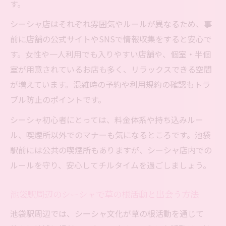
す。
シーシャ店はそれぞれ雰囲気やルールが異なるため、事
前に店舗の公式サイトやSNSで情報収集をすると安心で
す。女性や一人利用でも入りやすい店舗や、個室・半個
室が用意されているお店も多く、リラックスできる空間
が増えています。混雑時の予約や利用規約の確認もトラ
ブル防止のポイントです。
シーシャ初心者にとっては、料金体系や持ち込みルー
ル、喫煙所以外でのマナーも気になるところです。池袋
駅前には公共の喫煙所もありますが、シーシャ店内での
ルールを守り、安心してチルタイムを過ごしましょう。
池袋駅周辺のシーシャで草の根活動と出会う方法
池袋駅周辺では、シーシャ文化が草の根活動を通じて