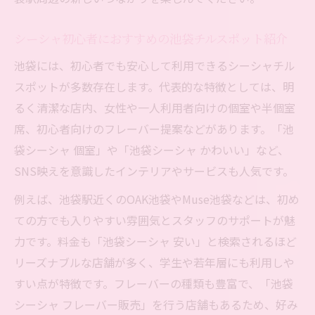
シーシャ初心者におすすめの池袋チルスポット紹介
池袋には、初心者でも安心して利用できるシーシャチル
スポットが多数存在します。代表的な特徴としては、明
るく清潔な店内、女性や一人利用者向けの個室や半個室
席、初心者向けのフレーバー提案などがあります。「池
袋シーシャ 個室」や「池袋シーシャ かわいい」など、
SNS映えを意識したインテリアやサービスも人気です。
例えば、池袋駅近くのOAK池袋やMuse池袋などは、初め
ての方でも入りやすい雰囲気とスタッフのサポートが魅
力です。料金も「池袋シーシャ 安い」と検索されるほど
リーズナブルな店舗が多く、学生や若年層にも利用しや
すい点が特徴です。フレーバーの種類も豊富で、「池袋
シーシャ フレーバー販売」を行う店舗もあるため、好み