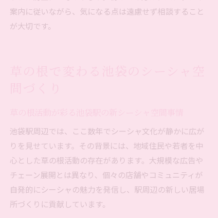
案内に従いながら、気になる点は遠慮せず相談すること
が大切です。
草の根で変わる池袋のシーシャ空
間づくり
草の根活動が彩る池袋駅の新シーシャ空間事情
池袋駅周辺では、ここ数年でシーシャ文化が静かに広が
りを見せています。その背景には、地域住民や若者を中
心とした草の根活動の存在があります。大規模な広告や
チェーン展開とは異なり、個々の店舗やコミュニティが
自発的にシーシャの魅力を発信し、駅周辺の新しい居場
所づくりに貢献しています。