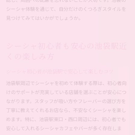
シーシャ体験を通じて、自分だけのくつろぎスタイルを
見つけてみてはいかがでしょうか。
シーシャ初心者も安心の池袋駅近
くの楽しみ方
シーシャ初心者が池袋駅で安心して楽しむコツ
池袋駅周辺でシーシャを初めて体験する際は、初心者向
けのサポートが充実している店舗を選ぶことが安心につ
ながります。スタッフが吸い方やフレーバーの選び方を
丁寧に教えてくれるお店なら、不安なくシーシャを楽し
めます。特に、池袋駅東口・西口周辺には、初心者でも
安心して入れるシーシャカフェやバーが多く存在しま