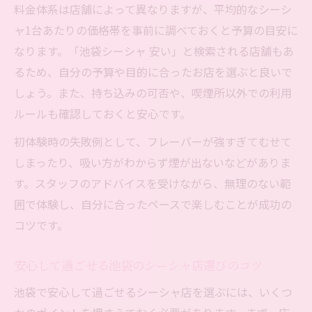
料金体系は店舗によって異なりますが、平均的なシーシ
ャ1台あたりの価格帯を事前に調べておくと予算の目安に
なります。「池袋シーシャ 安い」と検索される店舗もあ
るため、自分の予算や目的に合ったお店を選ぶと良いで
しょう。また、持ち込みの可否や、喫煙所以外での利用
ルールも確認しておくと安心です。
初体験時の失敗例として、フレーバーが強すぎてむせて
しまったり、吸い方がわからず煙が出ないなどがありま
す。スタッフのアドバイスを受けながら、無理のない範
囲で体験し、自分に合ったペースで楽しむことが成功の
コツです。
安心して過ごせる池袋のシーシャ店選びのコツ
池袋で安心して過ごせるシーシャ店を選ぶには、いくつ