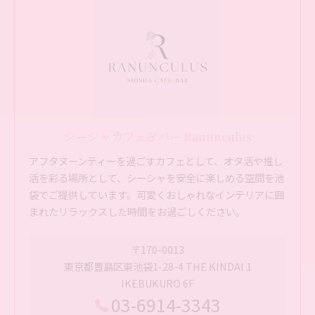
シーシャカフェ&バー Ranunculus
アフタヌーンティーを過ごすカフェとして、オタ活や推し
活を彩る場所として、シーシャを安全に楽しめる空間を池
袋でご提供しています。可愛くおしゃれなインテリアに囲
まれたリラックスした時間をお過ごしください。
〒170-0013
東京都豊島区東池袋1-28-4 THE KINDAI 1
IKEBUKURO 6F
03-6914-3343