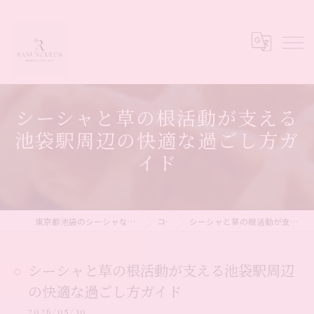
シーシャと草の根活動が支える
池袋駅周辺の快適な過ごし方ガ
イド
東京都池袋のシーシャならシーシャカフェ&バー Ranunculus
コラム
シーシャと草の根活動が支える池袋駅周辺の快適な過ごし方ガイド
シーシャと草の根活動が支える池袋駅周辺
の快適な過ごし方ガイド
2026/05/30