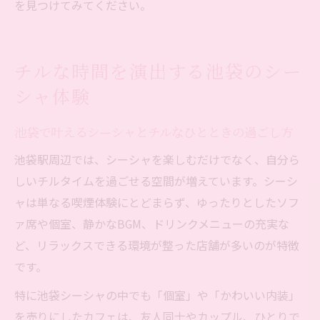
を見つけてみてください。
チルな時間を演出する池袋のシー
シャ体験
池袋で叶えるシーシャとチルなひとときの過ごし方
池袋駅周辺では、シーシャを楽しむだけでなく、自分ら
しいチルタイムを過ごせる空間が増えています。シーシ
ャは単なる喫煙体験にとどまらず、ゆったりとしたソフ
ァ席や個室、静かなBGM、ドリンクメニューの充実な
ど、リラックスできる環境が整った店舗が多いのが特徴
です。
特に池袋シーシャの中でも「個室」や「かわいい内装」
を売りにしたカフェは、友人同士やカップル、ひとりで