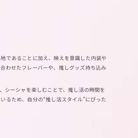
心地であることに加え、映えを意識した内装や
に合わせたフレーバーや、推しグッズ持ち込み
ら、シーシャを楽しむことで、推し活の時間を
いるため、自分の“推し活スタイル”にぴった