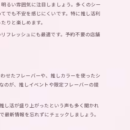
、明るい雰囲気に注目しましょう。多くのシー
めてでも不安を感じにくいです。特に推し活利
ったりと楽しめます。
のリフレッシュにも最適です。予約不要の店舗
合わせたフレーバーや、推しカラーを使ったシ
気なのが、推しイベントや限定フレーバーの提
に推し活が盛り上がったという声も多く聞かれ
Sで最新情報を忘れずにチェックしましょう。