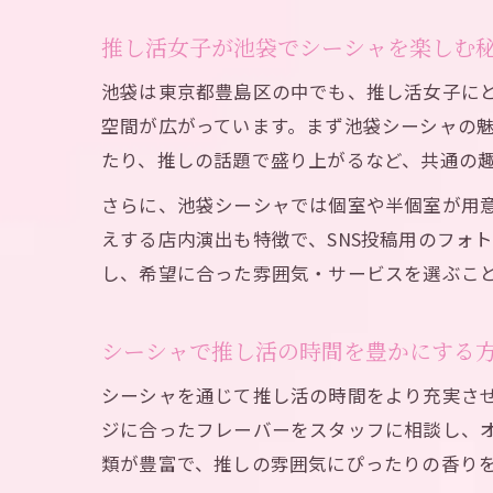
推し活女子が池袋でシーシャを楽しむ
池袋は東京都豊島区の中でも、推し活女子に
空間が広がっています。まず池袋シーシャの
たり、推しの話題で盛り上がるなど、共通の
さらに、池袋シーシャでは個室や半個室が用
えする店内演出も特徴で、SNS投稿用のフォ
し、希望に合った雰囲気・サービスを選ぶこ
シーシャで推し活の時間を豊かにする
シーシャを通じて推し活の時間をより充実させ
ジに合ったフレーバーをスタッフに相談し、
類が豊富で、推しの雰囲気にぴったりの香り