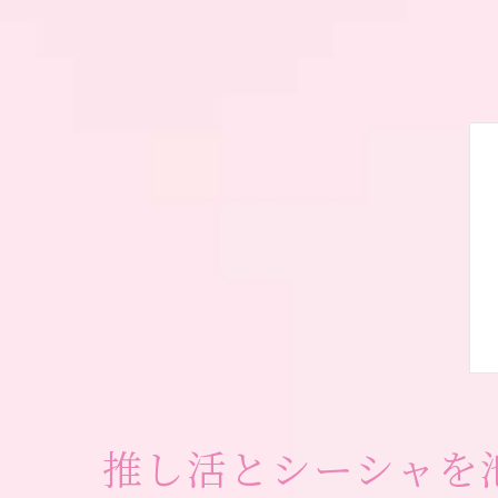
推し活とシーシャを