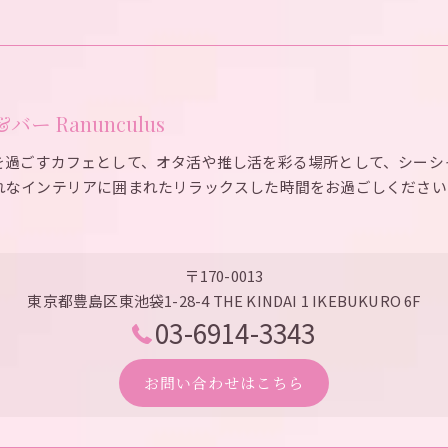
ー Ranunculus
を過ごすカフェとして、オタ活や推し活を彩る場所として、シーシ
れなインテリアに囲まれたリラックスした時間をお過ごしください
〒170-0013
東京都豊島区東池袋1-28-4 THE KINDAI 1 IKEBUKURO 6F
03-6914-3343
お問い合わせはこちら