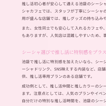
推し活初心者が安心して通える池袋のシーシ
シャカフェでは、スタッフが丁寧にシーシャ
用が盛んな店舗では、推しグッズの持ち込み
また、女性同士でも安心して入れるカフェや
もありますが、人気店は混雑しやすいため、事
シーシャ選びで推し活に特別感をプラ
池袋で推し活に特別感を加えたいなら、シー
ーシャドリンク、SNS映えする内装など、店
供、推し活専用プランのある店舗です。
成功例として、推し活仲間と推しカラーのシー
ます。注意点としては、人気のプランやイベン
自分だけの特別な推し活時間を、池袋のシー