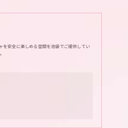
ャを安全に楽しめる空間を池袋でご提供してい
。