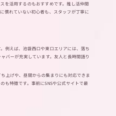
ビスを活用するのもおすすめです。推し活仲間
活に慣れていない初心者も、スタッフが丁寧に
す。例えば、池袋西口や東口エリアには、落ち
シャバーが充実しています。友人と長時間語り
打ち上げや、昼間からの集まりにも対応できま
のも特徴です。事前にSNSや公式サイトで最