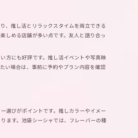
まり、推し活とリラックスタイムを両立できる
が楽しめる店舗が多い点です。友人と語り合っ
。
たい方にも好評です。推し活イベントや写真映
したい場合は、事前に予約やプラン内容を確認
バー選びがポイントです。推しカラーやイメー
まります。池袋シーシャでは、フレーバーの種