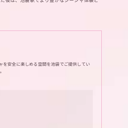
えた後は、池袋駅でより豊かなシーシャ体験と
ャを安全に楽しめる空間を池袋でご提供してい
。