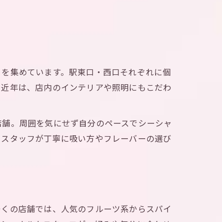
目を集めています。駅東口・西口それぞれに個
に近年は、店内のインテリアや照明にもこだわ
店舗。周囲を気にせず自分のペースでシーシャ
、スタッフが丁寧に吸い方やフレーバーの選び
多くの店舗では、人気のフルーツ系からスパイ