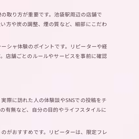
憩の取り方が重要です。池袋駅周辺の店舗で
吸い方や炭の調整、煙の質など、細部にこだわ
シーシャ体験のポイントです。リピーターや経
す。店舗ごとのルールやサービスを事前に確認
実際に訪れた人の体験談やSNSでの投稿をチ
室の有無など、自分の目的やライフスタイルに
うのがおすすめです。リピーターは、限定フレ