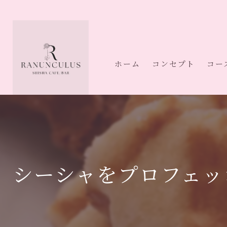
ホーム
コンセプト
コー
シーシャをプロフェッ