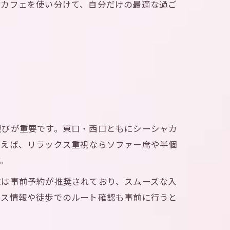
ャカフェを使い分けて、自分だけの最適な過ご
選びが重要です。東口・西口ともにシーシャカ
例えば、リラックス重視ならソファー席や半個
す。
末は事前予約が推奨されており、スムーズな入
セス情報や徒歩でのルート確認も事前に行うと