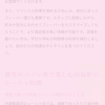
な空間でくつろげます。
また、リラックス効果を高めるためには、自分に合った
フレーバー選びも重要です。スタッフに相談しながら、
好みや気分に合わせてフレーバーをカスタマイズしても
らうことで、より満足度の高い体験が可能です。混雑を
避けたい方は、平日や早めの時間帯の利用を検討しまし
ょう。自分だけの快適なチルタイムを見つけてくださ
い。
個室やソファ席で楽しむ池袋駅の
シーシャ時間
個室で過ごす池袋シーシャの贅沢なひととき
池袋駅周辺のシーシャ店では、個室でゆったりと自分時