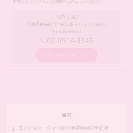
まれたリラックスした時間をお過ごしください。
〒170-0013
東京都豊島区東池袋1-28-4 THE KINDAI 1
IKEBUKURO 6F
03-6914-3343
お問い合わせはこちら
目次
モダンなシーシャ体験で池袋駅周辺を満喫