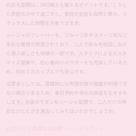
のある空間は、SNS映えも狙えるポイントです。こうし
た雰囲気の中で過ごすと、普段の会話も自然と弾み、リ
ラックスした時間を共有できます。
シーシャのフレーバーも、フルーツ系やスイーツ系など
多彩な種類が用意されており、二人で好みを相談しなが
ら選ぶ楽しさも体験の一部です。スタッフによるカスタ
マイズ提案や、初心者向けのサポートも充実しているた
め、初めてのカップルでも安心です。
注意点としては、混雑時には希望の席や個室が利用でき
ない場合があるため、事前予約や早めの来店をおすすめ
します。池袋のモダンなシーシャ空間で、二人だけの特
別なひとときを演出してみてはいかがでしょうか。
記念日にも最適な池袋駅シーシャスポット