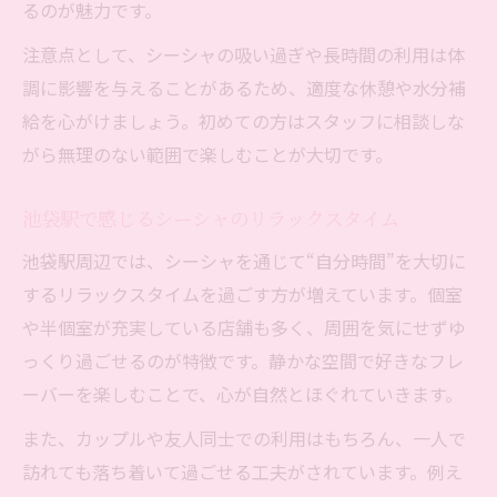
るのが魅力です。
注意点として、シーシャの吸い過ぎや長時間の利用は体
調に影響を与えることがあるため、適度な休憩や水分補
給を心がけましょう。初めての方はスタッフに相談しな
がら無理のない範囲で楽しむことが大切です。
池袋駅で感じるシーシャのリラックスタイム
池袋駅周辺では、シーシャを通じて“自分時間”を大切に
するリラックスタイムを過ごす方が増えています。個室
や半個室が充実している店舗も多く、周囲を気にせずゆ
っくり過ごせるのが特徴です。静かな空間で好きなフレ
ーバーを楽しむことで、心が自然とほぐれていきます。
また、カップルや友人同士での利用はもちろん、一人で
訪れても落ち着いて過ごせる工夫がされています。例え