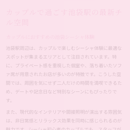
カップルで過ごす池袋駅の最新チ
ル空間
カップルにおすすめの池袋シーシャ体験
池袋駅周辺は、カップルで楽しむシーシャ体験に最適な
スポットが集まるエリアとして注目されています。特
に、プライベート感を重視した個室や、落ち着いたソフ
ァ席が用意されたお店が多いのが特徴です。こうした空
間では、周囲を気にせず二人だけの時間を満喫できるた
め、デートや記念日など特別なシーンにもぴったりで
す。
また、現代的なインテリアや間接照明が演出する雰囲気
は、非日常感とリラックス効果を同時に感じられるのが
魅力です。シーシャ初心者のカップルでも、スタッフが