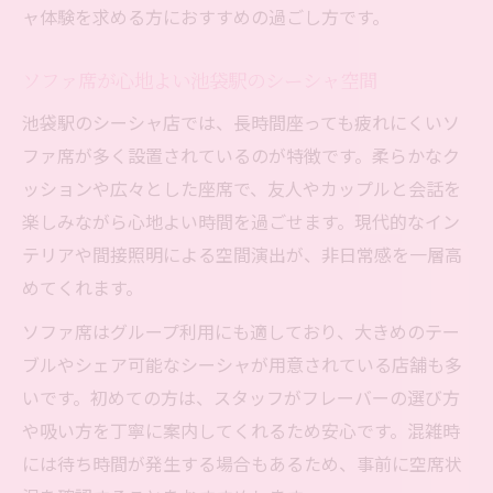
ャ体験を求める方におすすめの過ごし方です。
ソファ席が心地よい池袋駅のシーシャ空間
池袋駅のシーシャ店では、長時間座っても疲れにくいソ
ファ席が多く設置されているのが特徴です。柔らかなク
ッションや広々とした座席で、友人やカップルと会話を
楽しみながら心地よい時間を過ごせます。現代的なイン
テリアや間接照明による空間演出が、非日常感を一層高
めてくれます。
ソファ席はグループ利用にも適しており、大きめのテー
ブルやシェア可能なシーシャが用意されている店舗も多
いです。初めての方は、スタッフがフレーバーの選び方
や吸い方を丁寧に案内してくれるため安心です。混雑時
には待ち時間が発生する場合もあるため、事前に空席状