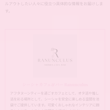
ルアウトしたい人々に役立つ具体的な情報をお届けしま
す。
シーシャカフェ&バー Ranunculus
アフタヌーンティーを過ごすカフェとして、オタ活や推し
活を彩る場所として、シーシャを安全に楽しめる空間を池
袋でご提供しています。可愛くおしゃれなインテリアに囲