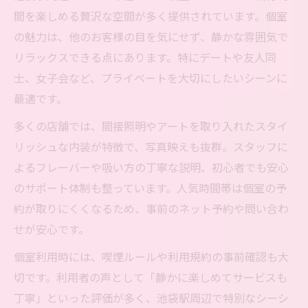
間を楽しめる贅沢な空間が多く提供されています。個室
の魅力は、他のお客様の目を気にせず、静かな雰囲気で
リラックスできる点にあります。特にデートや友人同
士、女子会など、プライベートを大切にしたいシーンに
最適です。
多くの店舗では、間接照明やアートを取り入れたスタイ
リッシュな内装が特徴で、写真映えも抜群。スタッフに
よるフレーバーや吸い方の丁寧な説明、初心者でも安心
のサポート体制も整っています。人気時間帯は個室の予
約が取りにくくなるため、事前のネット予約や問い合わ
せが安心です。
個室利用時には、喫煙ルールや利用規約の事前確認も大
切です。利用者の声として「静かに楽しめてサービスも
丁寧」といった評価が多く、池袋駅周辺で特別なシーシ