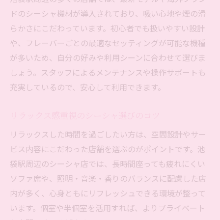
ドのシーシャ機材が導入されており、吸い心地や煙の滑
らかさにこだわっています。初心者でも扱いやすい設計
や、フレーバーごとの最適なセッティングが可能な機種
が多いため、自分の好みや利用シーンに合わせて選びま
しょう。スタッフによるメンテナンスや操作サポートも
充実しているので、安心して利用できます。
リラックス感重視のシーシャ選びのコツ
リラックスした時間を過ごしたい方は、空間設計やサー
ビス内容にこだわった店舗を選ぶのがポイントです。池
袋駅周辺のシーシャ店では、長時間座っても疲れにくい
ソファ席や、照明・音楽・香りのバランスに配慮した店
内が多く、心身ともにリフレッシュできる環境が整って
います。個室や半個室を活用すれば、よりプライベート