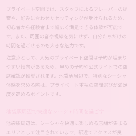
プライベート空間では、スタッフによるフレーバーの提
案や、好みに合わせたセッティングが受けられるため、
初心者から経験者まで幅広く満足できる体験が可能で
す。また、周囲の音や視線を気にせず、自分たちだけの
時間を過ごせるのも大きな魅力です。
注意点として、人気のプライベート空間は予約が埋まり
やすい傾向があるため、早めの予約や公式サイトでの空
席確認が推奨されます。池袋駅周辺で、特別なシーシャ
体験を求める際は、プライベート重視の空間選びが満足
度を高めるポイントです。
池袋駅周辺で快適なシーシャ時間を過ごす
池袋駅周辺は、シーシャを快適に楽しめる店舗が集まる
エリアとして注目されています。駅近でアクセスが良