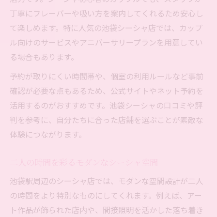
丁寧にフレーバーや吸い方を案内してくれるため安心し
て楽しめます。特に人気の池袋シーシャ店では、カップ
ル向けのサービスやアニバーサリープランを用意してい
る場合もあります。
予約が取りにくい時間帯や、個室の利用ルールなど事前
確認が必要な点もあるため、公式サイトやネット予約を
活用するのがおすすめです。池袋シーシャの口コミや評
判を参考に、自分たちに合った店舗を選ぶことが素敵な
体験につながります。
二人の時間を彩るモダンなシーシャ空間
池袋駅周辺のシーシャ店では、モダンな空間設計が二人
の時間をより特別なものにしてくれます。例えば、アー
ト作品が飾られた店内や、間接照明を活かした落ち着き