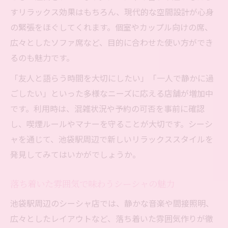
すリラックス効果はもちろん、現代的な空間設計が心身
の緊張をほぐしてくれます。個室やカップル向けの席、
広々としたソファ席など、目的に合わせた使い方ができ
るのも魅力です。
「友人と語らう時間を大切にしたい」「一人で静かに過
ごしたい」といった多様なニーズに応える店舗が増加中
です。利用時は、混雑状況や予約の可否を事前に確認
し、喫煙ルールやマナーを守ることが大切です。シーシ
ャを通じて、池袋駅周辺で新しいリラックススタイルを
発見してみてはいかがでしょうか。
落ち着いた雰囲気で味わうシーシャの魅力
池袋駅周辺のシーシャ店では、静かな音楽や間接照明、
広々としたレイアウトなど、落ち着いた雰囲気作りが徹