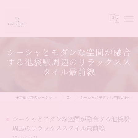
シーシャとモダンな空間が融合
する池袋駅周辺のリラックスス
タイル最前線
東京都池袋のシーシャならシーシャカフェ&バー Ranunculus
コラム
シーシャとモダンな空間が融合する池袋駅周辺のリラックススタイル最前線
シーシャとモダンな空間が融合する池袋駅
周辺のリラックススタイル最前線
2026/06/25