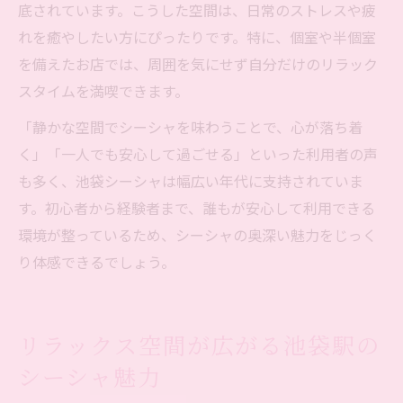
底されています。こうした空間は、日常のストレスや疲
れを癒やしたい方にぴったりです。特に、個室や半個室
を備えたお店では、周囲を気にせず自分だけのリラック
スタイムを満喫できます。
「静かな空間でシーシャを味わうことで、心が落ち着
く」「一人でも安心して過ごせる」といった利用者の声
も多く、池袋シーシャは幅広い年代に支持されていま
す。初心者から経験者まで、誰もが安心して利用できる
環境が整っているため、シーシャの奥深い魅力をじっく
り体感できるでしょう。
リラックス空間が広がる池袋駅の
シーシャ魅力