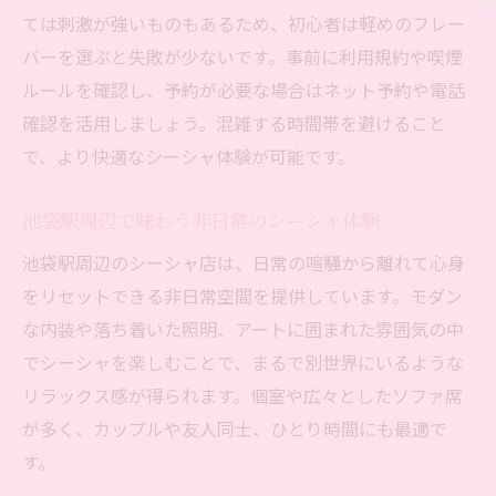
ては刺激が強いものもあるため、初心者は軽めのフレー
バーを選ぶと失敗が少ないです。事前に利用規約や喫煙
ルールを確認し、予約が必要な場合はネット予約や電話
確認を活用しましょう。混雑する時間帯を避けること
で、より快適なシーシャ体験が可能です。
池袋駅周辺で味わう非日常のシーシャ体験
池袋駅周辺のシーシャ店は、日常の喧騒から離れて心身
をリセットできる非日常空間を提供しています。モダン
な内装や落ち着いた照明、アートに囲まれた雰囲気の中
でシーシャを楽しむことで、まるで別世界にいるような
リラックス感が得られます。個室や広々としたソファ席
が多く、カップルや友人同士、ひとり時間にも最適で
す。