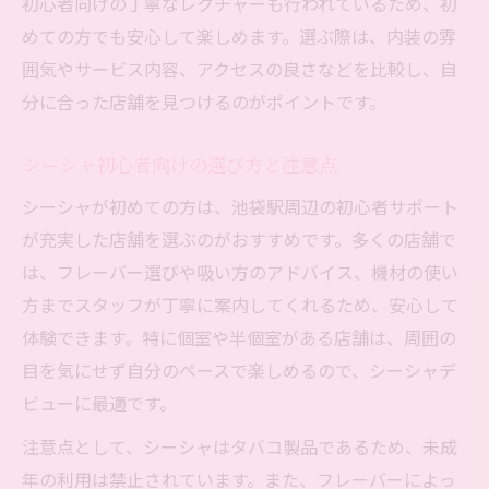
初心者向けの丁寧なレクチャーも行われているため、初
めての方でも安心して楽しめます。選ぶ際は、内装の雰
囲気やサービス内容、アクセスの良さなどを比較し、自
分に合った店舗を見つけるのがポイントです。
シーシャ初心者向けの選び方と注意点
シーシャが初めての方は、池袋駅周辺の初心者サポート
が充実した店舗を選ぶのがおすすめです。多くの店舗で
は、フレーバー選びや吸い方のアドバイス、機材の使い
方までスタッフが丁寧に案内してくれるため、安心して
体験できます。特に個室や半個室がある店舗は、周囲の
目を気にせず自分のペースで楽しめるので、シーシャデ
ビューに最適です。
注意点として、シーシャはタバコ製品であるため、未成
年の利用は禁止されています。また、フレーバーによっ