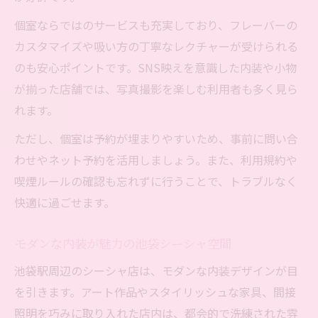
個室ならではのサービスも充実しており、フレーバーの
カスタマイズや吸い方の丁寧なレクチャーが受けられる
のも安心ポイントです。SNS映えを意識した内装や小物
が揃った店舗では、写真撮影を楽しむ利用者も多く見ら
れます。
ただし、個室は予約が埋まりやすいため、事前に問い合
わせやネット予約を活用しましょう。また、利用規約や
喫煙ルールの確認も忘れずに行うことで、トラブルなく
快適に過ごせます。
モダンな内装が魅力の池袋シーシャ空間
池袋駅周辺のシーシャ店は、モダンな内装デザインが目
を引きます。アート作品やスタイリッシュな家具、間接
照明を巧みに取り入れた店内は、都会的で洗練された雰