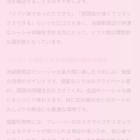
況を確認することをおすすめします。
「ソファ席でゆったりできた」「雰囲気が良くてリラッ
クスできる」といった口コミも多く、池袋駅周辺で快適
なシーシャ体験を求める方にとって、ソファ席は理想的
な選択肢となっています。
シーシャを満喫できる池袋駅の個室活用法
池袋駅周辺でシーシャを最大限に楽しむためには、個室
の活用がポイントです。個室ならではのプライベート感
が、周囲の喧騒を忘れさせてくれ、会話やシーシャの香
りをじっくり味わえます。特に初対面の方とのデートや
久しぶりの再会にも最適な環境です。
個室利用時には、フレーバーのカスタマイズやスタッフ
によるサポートが受けられる場合が多いため、初心者で