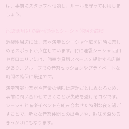
は、事前にスタッフへ相談し、ルールを守って利用しま
しょう。
池袋駅周辺で楽器演奏とシーシャ体験を満喫
池袋駅周辺には、楽器演奏とシーシャ体験を同時に楽し
めるスポットが点在しています。特に池袋シーシャ 西口
や東口エリアには、個室や貸切スペースを提供する店舗
があり、グループでの音楽セッションやプライベートな
時間の確保に最適です。
演奏可能な楽器や音量の制限は店舗ごとに異なるため、
事前に問い合わせておくことが失敗を避けるコツです。
シーシャと音楽イベントを組み合わせた特別な夜を過ご
すことで、新たな音楽仲間との出会いや、趣味を深める
きっかけにもなります。