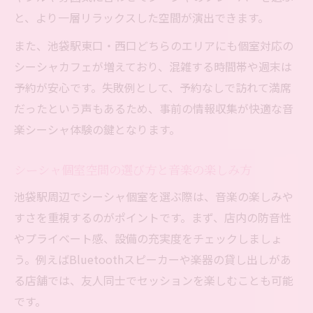
と、より一層リラックスした空間が演出できます。
また、池袋駅東口・西口どちらのエリアにも個室対応の
シーシャカフェが増えており、混雑する時間帯や週末は
予約が安心です。失敗例として、予約なしで訪れて満席
だったという声もあるため、事前の情報収集が快適な音
楽シーシャ体験の鍵となります。
シーシャ個室空間の選び方と音楽の楽しみ方
池袋駅周辺でシーシャ個室を選ぶ際は、音楽の楽しみや
すさを重視するのがポイントです。まず、店内の防音性
やプライベート感、設備の充実度をチェックしましょ
う。例えばBluetoothスピーカーや楽器の貸し出しがあ
る店舗では、友人同士でセッションを楽しむことも可能
です。