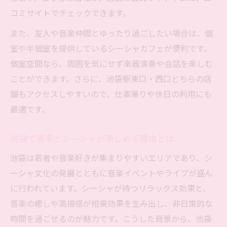
コミサイトでチェックできます。
また、友人や音楽仲間とゆったり過ごしたい場合は、個
室や半個室を提供しているシーシャカフェが便利です。
個室空間なら、周囲を気にせず楽器演奏や会話を楽しむ
ことができます。さらに、池袋駅東口・西口どちらの店
舗もアクセスしやすいので、仕事帰りや休日の利用にも
最適です。
池袋で音楽とシーシャが楽しめる理由とは
池袋は若者や音楽好きが集まりやすいエリアであり、シ
ーシャ文化の発展とともに音楽イベントやライブが盛ん
に行われています。シーシャが持つリラックス効果と、
音楽の癒しや高揚感が相乗効果を生み出し、非日常的な
時間を過ごせるのが魅力です。こうした背景から、池袋