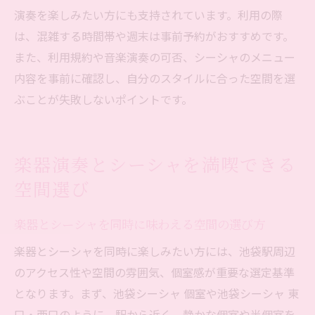
演奏を楽しみたい方にも支持されています。利用の際
は、混雑する時間帯や週末は事前予約がおすすめです。
また、利用規約や音楽演奏の可否、シーシャのメニュー
内容を事前に確認し、自分のスタイルに合った空間を選
ぶことが失敗しないポイントです。
楽器演奏とシーシャを満喫できる
空間選び
楽器とシーシャを同時に味わえる空間の選び方
楽器とシーシャを同時に楽しみたい方には、池袋駅周辺
のアクセス性や空間の雰囲気、個室感が重要な選定基準
となります。まず、池袋シーシャ 個室や池袋シーシャ 東
口・西口のように、駅から近く、静かな個室や半個室を