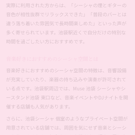
実際に利用された方からは、「シーシャの煙とギターの
音色が相性抜群でリラックスできた」「普段のバーとは
違う落ち着いた雰囲気で長時間楽しめた」といった声が
多く寄せられています。池袋駅近くで自分だけの特別な
時間を過ごしたい方におすすめです。
音楽好きにおすすめのシーシャ空間とは
音楽好きにおすすめのシーシャ空間の特徴は、音響設備
が充実していたり、楽器の持ち込みや演奏が許可されて
いる点です。池袋駅周辺では、Muse 池袋 シーシャやシ
ースタンド池袋 東口など、音楽イベントやDJナイトを開
催する店舗も人気があります。
さらに、池袋シーシャ 個室のようなプライベート空間が
用意されている店舗では、周囲を気にせず音楽とシーシ