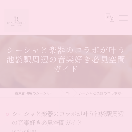
シーシャと楽器のコラボが叶う
池袋駅周辺の音楽好き必見空間
ガイド
東京都池袋のシーシャならシーシャカフェ&バー Ranunculus
コラム
シーシャと楽器のコラボが叶う池袋駅周辺の音楽好き必見空間ガイド
シーシャと楽器のコラボが叶う池袋駅周辺
の音楽好き必見空間ガイド
2026/06/03