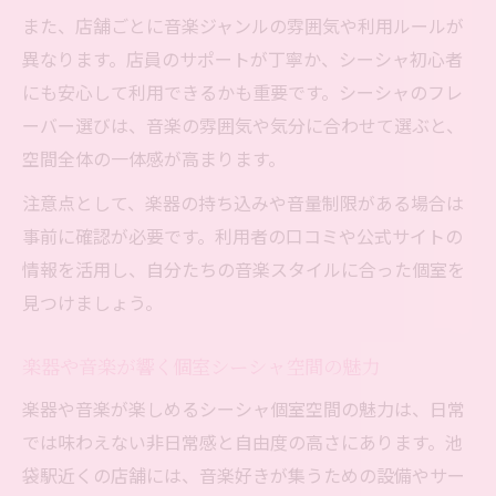
また、店舗ごとに音楽ジャンルの雰囲気や利用ルールが
異なります。店員のサポートが丁寧か、シーシャ初心者
にも安心して利用できるかも重要です。シーシャのフレ
ーバー選びは、音楽の雰囲気や気分に合わせて選ぶと、
空間全体の一体感が高まります。
注意点として、楽器の持ち込みや音量制限がある場合は
事前に確認が必要です。利用者の口コミや公式サイトの
情報を活用し、自分たちの音楽スタイルに合った個室を
見つけましょう。
楽器や音楽が響く個室シーシャ空間の魅力
楽器や音楽が楽しめるシーシャ個室空間の魅力は、日常
では味わえない非日常感と自由度の高さにあります。池
袋駅近くの店舗には、音楽好きが集うための設備やサー