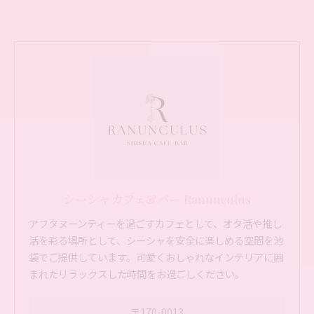
シーシャカフェ&バー Ranunculus
アフタヌーンティーを過ごすカフェとして、オタ活や推し
活を彩る場所として、シーシャを安全に楽しめる空間を池
袋でご提供しています。可愛くおしゃれなインテリアに囲
まれたリラックスした時間をお過ごしください。
〒170-0013