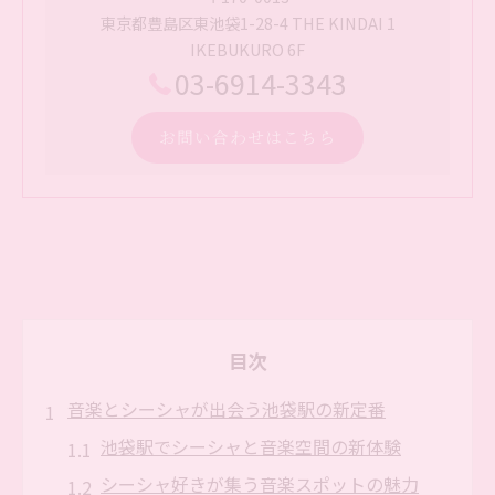
東京都豊島区東池袋1-28-4 THE KINDAI 1
IKEBUKURO 6F
03-6914-3343
お問い合わせはこちら
目次
音楽とシーシャが出会う池袋駅の新定番
池袋駅でシーシャと音楽空間の新体験
シーシャ好きが集う音楽スポットの魅力