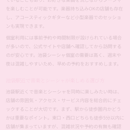
を楽しむことが可能です。楽器持ち込みOKの店舗も存在
し、アコースティックギターなど小型楽器でのセッショ
ンも実現できます。
個室利用には事前予約や時間制限が設けられている場合
が多いので、公式サイトや店舗へ確認してから訪問する
のが安心です。池袋シーシャ個室の需要は高く、週末や
夜は混雑しやすいため、早めの予約をおすすめします。
池袋駅近で音楽とシーシャが楽しめる選び方
池袋駅近くで音楽とシーシャを同時に楽しみたい時は、
店舗の雰囲気・アクセス・サービス内容を総合的にチェ
ックすることが大切です。まず、駅から徒歩圏内かどう
かは重要なポイント。東口・西口どちらも徒歩5分以内に
店舗が集まっていますが、混雑状況や予約の有無も確認