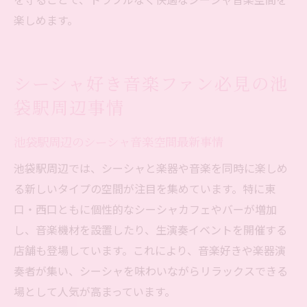
楽しめます。
シーシャ好き音楽ファン必見の池
袋駅周辺事情
池袋駅周辺のシーシャ音楽空間最新事情
池袋駅周辺では、シーシャと楽器や音楽を同時に楽しめ
る新しいタイプの空間が注目を集めています。特に東
口・西口ともに個性的なシーシャカフェやバーが増加
し、音楽機材を設置したり、生演奏イベントを開催する
店舗も登場しています。これにより、音楽好きや楽器演
奏者が集い、シーシャを味わいながらリラックスできる
場として人気が高まっています。