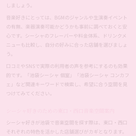
しましょう。
音楽好きにとっては、BGMのジャンルや生演奏イベント
の有無、楽器演奏可能かどうかも事前に調べておくと安
心です。シーシャのフレーバーや料金体系、ドリンクメ
ニューも比較し、自分の好みに合った店舗を選びましょ
う。
口コミやSNSで実際の利用者の声を参考にするのも効果
的です。「池袋シーシャ 個室」「池袋シーシャ コンカフ
ェ」など関連キーワードで検索し、希望に合う空間を見
つけてみてください。
シーシャ好きのための東口・西口音楽空間案内
シーシャ好きが池袋で音楽空間を探す際は、東口・西口
それぞれの特色を活かした店舗選びがカギとなります。