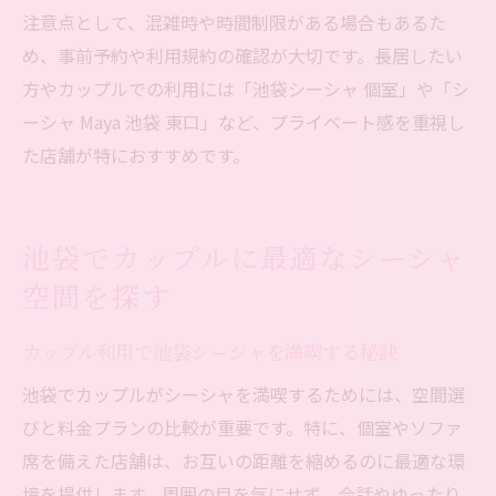
注意点として、混雑時や時間制限がある場合もあるた
め、事前予約や利用規約の確認が大切です。長居したい
方やカップルでの利用には「池袋シーシャ 個室」や「シ
ーシャ Maya 池袋 東口」など、プライベート感を重視し
た店舗が特におすすめです。
池袋でカップルに最適なシーシャ
空間を探す
カップル利用で池袋シーシャを満喫する秘訣
池袋でカップルがシーシャを満喫するためには、空間選
びと料金プランの比較が重要です。特に、個室やソファ
席を備えた店舗は、お互いの距離を縮めるのに最適な環
境を提供します。周囲の目を気にせず、会話やゆったり