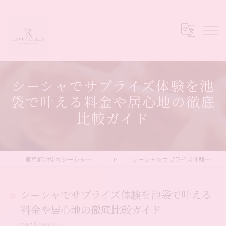
シーシャでサプライズ体験を池
袋で叶える料金や居心地の徹底
比較ガイド
東京都池袋のシーシャならシーシャカフェ&バー Ranunculus
コラム
シーシャでサプライズ体験を池袋で叶える料金や居心地の徹底比較ガイド
シーシャでサプライズ体験を池袋で叶える
料金や居心地の徹底比較ガイド
2026/05/17