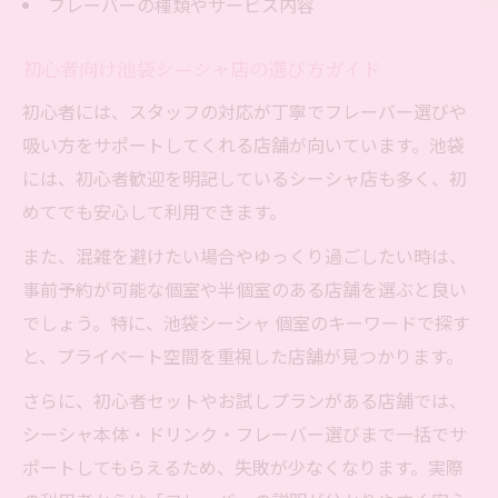
フレーバーの種類やサービス内容
初心者向け池袋シーシャ店の選び方ガイド
初心者には、スタッフの対応が丁寧でフレーバー選びや
吸い方をサポートしてくれる店舗が向いています。池袋
には、初心者歓迎を明記しているシーシャ店も多く、初
めてでも安心して利用できます。
また、混雑を避けたい場合やゆっくり過ごしたい時は、
事前予約が可能な個室や半個室のある店舗を選ぶと良い
でしょう。特に、池袋シーシャ 個室のキーワードで探す
と、プライベート空間を重視した店舗が見つかります。
さらに、初心者セットやお試しプランがある店舗では、
シーシャ本体・ドリンク・フレーバー選びまで一括でサ
ポートしてもらえるため、失敗が少なくなります。実際