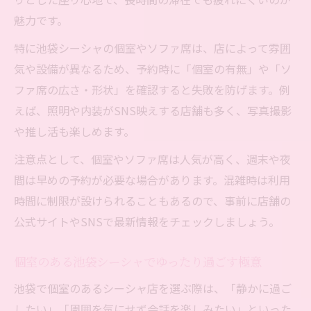
魅力です。
特に池袋シーシャの個室やソファ席は、店によって雰囲
気や設備が異なるため、予約時に「個室の有無」や「ソ
ファ席の広さ・形状」を確認すると失敗を防げます。例
えば、照明や内装がSNS映えする店舗も多く、写真撮影
や推し活も楽しめます。
注意点として、個室やソファ席は人気が高く、週末や夜
間は早めの予約が必要な場合があります。混雑時は利用
時間に制限が設けられることもあるので、事前に店舗の
公式サイトやSNSで最新情報をチェックしましょう。
個室のある池袋シーシャでゆったり過ごす極意
池袋で個室のあるシーシャ店を選ぶ際は、「静かに過ご
したい」「周囲を気にせず会話を楽しみたい」といった