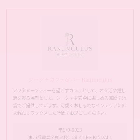
シーシャカフェ&バー Ranunculus
アフタヌーンティーを過ごすカフェとして、オタ活や推し
活を彩る場所として、シーシャを安全に楽しめる空間を池
袋でご提供しています。可愛くおしゃれなインテリアに囲
まれたリラックスした時間をお過ごしください。
〒170-0013
東京都豊島区東池袋1-28-4 THE KINDAI 1