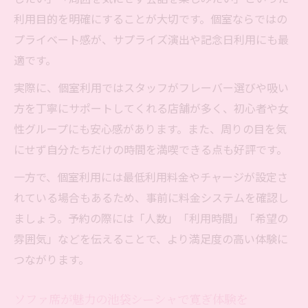
利用目的を明確にすることが大切です。個室ならではの
プライベート感が、サプライズ演出や記念日利用にも最
適です。
実際に、個室利用ではスタッフがフレーバー選びや吸い
方を丁寧にサポートしてくれる店舗が多く、初心者や女
性グループにも安心感があります。また、周りの目を気
にせず自分たちだけの時間を満喫できる点も好評です。
一方で、個室利用には最低利用料金やチャージが設定さ
れている場合もあるため、事前に料金システムを確認し
ましょう。予約の際には「人数」「利用時間」「希望の
雰囲気」などを伝えることで、より満足度の高い体験に
つながります。
ソファ席が魅力の池袋シーシャで寛ぎ体験を