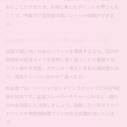
おくことが大切です。お得に楽しむポイントを押さえる
ことで、予算内で満足度の高いシーシャ体験ができま
す。
居心地と料金のバランスが良い池袋シーシャ術
池袋で居心地と料金のバランスを重視するなら、店内の
雰囲気や座席タイプを実際に見て選ぶことが重要です。
ソファ席や半個室、カウンター席など多彩な選択肢があ
り、用途やシーンに合わせて選べます。
料金面では、シーシャ1台＋ドリンクセットで2,500円前
後が目安です。追加フレーバーやチャージ料など、細か
な料金設定にも注目しましょう。長居したい方はフリー
ドリンクや時間無制限プランのある店舗が向いていま
す。