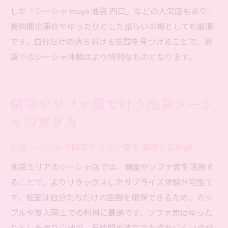
した「シーシャ maya 池袋 西口」などの人気店もあり、
長時間の滞在やゆったりとした語らいの場としても最適
です。自分だけの落ち着ける空間を見つけることで、池
袋でのシーシャ体験はより特別なものとなります。
個室やソファ席で叶う池袋シーシ
ャの寛ぎ方
池袋シーシャで個室やソファ席を満喫する秘訣
池袋エリアのシーシャ店では、個室やソファ席を活用す
ることで、よりリラックスしたサプライズ体験が可能で
す。個室は自分たちだけの空間を確保できるため、カッ
プルや友人同士での利用に最適です。ソファ席はゆった
りとした座り心地で、長時間の滞在でも疲れにくいのが