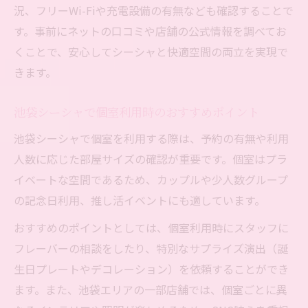
況、フリーWi-Fiや充電設備の有無なども確認することで
す。事前にネットの口コミや店舗の公式情報を調べてお
くことで、安心してシーシャと快適空間の両立を実現で
きます。
池袋シーシャで個室利用時のおすすめポイント
池袋シーシャで個室を利用する際は、予約の有無や利用
人数に応じた部屋サイズの確認が重要です。個室はプラ
イベートな空間であるため、カップルや少人数グループ
の記念日利用、推し活イベントにも適しています。
おすすめのポイントとしては、個室利用時にスタッフに
フレーバーの相談をしたり、特別なサプライズ演出（誕
生日プレートやデコレーション）を依頼することができ
ます。また、池袋エリアの一部店舗では、個室ごとに異