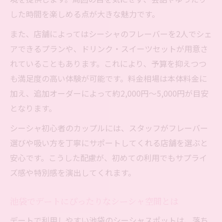
した時間を楽しめる点が大きな魅力です。
また、店舗によってはシーシャのフレーバーを2人でシェ
アできるプランや、ドリンク・スイーツセットが用意さ
れていることもあります。これにより、予算を抑えつつ
も満足度の高い体験が可能です。料金相場は本体料金に
加え、追加オーダーによって約2,000円～5,000円が目安
となります。
シーシャ初心者のカップルには、スタッフがフレーバー
選びや吸い方を丁寧にサポートしてくれる店舗を選ぶと
安心です。こうした配慮が、初めての利用でもサプライ
ズ感や特別感を演出してくれます。
池袋でデートにぴったりなシーシャ空間とは
デートで利用しやすい池袋のシーシャスポットは、落ち