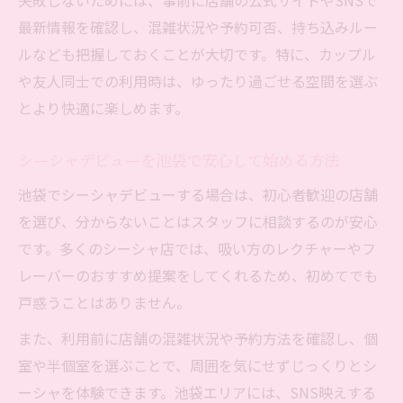
失敗しないためには、事前に店舗の公式サイトやSNSで
最新情報を確認し、混雑状況や予約可否、持ち込みルー
ルなども把握しておくことが大切です。特に、カップル
や友人同士での利用時は、ゆったり過ごせる空間を選ぶ
とより快適に楽しめます。
シーシャデビューを池袋で安心して始める方法
池袋でシーシャデビューする場合は、初心者歓迎の店舗
を選び、分からないことはスタッフに相談するのが安心
です。多くのシーシャ店では、吸い方のレクチャーやフ
レーバーのおすすめ提案をしてくれるため、初めてでも
戸惑うことはありません。
また、利用前に店舗の混雑状況や予約方法を確認し、個
室や半個室を選ぶことで、周囲を気にせずじっくりとシ
ーシャを体験できます。池袋エリアには、SNS映えする