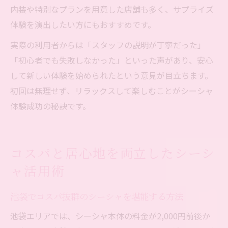
内装や特別なプランを用意した店舗も多く、サプライズ
体験を演出したい方にもおすすめです。
実際の利用者からは「スタッフの説明が丁寧だった」
「初心者でも失敗しなかった」といった声があり、安心
して新しい体験を始められたという意見が目立ちます。
初回は無理せず、リラックスして楽しむことがシーシャ
体験成功の秘訣です。
コスパと居心地を両立したシーシ
ャ活用術
池袋でコスパ抜群のシーシャを堪能する方法
池袋エリアでは、シーシャ本体の料金が2,000円前後か