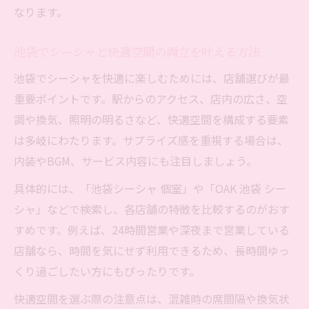
なります。
池袋でシーシャと快適空間の両立を叶える方法
池袋でシーシャを快適に楽しむためには、店舗選びが最
重要ポイントです。駅からのアクセス、店内の広さ、空
調や換気、照明の明るさなど、快適空間を構成する要素
は多岐にわたります。サプライズ感を重視する場合は、
内装やBGM、サービス内容にも注目しましょう。
具体的には、「池袋シーシャ 個室」や「OAK 池袋 シー
シャ」などで検索し、各店舗の特徴を比較するのがおす
すめです。例えば、24時間営業や深夜まで営業している
店舗なら、時間を気にせず利用できるため、長時間ゆっ
くり過ごしたい方にもぴったりです。
快適空間を選ぶ際の注意点は、混雑時の席間隔や換気状