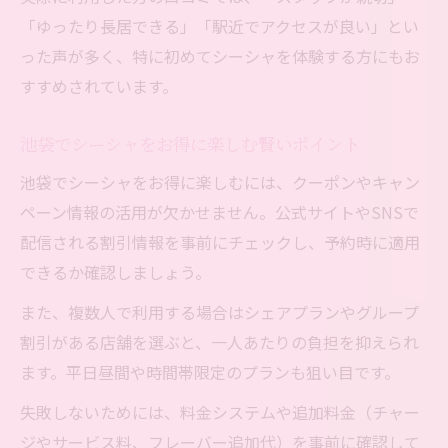
「ゆったり長居できる」「駅近でアクセスが良い」とい
った声が多く、特に初めてシーシャを体験する方にもお
すすめされています。
池袋でシーシャをお得に楽しむ賢いポイント
池袋でシーシャをお得に楽しむには、クーポンやキャン
ペーン情報の活用が欠かせません。公式サイトやSNSで
配信される割引情報を事前にチェックし、予約時に適用
できるか確認しましょう。
また、複数人で利用する場合はシェアプランやグループ
割引がある店舗を選ぶと、一人あたりの負担を抑えられ
ます。平日昼間や時間帯限定のプランも狙い目です。
失敗しないためには、料金システムや追加料金（チャー
ジやサービス料、フレーバー追加代）を事前に確認して