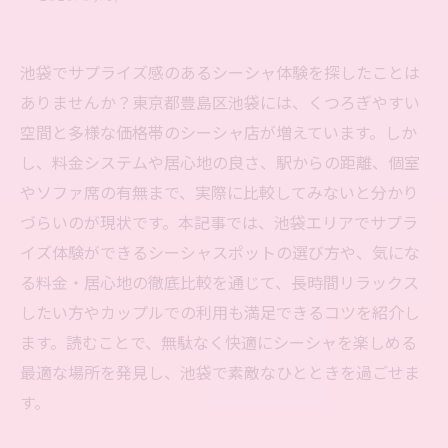
池袋でサプライズ感のあるシーシャ体験を探したことは
ありませんか？東京都豊島区池袋には、くつろぎやすい
空間と多様な価格帯のシーシャ店が増えています。しか
し、料金システムや居心地の良さ、駅からの距離、個室
やソファ席の有無まで、実際に比較してみないと分かり
づらいのが現状です。本記事では、池袋エリアでサプラ
イズ体験ができるシーシャスポットの選び方や、気にな
る料金・居心地の徹底比較を通じて、長時間リラックス
したい方やカップルでの利用も満足できるコツを紹介し
ます。読むことで、無駄なく快適にシーシャを楽しめる
最適な場所を発見し、池袋で素敵なひとときを過ごせま
す。