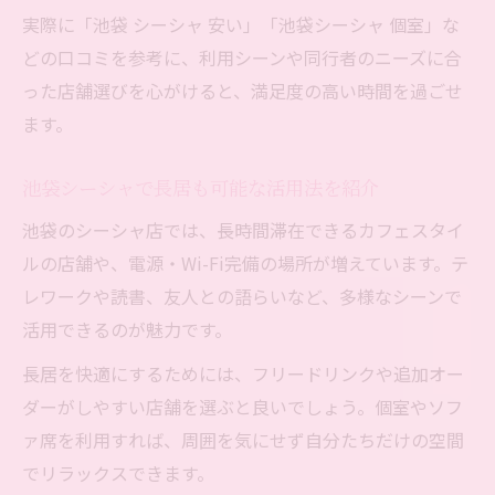
実際に「池袋 シーシャ 安い」「池袋シーシャ 個室」な
どの口コミを参考に、利用シーンや同行者のニーズに合
った店舗選びを心がけると、満足度の高い時間を過ごせ
ます。
池袋シーシャで長居も可能な活用法を紹介
池袋のシーシャ店では、長時間滞在できるカフェスタイ
ルの店舗や、電源・Wi-Fi完備の場所が増えています。テ
レワークや読書、友人との語らいなど、多様なシーンで
活用できるのが魅力です。
長居を快適にするためには、フリードリンクや追加オー
ダーがしやすい店舗を選ぶと良いでしょう。個室やソフ
ァ席を利用すれば、周囲を気にせず自分たちだけの空間
でリラックスできます。