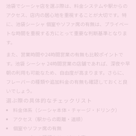
池袋でシーシャ店を選ぶ際は、料金システムや駅からの
アクセス、店内の居心地を重視することが大切です。特
に、池袋シーシャ 個室やソファ席の有無は、プライベー
トな時間を重視する方にとって重要な判断基準となりま
す。
また、営業時間や24時間営業の有無も比較ポイントで
す。池袋 シーシャ 24時間営業の店舗であれば、深夜や早
朝の利用も可能なため、自由度が高まります。さらに、
フレーバーの種類や追加料金の有無も確認しておくと良
いでしょう。
選ぶ際の具体的なチェックリスト
料金体系（シーシャ本体・チャージ・ドリンク）
アクセス（駅からの距離・道順）
個室やソファ席の有無