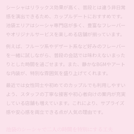
シーシャはリラックス効果が高く、普段とは違う非日常
感を演出できるため、カップルデートにおすすめです。
池袋エリアはシーシャ専門店が多く、豊富なフレーバー
やオリジナルサービスを楽しめる店舗が揃っています。
例えば、フルーツ系やデザート系など好みのフレーバー
を一緒に試しながら、普段の会話では味わえないまった
りとした時間を過ごせます。また、静かなBGMやアート
な内装が、特別な雰囲気を盛り上げてくれます。
最近では女性同士や初めてのカップルでも利用しやすい
よう、スタッフの丁寧な接客や初心者向けの案内が充実
している店舗も増えています。これにより、サプライズ
感や安心感を両立できる点が人気の理由です。
池袋のシーシャで二人の時間を特別にする工夫