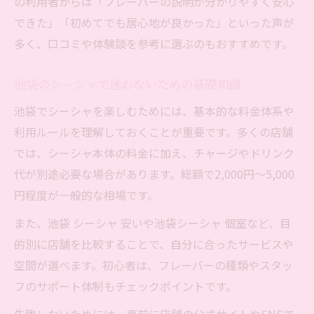
の利用者からは「フレーバーの説明が分かりやすく安心
できた」「初めてでも居心地が良かった」といった声が
多く、口コミや体験談を参考に選ぶのもおすすめです。
池袋のシーシャで迷わないための基礎知識
池袋でシーシャを楽しむためには、基本的な料金体系や
利用ルールを理解しておくことが重要です。多くの店舗
では、シーシャ本体の料金に加え、チャージやドリンク
代が別途必要な場合があります。総額で2,000円〜5,000
円程度が一般的な相場です。
また、池袋 シーシャ 安いや池袋シーシャ 個室など、目
的別に店舗を比較することで、自分に合ったサービスや
空間が選べます。初心者は、フレーバーの種類やスタッ
フのサポート体制もチェックポイントです。