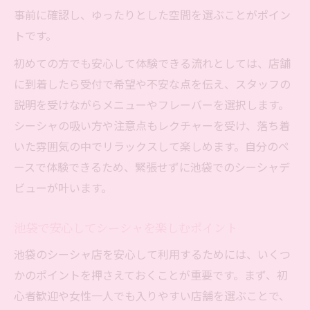
事前に確認し、ゆったりとした空間を選ぶことがポイン
トです。
初めての方でも安心して体験できる流れとしては、店舗
に到着したら受付で希望や不安な点を伝え、スタッフの
説明を受けながらメニューやフレーバーを選択します。
シーシャの吸い方や注意点もレクチャーを受け、落ち着
いた雰囲気の中でリラックスして楽しめます。自分のペ
ースで体験できるため、緊張せずに池袋でのシーシャデ
ビューが叶います。
池袋で安心してシーシャを楽しむポイント
池袋のシーシャ店を安心して利用するためには、いくつ
かのポイントを押さえておくことが重要です。まず、初
心者歓迎や女性一人でも入りやすい店舗を選ぶことで、