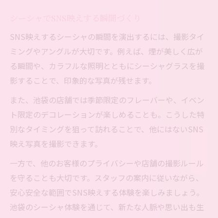
シーシャでSNS映えする瞬間づくり
SNS映えするシーシャの瞬間を演出するには、撮影タイ
ミングやアングルが大切です。例えば、煙が美しく広が
る瞬間や、カラフルな照明とともにシーシャグラスを撮
影することで、印象的な写真が残せます。
また、池袋の店舗では季節限定のフレーバーや、イベン
ト限定のデコレーションが楽しめることも。こうした特
別なタイミングを狙って訪れることで、他にはないSNS
映え写真を撮影できます。
一方で、他のお客様のプライバシーや店舗の撮影ルール
を守ることも大切です。スタッフの案内に従いながら、
安心安全な範囲でSNS映えする体験を楽しみましょう。
池袋のシーシャ体験を通じて、新たな人脈や思い出も生