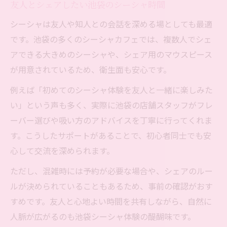
友人とシェアしたい池袋のシーシャ時間
シーシャは友人や知人との会話を深める場としても最適
です。池袋の多くのシーシャカフェでは、複数人でシェ
アできる大きめのシーシャや、シェア用のマウスピース
が用意されているため、衛生面も安心です。
例えば「初めてのシーシャ体験を友人と一緒に楽しみた
い」という声も多く、実際に池袋の店舗スタッフがフレ
ーバー選びや吸い方のアドバイスを丁寧に行ってくれま
す。こうしたサポートがあることで、初心者同士でも安
心して交流を深められます。
ただし、混雑時には予約が必要な場合や、シェアのルー
ルが決められていることもあるため、事前の確認がおす
すめです。友人と心地よい時間を共有しながら、自然に
人脈が広がるのも池袋シーシャ体験の醍醐味です。