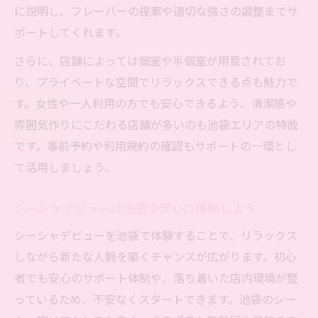
に説明し、フレーバーの提案や適切な強さの調整までサ
ポートしてくれます。
さらに、店舗によっては個室や半個室が用意されてお
り、プライベートな空間でリラックスできる点も魅力で
す。女性や一人利用の方でも安心できるよう、清潔感や
雰囲気作りにこだわる店舗が多いのも池袋エリアの特徴
です。事前予約や利用規約の確認もサポートの一環とし
て活用しましょう。
シーシャデビューは池袋で安心に体験しよう
シーシャデビューを池袋で体験することで、リラックス
しながら新たな人脈を築くチャンスが広がります。初心
者でも安心のサポート体制や、落ち着いた店内環境が整
っているため、不安なくスタートできます。池袋のシー