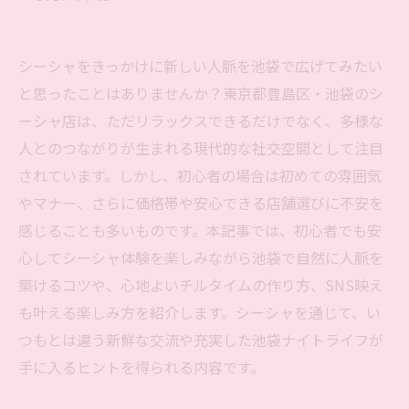
シーシャをきっかけに新しい人脈を池袋で広げてみたい
と思ったことはありませんか？東京都豊島区・池袋のシ
ーシャ店は、ただリラックスできるだけでなく、多様な
人とのつながりが生まれる現代的な社交空間として注目
されています。しかし、初心者の場合は初めての雰囲気
やマナー、さらに価格帯や安心できる店舗選びに不安を
感じることも多いものです。本記事では、初心者でも安
心してシーシャ体験を楽しみながら池袋で自然に人脈を
築けるコツや、心地よいチルタイムの作り方、SNS映え
も叶える楽しみ方を紹介します。シーシャを通じて、い
つもとは違う新鮮な交流や充実した池袋ナイトライフが
手に入るヒントを得られる内容です。