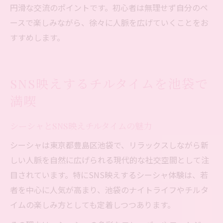
円滑な交流のポイントです。初心者は無理せず自分のペ
ースで楽しみながら、徐々に人脈を広げていくことをお
すすめします。
SNS映えするチルタイムを池袋で
満喫
シーシャとSNS映えチルタイムの魅力
シーシャは東京都豊島区池袋で、リラックスしながら新
しい人脈を自然に広げられる現代的な社交空間として注
目されています。特にSNS映えするシーシャ体験は、若
者を中心に人気が高まり、池袋のナイトライフやチルタ
イムの楽しみ方としても定着しつつあります。