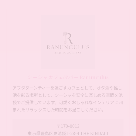
シーシャカフェ&バー Ranunculus
アフタヌーンティーを過ごすカフェとして、オタ活や推し
活を彩る場所として、シーシャを安全に楽しめる空間を池
袋でご提供しています。可愛くおしゃれなインテリアに囲
まれたリラックスした時間をお過ごしください。
〒170-0013
東京都豊島区東池袋1-28-4 THE KINDAI 1