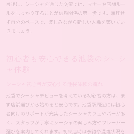
最後に、シーシャを通じた交流では、マナーや店舗ルー
ルをしっかり守ることが信頼関係の第一歩です。無理せ
ず自分のペースで、楽しみながら新しい人脈を築いてい
きましょう。
初心者も安心できる池袋のシーシ
ャ体験
シーシャ初心者が安心する池袋体験の流れ
池袋でシーシャデビューを考えている初心者の方は、ま
ず店舗選びから始めると安心です。池袋駅周辺には初心
者向けのサポートが充実したシーシャカフェやバーが多
く、スタッフが丁寧にシーシャの楽しみ方やフレーバー
選びを案内してくれます。初来店時は予約や混雑状況を