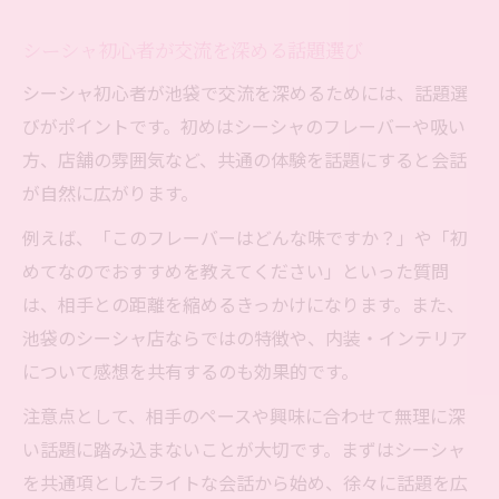
シーシャ初心者が交流を深める話題選び
シーシャ初心者が池袋で交流を深めるためには、話題選
びがポイントです。初めはシーシャのフレーバーや吸い
方、店舗の雰囲気など、共通の体験を話題にすると会話
が自然に広がります。
例えば、「このフレーバーはどんな味ですか？」や「初
めてなのでおすすめを教えてください」といった質問
は、相手との距離を縮めるきっかけになります。また、
池袋のシーシャ店ならではの特徴や、内装・インテリア
について感想を共有するのも効果的です。
注意点として、相手のペースや興味に合わせて無理に深
い話題に踏み込まないことが大切です。まずはシーシャ
を共通項としたライトな会話から始め、徐々に話題を広