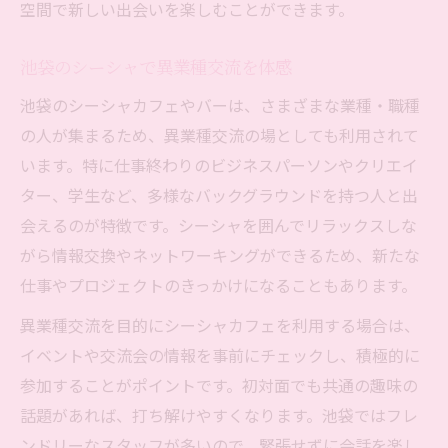
空間で新しい出会いを楽しむことができます。
池袋のシーシャで異業種交流を体感
池袋のシーシャカフェやバーは、さまざまな業種・職種
の人が集まるため、異業種交流の場としても利用されて
います。特に仕事終わりのビジネスパーソンやクリエイ
ター、学生など、多様なバックグラウンドを持つ人と出
会えるのが特徴です。シーシャを囲んでリラックスしな
がら情報交換やネットワーキングができるため、新たな
仕事やプロジェクトのきっかけになることもあります。
異業種交流を目的にシーシャカフェを利用する場合は、
イベントや交流会の情報を事前にチェックし、積極的に
参加することがポイントです。初対面でも共通の趣味の
話題があれば、打ち解けやすくなります。池袋ではフレ
ンドリーなスタッフが多いので、緊張せずに会話を楽し