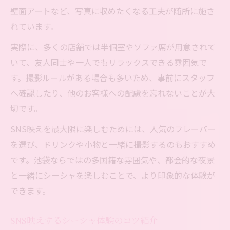
壁面アートなど、写真に収めたくなる工夫が随所に施さ
れています。
実際に、多くの店舗では半個室やソファ席が用意されて
いて、友人同士や一人でもリラックスできる雰囲気で
す。撮影ルールがある場合も多いため、事前にスタッフ
へ確認したり、他のお客様への配慮を忘れないことが大
切です。
SNS映えを最大限に楽しむためには、人気のフレーバー
を選び、ドリンクや小物と一緒に撮影するのもおすすめ
です。池袋ならではの多国籍な雰囲気や、都会的な夜景
と一緒にシーシャを楽しむことで、より印象的な体験が
できます。
SNS映えするシーシャ体験のコツ紹介