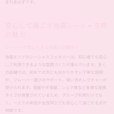
まれるはずです。
安心して過ごす池袋シーシャ空間
の魅力
シーシャで安心できる池袋の空間作り
池袋エリアのシーシャカフェやバーは、初心者でも安心
して利用できるような空間づくりが進んでいます。多く
の店舗では、初めての方にも分かりやすい丁寧な説明
や、フレーバー選びのサポート、吸い方のレクチャーが
受けられます。個室や半個室、シェア席など多様な座席
タイプが用意されているため、グループ利用だけでな
く、一人での来店や女性同士でも安心して過ごせる点が
特徴です。