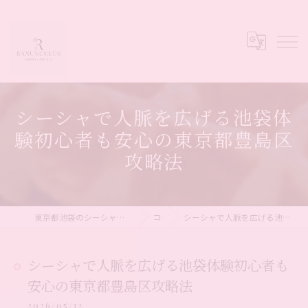
シーシャで人脈を広げる池袋体
験初心者も安心の東京都豊島区
攻略法
東京都池袋のシーシャならシーシャカフェ&バー Ranunculus
コラム
シーシャで人脈を広げる池袋体験初心者も安心の東京都豊島区攻略法
シーシャで人脈を広げる池袋体験初心者も
安心の東京都豊島区攻略法
2026/05/12