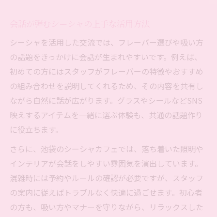
会話が弾むシーシャの上手な活用方法
シーシャを活用した交流では、フレーバー選びや吸い方
の話題をきっかけに会話が生まれやすいです。例えば、
初めての方にはスタッフがフレーバーの特徴やおすすめ
の組み合わせを説明してくれるため、その内容を共有し
ながら自然に話が広がります。グラスやシールなどSNS
映えするアイテムを一緒に選ぶ体験も、共通の話題作り
に役立ちます。
さらに、池袋のシーシャカフェでは、落ち着いた照明や
インテリアが会話をしやすい雰囲気を演出しています。
混雑時には予約やルールの確認が必要ですが、スタッフ
の案内に従えばトラブルなく快適に過ごせます。初心者
の方も、吸い方やマナーを守りながら、リラックスした