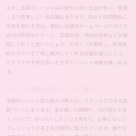
また、池袋のシーシャ店は駅から近い立地が多く、夜遅
くまで営業している店舗もあります。初めての雰囲気に
不安を感じる方は、事前に店舗のホームページやSNSで
店内の雰囲気やルール、混雑状況、予約の有無などを確
認しておくと良いでしょう。スタッフが常駐し、利用規
約やマナーを丁寧に案内してくれる店舗を選ぶことで、
トラブルや不快な思いをせずにシーシャ体験を楽しめま
す。
リラックス重視の池袋シーシャの魅力
池袋のシーシャ店の最大の魅力は、リラックスできる空
間づくりにあります。落ち着いた照明や、SNS映えする
インテリア、ゆったりしたソファ席など、心身ともにリ
フレッシュできる工夫が随所に施されています。静かな