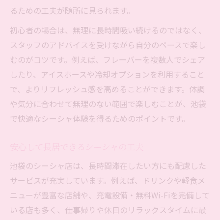
るための工夫が随所に見られます。
初心者の場合は、無理に長時間吸い続けるのではなく、
スタッフのアドバイスを受けながら自分のペースで楽し
むのがコツです。例えば、フレーバーを複数人でシェア
したり、アイスホースや冷却オプションを利用すること
で、よりリフレッシュ感を高めることができます。体調
や気分に合わせて無理のない範囲で楽しむことが、池袋
で快適なシーシャ体験を得るためのポイントです。
安心して長居できるシーシャの工夫
池袋のシーシャ店は、長時間滞在したい方にも配慮した
サービスが充実しています。例えば、ドリンクや軽食メ
ニューが豊富な店舗や、充電設備・無料Wi-Fiを完備して
いる店も多く、仕事帰りや休日のリラックスタイムに最