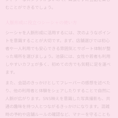
むことができるでしょう。
人脈形成に役立つシーシャの使い方
シーシャを人脈形成に活用するには、次のようなポイン
トを意識することが大切です。まず、店舗選びでは初心
者や一人利用でも安心できる雰囲気とサポート体制が整
った場所を選びましょう。池袋には、女性や若者も利用
しやすいカフェが多く、初めての方でも気軽に足を運べ
ます。
また、会話のきっかけとしてフレーバーの感想を述べた
り、他の利用者と体験をシェアしたりすることで自然に
人脈が広がります。SNS映えを意識した写真撮影も、共
通の趣味を持つ人とつながるきっかけになります。混雑
時の予約や店舗ルールの確認など、マナーを守ることも