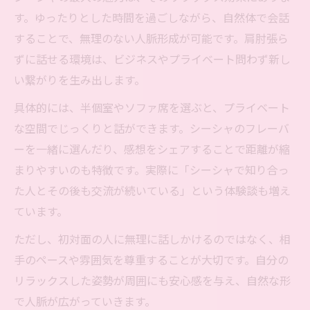
す。ゆったりとした時間を過ごしながら、自然体で会話
することで、無理のない人脈形成が可能です。肩肘張ら
ずに話せる環境は、ビジネスやプライベート問わず新し
い繋がりを生み出します。
具体的には、半個室やソファ席を選ぶと、プライベート
な空間でじっくりと話ができます。シーシャのフレーバ
ーを一緒に選んだり、感想をシェアすることで距離が縮
まりやすいのも特徴です。実際に「シーシャで知り合っ
た人とその後も交流が続いている」という体験談も増え
ています。
ただし、初対面の人に無理に話しかけるのではなく、相
手のペースや雰囲気を尊重することが大切です。自分の
リラックスした姿勢が周囲にも安心感を与え、自然な形
で人脈が広がっていきます。