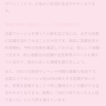
げていくことで、心地よい交流が生まれやすくなりま
す。
気軽に始める池袋シーシャ人脈形成のコツ
池袋でシーシャを使って人脈を広げるには、まずは気軽
に店舗を訪れてみることが大切です。事前に混雑状況や
利用規約、予約の有無を確認しておけば、安心して体験
できます。初心者歓迎の店舗や女性専用スペースも増え
ているので、自分に合った環境を選びましょう。
また、SNSでの発信やシーシャ仲間の募集も有効です。
池袋エリアのシーシャ店はSNS映えする空間が多いた
め、写真を投稿することで同じ趣味の人との繋がりも生
まれやすくなります。実際に「SNSで知り合った人と店
で会った」という声も増えています。