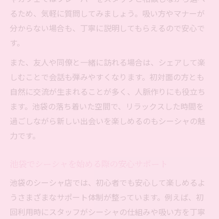
るため、気軽に質問してみましょう。吸い方やマナーが
分からない場合も、丁寧に説明してもらえるので安心で
す。
また、友人や同僚と一緒に訪れる場合は、シェアして楽
しむことで会話も弾みやすくなります。初対面の方とも
自然に交流が生まれることが多く、人脈作りにも役立ち
ます。池袋の落ち着いた空間で、リラックスした時間を
過ごしながら新しい出会いを楽しめるのもシーシャの魅
力です。
池袋でシーシャを始める際の安心サポート
池袋のシーシャ店では、初心者でも安心して楽しめるよ
うさまざまなサポート体制が整っています。例えば、初
回利用時にスタッフがシーシャの仕組みや吸い方を丁寧