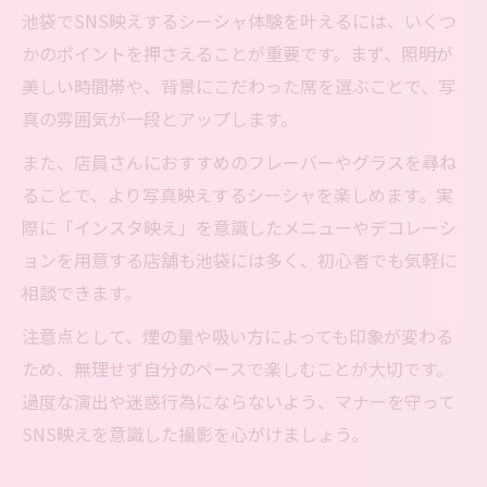
池袋でSNS映えするシーシャ体験を叶えるには、いくつ
かのポイントを押さえることが重要です。まず、照明が
美しい時間帯や、背景にこだわった席を選ぶことで、写
真の雰囲気が一段とアップします。
また、店員さんにおすすめのフレーバーやグラスを尋ね
ることで、より写真映えするシーシャを楽しめます。実
際に「インスタ映え」を意識したメニューやデコレーシ
ョンを用意する店舗も池袋には多く、初心者でも気軽に
相談できます。
注意点として、煙の量や吸い方によっても印象が変わる
ため、無理せず自分のペースで楽しむことが大切です。
過度な演出や迷惑行為にならないよう、マナーを守って
SNS映えを意識した撮影を心がけましょう。