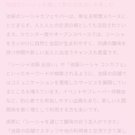
池袋でシーシャを通じて新たな出会いを楽しむ
池袋のシーシャカフェやバーは、単なる喫煙スペースに
とどまらず、人と人との交流の場としても注目されてい
ます。カウンター席やオープンスペースでは、シーシャ
をきっかけに自然と会話が生まれやすく、共通の趣味を
持つ仲間や新しい友人と出会うチャンスも豊富です。
「シーシャ池袋 出会い」や「池袋シーシャ コンカフェ」
といったキーワードが検索されるように、池袋の店舗で
はコミュニケーションを重視したサービスを展開してい
るところも増えています。イベントやフレーバー体験会
など、初心者でも参加しやすい企画もあり、新しい人間
関係を築く場として利用する方も多いです。
実際に「シーシャを通じて趣味の合う友人ができた」
「池袋の店舗でスタッフや他の利用者と交流できて楽し