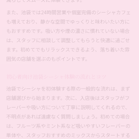
また、池袋では24時間営業や個室完備のシーシャカフェ
も増えており、静かな空間でゆっくりと味わいたい方に
もおすすめです。吸い方や煙の濃さに慣れていない場合
は、スタッフに相談して調整してもらうと快適に過ごせ
ます。初めてでもリラックスできるよう、落ち着いた雰
囲気の店舗を選ぶのもポイントです。
初心者向け池袋シーシャ体験の流れとコツ
池袋でシーシャを初体験する際の一般的な流れは、まず
店舗選びから始まります。次に、入店後はスタッフがフ
レーバーや吸い方について丁寧に説明してくれるので、
不明点があれば遠慮なく質問しましょう。初めての場合
は、フルーツ系やミント系など吸いやすいフレーバーの
単体や、スタッフおすすめのミックスからスタートする