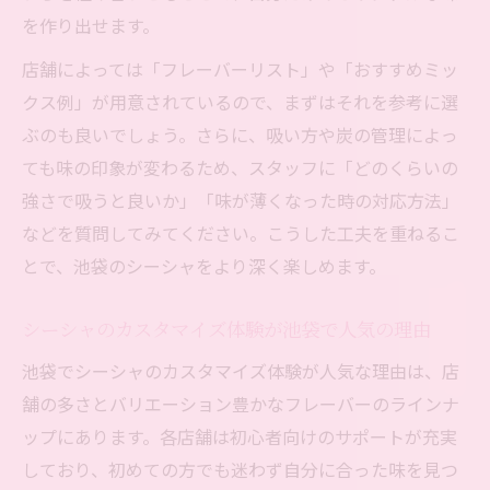
を作り出せます。
店舗によっては「フレーバーリスト」や「おすすめミッ
クス例」が用意されているので、まずはそれを参考に選
ぶのも良いでしょう。さらに、吸い方や炭の管理によっ
ても味の印象が変わるため、スタッフに「どのくらいの
強さで吸うと良いか」「味が薄くなった時の対応方法」
などを質問してみてください。こうした工夫を重ねるこ
とで、池袋のシーシャをより深く楽しめます。
シーシャのカスタマイズ体験が池袋で人気の理由
池袋でシーシャのカスタマイズ体験が人気な理由は、店
舗の多さとバリエーション豊かなフレーバーのラインナ
ップにあります。各店舗は初心者向けのサポートが充実
しており、初めての方でも迷わず自分に合った味を見つ