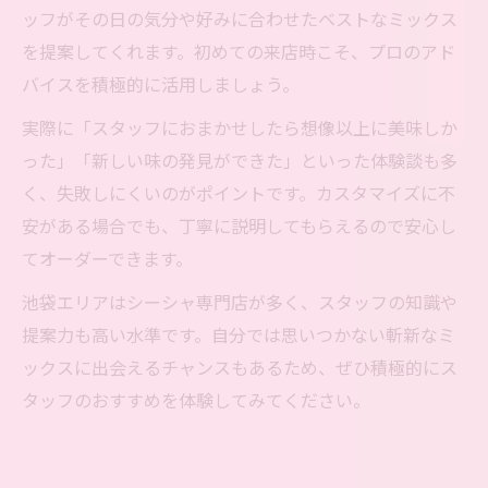
ッフがその日の気分や好みに合わせたベストなミックス
を提案してくれます。初めての来店時こそ、プロのアド
バイスを積極的に活用しましょう。
実際に「スタッフにおまかせしたら想像以上に美味しか
った」「新しい味の発見ができた」といった体験談も多
く、失敗しにくいのがポイントです。カスタマイズに不
安がある場合でも、丁寧に説明してもらえるので安心し
てオーダーできます。
池袋エリアはシーシャ専門店が多く、スタッフの知識や
提案力も高い水準です。自分では思いつかない斬新なミ
ックスに出会えるチャンスもあるため、ぜひ積極的にス
タッフのおすすめを体験してみてください。