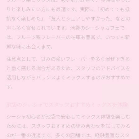
りと楽しみたい方にも最適です。実際に「初めてでも抵
抗なく楽しめた」「友人とシェアしやすかった」などの
声も多く寄せられています。池袋のシーシャカフェで
は、フルーツ系フレーバーの在庫も豊富で、いつでも新
鮮な味に出会えます。
注意点として、甘みの強いフレーバーを多く混ぜすぎる
と重く感じる場合があるため、スタッフのアドバイスを
活用しながらバランスよくミックスするのがおすすめで
す。
池袋のシーシャでスタッフおすすめミックスを体験
シーシャ初心者が池袋で安心してミックス体験を楽しむ
ためには、スタッフおすすめの組み合わせを試してみる
のが一番の近道です。多くの店舗では、経験豊富なスタ