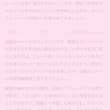
レーバーを多く選びすぎないことです。初めての場合は
スタッフおすすめのバランスを参考にしながら、ゆっく
りとシーシャの味わいを確かめてみましょう。
池袋のシーシャで人気フレーバーを自由に組み合わせ
池袋のシーシャカフェやバーでは、豊富なフレーバーか
ら好きなものを自由に組み合わせることができます。特
に人気なのは、フルーツ系・ミント系・スイーツ系など
の王道フレーバーをベースにしたミックスです。自分だ
けのオリジナルブレンドを作る楽しさが、池袋のシーシ
ャ体験の醍醐味と言えるでしょう。
実際に組み合わせる際は、店員に「フルーティーな香り
が好き」「さっぱりした後味がいい」など希望を伝える
ことが大切です。複数人で来店した場合でも、グループ