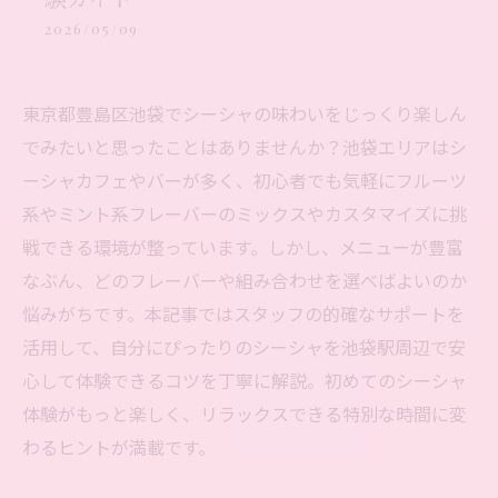
2026/05/09
東京都豊島区池袋でシーシャの味わいをじっくり楽しん
でみたいと思ったことはありませんか？池袋エリアはシ
ーシャカフェやバーが多く、初心者でも気軽にフルーツ
系やミント系フレーバーのミックスやカスタマイズに挑
戦できる環境が整っています。しかし、メニューが豊富
なぶん、どのフレーバーや組み合わせを選べばよいのか
悩みがちです。本記事ではスタッフの的確なサポートを
活用して、自分にぴったりのシーシャを池袋駅周辺で安
心して体験できるコツを丁寧に解説。初めてのシーシャ
体験がもっと楽しく、リラックスできる特別な時間に変
わるヒントが満載です。