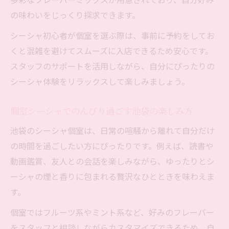
の味わいをじっくり探求できます。
シーシャ初心者が個室を選ぶ際は、事前に予約をしてお
くと混雑を避けてスムーズに入店できるため安心です。
スタッフのサポートを活用しながら、自分にぴったりの
シーシャ体験をリラックスして楽しみましょう。
個室シーシャでのんびり過ごす池袋の楽しみ方
池袋のシーシャ個室は、日常の喧騒から離れて自分だけ
の時間を過ごしたい方にぴったりです。例えば、読書や
動画鑑賞、友人との会話を楽しみながら、ゆったりとシ
ーシャの煙と香りに包まれる贅沢なひとときを味わえま
す。
個室ではフルーツ系やミント系など、好みのフレーバー
をスタッフと相談しながらカスタマイズできるため、自