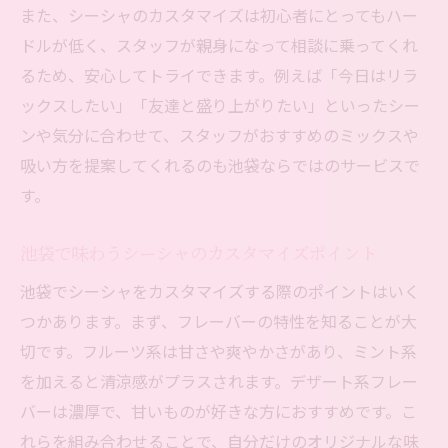
また、シーシャのカスタマイズは初心者にとってもハー
ドルが低く、スタッフが親身になって相談に乗ってくれ
るため、安心してトライできます。例えば「今日はリラ
ックスしたい」「友達と盛り上がりたい」といったシー
ンや気分に合わせて、スタッフがおすすめのミックスや
吸い方を提案してくれるのも池袋ならではのサービスで
す。
池袋で味わうシーシャのカスタマイズポイント
池袋でシーシャをカスタマイズする際のポイントはいく
つかあります。まず、フレーバーの特性を知ることが大
切です。フルーツ系は甘さや爽やかさがあり、ミント系
を加えると清涼感がプラスされます。デザート系フレー
バーは濃厚で、甘いものが好きな方におすすめです。こ
れらを組み合わせることで、自分だけのオリジナルな味