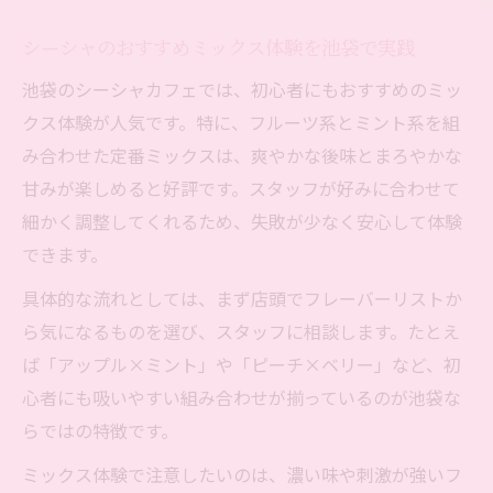
シーシャのおすすめミックス体験を池袋で実践
池袋のシーシャカフェでは、初心者にもおすすめのミッ
クス体験が人気です。特に、フルーツ系とミント系を組
み合わせた定番ミックスは、爽やかな後味とまろやかな
甘みが楽しめると好評です。スタッフが好みに合わせて
細かく調整してくれるため、失敗が少なく安心して体験
できます。
具体的な流れとしては、まず店頭でフレーバーリストか
ら気になるものを選び、スタッフに相談します。たとえ
ば「アップル×ミント」や「ピーチ×ベリー」など、初
心者にも吸いやすい組み合わせが揃っているのが池袋な
らではの特徴です。
ミックス体験で注意したいのは、濃い味や刺激が強いフ