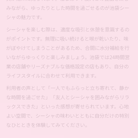
みながら、ゆったりとした時間を過ごせるのが池袋シー
シャの魅力です。
シーシャを楽しむ際は、適度な吸引と休憩を意識するの
がポイントです。無理に吸い続けると喉が乾いたり、味
がぼやけてしまうことがあるため、合間に水分補給を行
いながらゆっくりと楽しみましょう。池袋では24時間営
業の店舗やリーズナブルな価格設定の店もあり、自分の
ライフスタイルに合わせて利用できます。
利用者の声として「一人でもふらっと立ち寄れて、静か
な時間を過ごせた」「友人とシーシャを囲みながらリラ
ックスできた」といった感想が寄せられています。心地
よい空間で、シーシャの味わいとともに自分だけの特別
なひとときを体験してみてください。