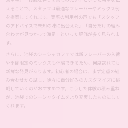
えることで、スタッフは最適なフレーバーやミックス例
を提案してくれます。実際の利用者の声でも「スタッフ
のアドバイスで未知の味に出会えた」「自分だけの組み
合わせが見つかって満足」といった評価が多く見られま
す。
さらに、池袋のシーシャカフェでは新フレーバーの入荷
や季節限定のミックスも体験できるため、何度訪れても
新鮮な発見があります。初心者の場合は、まず定番の組
み合わせから試し、徐々に自分好みのカスタマイズに挑
戦していくのがおすすめです。こうした体験の積み重ね
が、池袋でのシーシャタイムをより充実したものにして
くれます。