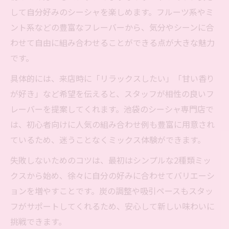
して自分好みのシーシャを楽しめます。フルーツ系やミ
ント系などの豊富なフレーバーから、気分やシーンに合
わせて自由に組み合わせることができる点が大きな魅力
です。
具体的には、来店時に「リラックスしたい」「甘い香り
が好き」など希望を伝えると、スタッフが相性の良いフ
レーバーを提案してくれます。池袋のシーシャ専門店で
は、初心者向けに人気の組み合わせ例も豊富に用意され
ているため、迷うことなくミックス体験ができます。
失敗しないためのコツは、最初はシンプルな2種類ミッ
クスから始め、徐々に自分の好みに合わせてバリエーシ
ョンを増やすことです。炭の調整や吸引ペースもスタッ
フがサポートしてくれるため、安心して新しい味わいに
挑戦できます。