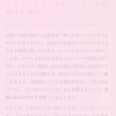
カスタマイズできるシーシャの醍
醐味を満喫
池袋のシーシャで自分好みにカスタマイズ体験
池袋には初心者から上級者まで楽しめるシーシャカフェ
やバーが多く点在し、自分好みの味わいにカスタマイズ
できる環境が整っています。シーシャはフルーツ系やミ
ント系、デザート系など多彩なフレーバーが用意されて
おり、スタッフに相談しながら自分の好みに合わせてミ
ックスすることが可能です。初めての方でも安心して楽
しめるよう、注文時に「どんな味が好きか」「甘いのが
いいか」「さっぱりしたいか」などを伝えることで、最
適な組み合わせを提案してもらえます。
たとえば、人気のミックス例としては「アップル×ミン
ト」「ピーチ×ミルク」「グレープ×ベリー」などがあ