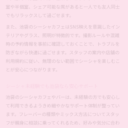
室や半個室、シェア可能な席があると一人でも友人同士
でもリラックスして過ごせます。
また、池袋のシーシャカフェはSNS映えを意識したイン
テリアやグラス、照明が特徴的です。撮影ルールや混雑
時の予約情報を事前に確認しておくことで、トラブルを
防ぎながら快適に過ごせます。スタッフの案内や店舗の
利用規約に従い、無理のない範囲でシーシャを楽しむこ
とが安心につながります。
シーシャ未経験でも池袋なら安心サポート
池袋のシーシャカフェやバーは、未経験の方でも安心し
て利用できるようきめ細やかなサポート体制が整ってい
ます。フレーバーの種類やミックス方法についてスタッ
フが親身に相談に乗ってくれるため、好みや気分に合わ