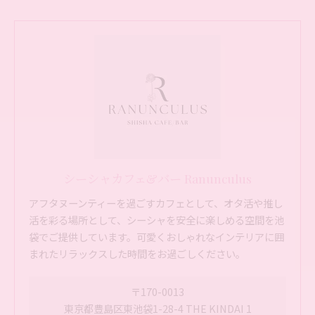
シーシャカフェ&バー Ranunculus
アフタヌーンティーを過ごすカフェとして、オタ活や推し
活を彩る場所として、シーシャを安全に楽しめる空間を池
袋でご提供しています。可愛くおしゃれなインテリアに囲
まれたリラックスした時間をお過ごしください。
〒170-0013
東京都豊島区東池袋1-28-4 THE KINDAI 1