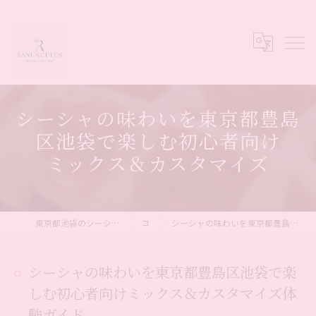
シーシャの味わいを東京都豊島
区池袋で楽しむ初心者向け
ミックス＆カスタマイズ
東京都池袋のシーシャならシーシャカフェ&バー Ranunculus
コラム
シーシャの味わいを東京都豊島区池袋で楽しむ初心者向けミックス＆カスタマイズ体験ガイド
シーシャの味わいを東京都豊島区池袋で楽
しむ初心者向けミックス＆カスタマイズ体
験ガイド