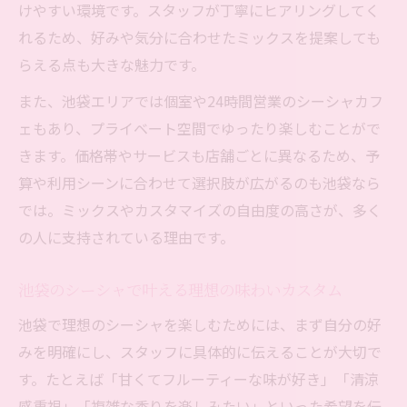
けやすい環境です。スタッフが丁寧にヒアリングしてく
れるため、好みや気分に合わせたミックスを提案しても
らえる点も大きな魅力です。
また、池袋エリアでは個室や24時間営業のシーシャカフ
ェもあり、プライベート空間でゆったり楽しむことがで
きます。価格帯やサービスも店舗ごとに異なるため、予
算や利用シーンに合わせて選択肢が広がるのも池袋なら
では。ミックスやカスタマイズの自由度の高さが、多く
の人に支持されている理由です。
池袋のシーシャで叶える理想の味わいカスタム
池袋で理想のシーシャを楽しむためには、まず自分の好
みを明確にし、スタッフに具体的に伝えることが大切で
す。たとえば「甘くてフルーティーな味が好き」「清涼
感重視」「複雑な香りを楽しみたい」といった希望を伝