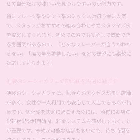
せて自分だけの味わいを見つけやすいのが魅力です。
特にフルーツ系やミント系のミックスは初心者に人気
で、スタッフがおすすめの組み合わせやカスタマイズ例
を提案してくれます。初めての方でも安心して質問でき
る雰囲気があるので、「どんなフレーバーが合うかわか
らない」「煙の量を調整したい」などの要望にも柔軟に
対応してもらえます。
池袋のシーシャカフェで初体験を快適に過ごす
池袋のシーシャカフェは、駅からのアクセスが良い店舗
が多く、女性や一人利用でも安心して入店できる点が特
長です。初体験を快適に過ごすためには、事前にお店の
混雑状況や利用時間、料金システムを確認しておくこと
が重要です。予約が可能な店舗も多いので、待ち時間を
減らしてスムーズに体験できます。