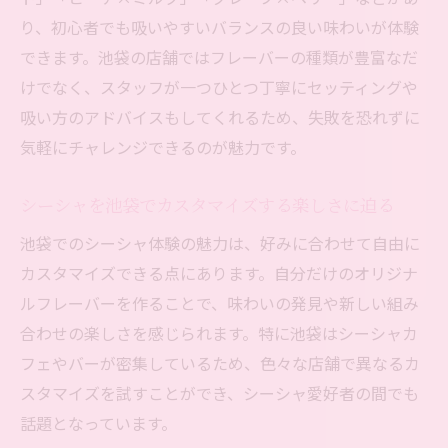
り、初心者でも吸いやすいバランスの良い味わいが体験
できます。池袋の店舗ではフレーバーの種類が豊富なだ
けでなく、スタッフが一つひとつ丁寧にセッティングや
吸い方のアドバイスもしてくれるため、失敗を恐れずに
気軽にチャレンジできるのが魅力です。
シーシャを池袋でカスタマイズする楽しさに迫る
池袋でのシーシャ体験の魅力は、好みに合わせて自由に
カスタマイズできる点にあります。自分だけのオリジナ
ルフレーバーを作ることで、味わいの発見や新しい組み
合わせの楽しさを感じられます。特に池袋はシーシャカ
フェやバーが密集しているため、色々な店舗で異なるカ
スタマイズを試すことができ、シーシャ愛好者の間でも
話題となっています。