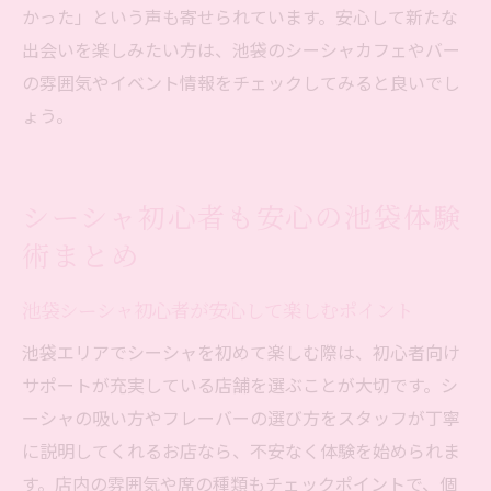
かった」という声も寄せられています。安心して新たな
出会いを楽しみたい方は、池袋のシーシャカフェやバー
の雰囲気やイベント情報をチェックしてみると良いでし
ょう。
シーシャ初心者も安心の池袋体験
術まとめ
池袋シーシャ初心者が安心して楽しむポイント
池袋エリアでシーシャを初めて楽しむ際は、初心者向け
サポートが充実している店舗を選ぶことが大切です。シ
ーシャの吸い方やフレーバーの選び方をスタッフが丁寧
に説明してくれるお店なら、不安なく体験を始められま
す。店内の雰囲気や席の種類もチェックポイントで、個