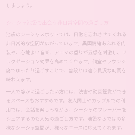
しましょう。
シーシャ池袋で出会う非日常空間の過ごし方
池袋のシーシャスポットでは、日常を忘れさせてくれる
非日常的な空間が広がっています。異国情緒あふれる内
装や、心地よい音楽、アロマの香りが五感を刺激し、リ
ラクゼーション効果を高めてくれます。個室やラウンジ
席でゆったり過ごすことで、普段とは違う贅沢な時間を
味わえます。
一人で静かに過ごしたい方には、読書や動画鑑賞ができ
るスペースもおすすめです。友人同士やカップルでの利
用では、会話を楽しみながら、シーシャのフレーバーを
シェアするのも人気の過ごし方です。池袋ならではの多
様なシーシャ空間が、様々なニーズに応えてくれます。