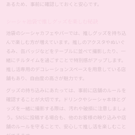
あるため、事前に確認しておくと安心です。
シーシャ池袋で推しグッズを楽しむ秘訣
池袋のシーシャカフェやバーでは、推しグッズを持ち込
んで楽しむ方が増えています。推しのアクスタやぬいぐ
るみ、缶バッジなどをテーブルに並べて撮影したり、一
緒にチルタイムを過ごすことで特別感がアップします。
推し活専用のデコレーションスペースを用意している店
舗もあり、自由度の高さが魅力です。
グッズの持ち込みにあたっては、事前に店舗のルールを
確認することが大切です。ドリンクやシーシャ本体とグ
ッズを一緒に撮影する際は、汚れや破損に注意しましょ
う。SNSに投稿する場合も、他のお客様の映り込みや店
舗のルールを守ることで、安心して推し活を楽しむこと