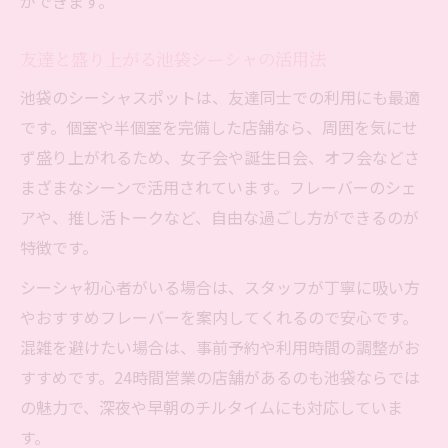
ができます。
友達と盛り上がる池袋シーシャの活用法
池袋のシーシャスポットは、友達同士での利用にも最適
です。個室や半個室を完備した店舗なら、周囲を気にせ
ず盛り上がれるため、女子会や誕生日会、オフ会などさ
まざまなシーンで活用されています。フレーバーのシェ
アや、推し活トークなど、自由な過ごし方ができるのが
特徴です。
シーシャ初心者がいる場合は、スタッフが丁寧に吸い方
やおすすめフレーバーを案内してくれるので安心です。
混雑を避けたい場合は、事前予約や利用時間の調整がお
すすめです。24時間営業の店舗があるのも池袋ならでは
の魅力で、深夜や早朝のチルタイムにも対応していま
す。