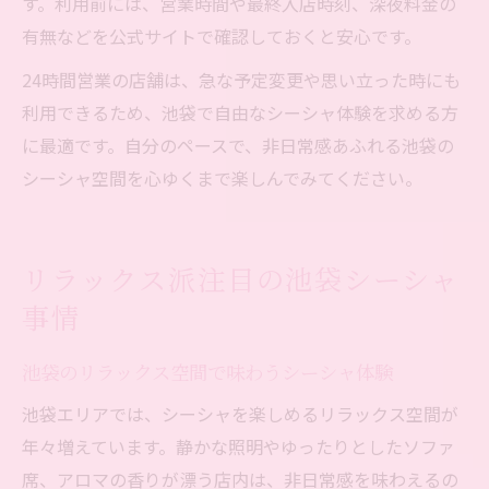
す。利用前には、営業時間や最終入店時刻、深夜料金の
有無などを公式サイトで確認しておくと安心です。
24時間営業の店舗は、急な予定変更や思い立った時にも
利用できるため、池袋で自由なシーシャ体験を求める方
に最適です。自分のペースで、非日常感あふれる池袋の
シーシャ空間を心ゆくまで楽しんでみてください。
リラックス派注目の池袋シーシャ
事情
池袋のリラックス空間で味わうシーシャ体験
池袋エリアでは、シーシャを楽しめるリラックス空間が
年々増えています。静かな照明やゆったりとしたソファ
席、アロマの香りが漂う店内は、非日常感を味わえるの