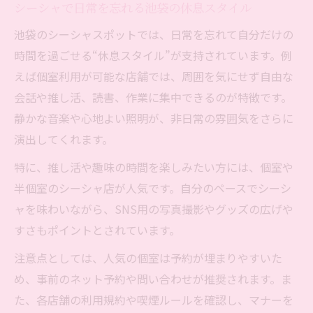
シーシャで日常を忘れる池袋の休息スタイル
池袋のシーシャスポットでは、日常を忘れて自分だけの
時間を過ごせる“休息スタイル”が支持されています。例
えば個室利用が可能な店舗では、周囲を気にせず自由な
会話や推し活、読書、作業に集中できるのが特徴です。
静かな音楽や心地よい照明が、非日常の雰囲気をさらに
演出してくれます。
特に、推し活や趣味の時間を楽しみたい方には、個室や
半個室のシーシャ店が人気です。自分のペースでシーシ
ャを味わいながら、SNS用の写真撮影やグッズの広げや
すさもポイントとされています。
注意点としては、人気の個室は予約が埋まりやすいた
め、事前のネット予約や問い合わせが推奨されます。ま
た、各店舗の利用規約や喫煙ルールを確認し、マナーを