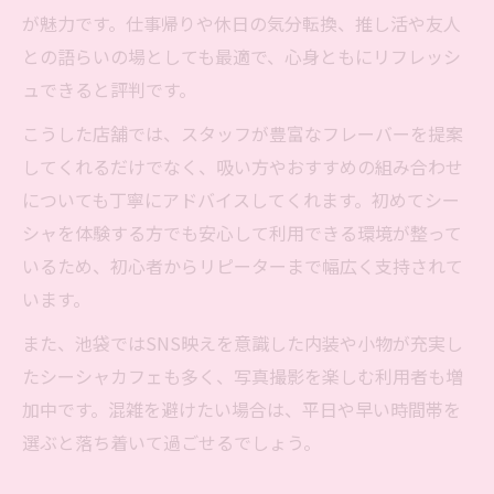
が魅力です。仕事帰りや休日の気分転換、推し活や友人
との語らいの場としても最適で、心身ともにリフレッシ
ュできると評判です。
こうした店舗では、スタッフが豊富なフレーバーを提案
してくれるだけでなく、吸い方やおすすめの組み合わせ
についても丁寧にアドバイスしてくれます。初めてシー
シャを体験する方でも安心して利用できる環境が整って
いるため、初心者からリピーターまで幅広く支持されて
います。
また、池袋ではSNS映えを意識した内装や小物が充実し
たシーシャカフェも多く、写真撮影を楽しむ利用者も増
加中です。混雑を避けたい場合は、平日や早い時間帯を
選ぶと落ち着いて過ごせるでしょう。