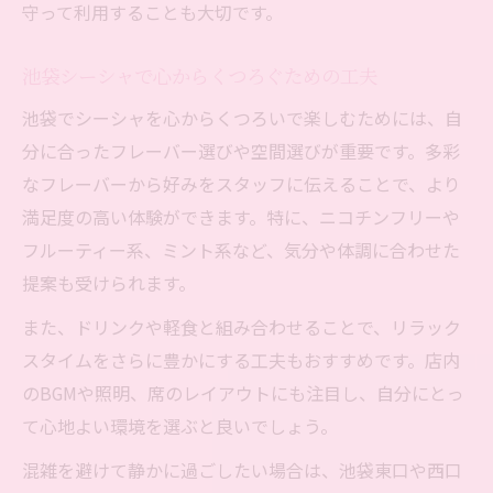
守って利用することも大切です。
池袋シーシャで心からくつろぐための工夫
池袋でシーシャを心からくつろいで楽しむためには、自
分に合ったフレーバー選びや空間選びが重要です。多彩
なフレーバーから好みをスタッフに伝えることで、より
満足度の高い体験ができます。特に、ニコチンフリーや
フルーティー系、ミント系など、気分や体調に合わせた
提案も受けられます。
また、ドリンクや軽食と組み合わせることで、リラック
スタイムをさらに豊かにする工夫もおすすめです。店内
のBGMや照明、席のレイアウトにも注目し、自分にとっ
て心地よい環境を選ぶと良いでしょう。
混雑を避けて静かに過ごしたい場合は、池袋東口や西口