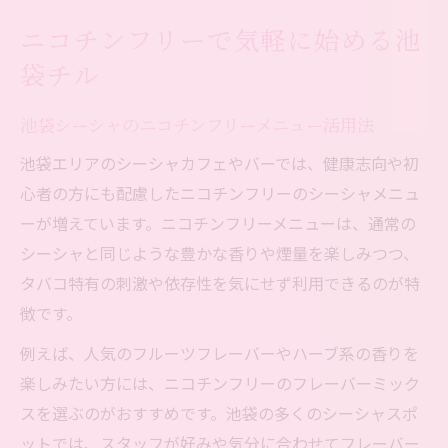
ニコチンフリーで気軽に始める池
袋チル
池袋シーシャのニコチンフリーメニュー活用法
池袋エリアのシーシャカフェやバーでは、健康志向や初
心者の方にも配慮したニコチンフリーのシーシャメニュ
ーが増えています。ニコチンフリーメニューは、通常の
シーシャと同じような豊かな香りや煙量を楽しみつつ、
タバコ特有の刺激や依存性を気にせず利用できるのが特
徴です。
例えば、人気のフルーツフレーバーやハーブ系の香りを
楽しみたい方には、ニコチンフリーのフレーバーミック
スを選ぶのがおすすめです。池袋の多くのシーシャスポ
ットでは、スタッフが好みや気分に合わせてフレーバー