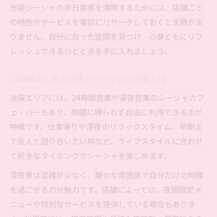
池袋シーシャの非日常感を満喫するためには、店舗ごと
の特色やサービスを事前にリサーチしておくと失敗があ
りません。自分に合った空間を見つけ、心身ともにリフ
レッシュできるひとときを手に入れましょう。
24時間楽しめる池袋シーシャの自由度とは
池袋エリアには、24時間営業や深夜営業のシーシャカフ
ェ・バーもあり、時間に縛られず自由に利用できるのが
特徴です。仕事帰りや深夜のリラックスタイム、早朝ま
で友人と語り合いたい時など、ライフスタイルに合わせ
て好きなタイミングでシーシャを楽しめます。
深夜帯は混雑が少なく、静かな雰囲気で自分だけの時間
を過ごせるのが魅力です。店舗によっては、夜間限定メ
ニューや特別なサービスを提供している場合もありま