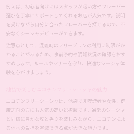
例えば、初心者向けにはスタッフが吸い方やフレーバー
選びを丁寧にサポートしてくれるお店が人気です。説明
を受けながら自分に合ったフレーバーを探せるので、不
安なくシーシャデビューができます。
注意点として、混雑時はフリープランの利用に制限がか
かることがあるため、事前予約や混雑状況の確認をおす
すめします。ルールやマナーを守り、快適なシーシャ体
験を心がけましょう。
池袋で楽しむニコチンフリーシーシャの魅力
ニコチンフリーシーシャは、池袋で非喫煙者や女性、健
康志向の方にも人気の高い選択肢です。通常のシーシャ
と同様に豊かな煙と香りを楽しみながら、ニコチンによ
る体への負担を軽減できる点が大きな魅力です。