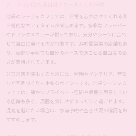
シーシャ池袋で非日常カフェタイムを満喫
池袋のシーシャカフェでは、日常を忘れさせてくれる非
日常的なカフェタイムが楽しめます。多彩なフレーバー
やドリンクメニューが揃っており、気分やシーンに合わ
せて自由に選べるのが特徴です。24時間営業の店舗もあ
り、深夜や早朝でも自分のペースで過ごせる自由度の高
さが支持されています。
非日常感を演出するためには、照明やインテリア、音楽
など空間づくりも重要なポイントです。池袋シーシャカ
フェでは、静かなプライベート空間や個室を用意してい
る店舗も多く、周囲を気にせずゆったりと過ごせます。
混雑を避けたい場合は、事前予約や空き状況の確認をお
すすめします。