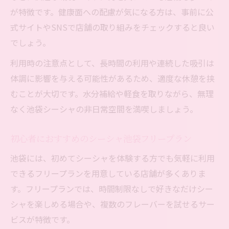
が特徴です。健康面への配慮が気になる方は、事前に公
式サイトやSNSで店舗の取り組みをチェックすると良い
でしょう。
利用時の注意点として、長時間の利用や連続した吸引は
体調に影響を与える可能性があるため、適度な休憩を挟
むことが大切です。水分補給や軽食を取りながら、無理
なく池袋シーシャの非日常空間を満喫しましょう。
初心者におすすめのシーシャ池袋フリープラン
池袋には、初めてシーシャを体験する方でも気軽に利用
できるフリープランを用意している店舗が多くありま
す。フリープランでは、時間制限なしで好きなだけシー
シャを楽しめる場合や、複数のフレーバーを試せるサー
ビスが特徴です。