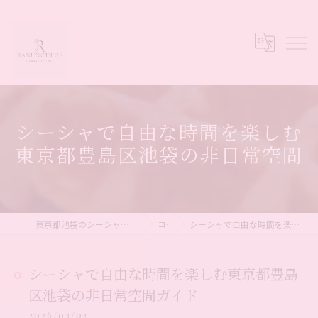
シーシャで自由な時間を楽しむ
東京都豊島区池袋の非日常空間
東京都池袋のシーシャならシーシャカフェ&バー Ranunculus
コラム
シーシャで自由な時間を楽しむ東京都豊島区池袋の非日常空間ガイド
シーシャで自由な時間を楽しむ東京都豊島
区池袋の非日常空間ガイド
2026/03/02