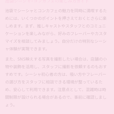
池袋シーシャ×コンカフェの楽しみ方ガイド
池袋でシーシャとコンカフェの魅力を同時に満喫するた
めには、いくつかのポイントを押さえておくとさらに楽
しめます。まず、推しキャストやスタッフとのコミュニ
ケーションを楽しみながら、好みのフレーバーやカスタ
マイズを相談してみましょう。自分だけの特別なシーシ
ャ体験が実現できます。
また、SNS映えする写真を撮影したい場合は、店舗の小
物や装飾を活用し、スタッフに撮影を依頼するのもおす
すめです。シーシャ初心者の方は、吸い方やフレーバー
の選び方をスタッフに相談できる環境が整っているた
め、安心して利用できます。注意点として、混雑時は時
間制限が設けられる場合があるので、事前に確認しまし
ょう。