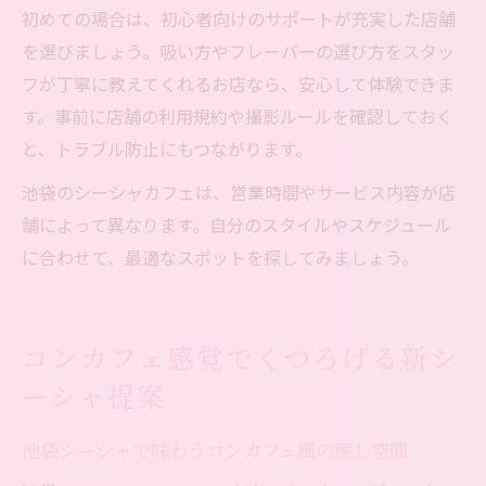
初めての場合は、初心者向けのサポートが充実した店舗
を選びましょう。吸い方やフレーバーの選び方をスタッ
フが丁寧に教えてくれるお店なら、安心して体験できま
す。事前に店舗の利用規約や撮影ルールを確認しておく
と、トラブル防止にもつながります。
池袋のシーシャカフェは、営業時間やサービス内容が店
舗によって異なります。自分のスタイルやスケジュール
に合わせて、最適なスポットを探してみましょう。
コンカフェ感覚でくつろげる新シ
ーシャ提案
池袋シーシャで味わうコンカフェ風の癒し空間