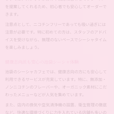
を提案してくれるため、初心者でも安心してオーダーで
きます。
注意点として、ニコチンフリーであっても吸い過ぎには
注意が必要です。特に初めての方は、スタッフのアドバ
イスを受けながら、無理のないペースでシーシャタイム
を楽しみましょう。
健康志向派も安心の池袋シーシャ体験
池袋のシーシャカフェでは、健康志向の方にも安心して
利用できるサービスが充実しています。特に、無添加・
ノンニコチンのフレーバーや、オーガニック素材にこだ
わったメニューなどが人気を集めています。
また、店内の換気や空気清浄機の設置、衛生管理の徹底
など、快適な環境づくりに力を入れている店舗も多いの