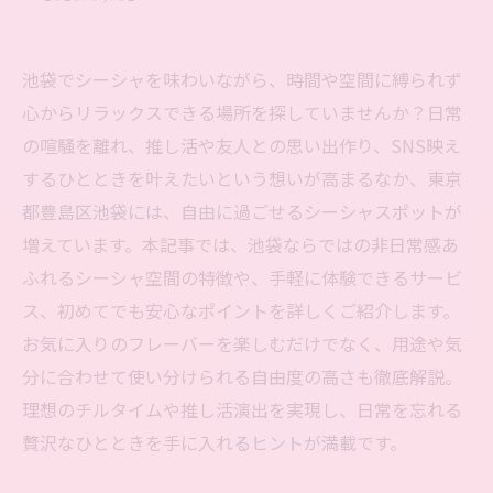
池袋でシーシャを味わいながら、時間や空間に縛られず
心からリラックスできる場所を探していませんか？日常
の喧騒を離れ、推し活や友人との思い出作り、SNS映え
するひとときを叶えたいという想いが高まるなか、東京
都豊島区池袋には、自由に過ごせるシーシャスポットが
増えています。本記事では、池袋ならではの非日常感あ
ふれるシーシャ空間の特徴や、手軽に体験できるサービ
ス、初めてでも安心なポイントを詳しくご紹介します。
お気に入りのフレーバーを楽しむだけでなく、用途や気
分に合わせて使い分けられる自由度の高さも徹底解説。
理想のチルタイムや推し活演出を実現し、日常を忘れる
贅沢なひとときを手に入れるヒントが満載です。