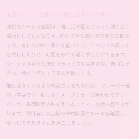
池袋シーシャで語り合う推し活タイムの魅力
池袋のシーシャ空間は、推し活仲間とじっくり語り合う
場所としても人気です。静かで落ち着いた雰囲気の個室
では、推しへの熱い想いを語ったり、イベントの思い出
を共有したりと、時間を忘れて過ごすことができます。
シーシャの香りと煙がリラックス効果を高め、普段は言
えない話も自然とできるのが魅力です。
推し活タイムをより充実させるためには、フレーバー選
びも重要です。推しのイメージカラーに合わせたフレー
バーや、季節限定の味を楽しむことで、会話も盛り上が
ります。利用前には店舗の予約状況やルールを確認し、
安心してチルタイムを過ごしましょう。