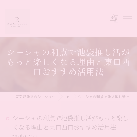
シーシャの利点で池袋推し活が
もっと楽しくなる理由と東口西
口おすすめ活用法
東京都池袋のシーシャならシーシャカフェ&バー Ranunculus
コラム
シーシャの利点で池袋推し活がもっと楽しくなる理由と東口西口おすすめ活用法
シーシャの利点で池袋推し活がもっと楽し
くなる理由と東口西口おすすめ活用法
2026/02/24