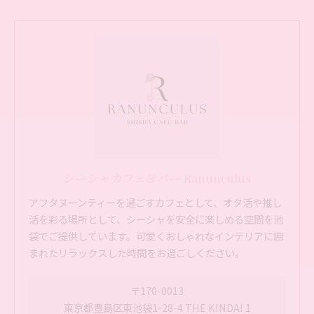
シーシャカフェ&バー Ranunculus
アフタヌーンティーを過ごすカフェとして、オタ活や推し
活を彩る場所として、シーシャを安全に楽しめる空間を池
袋でご提供しています。可愛くおしゃれなインテリアに囲
まれたリラックスした時間をお過ごしください。
〒170-0013
東京都豊島区東池袋1-28-4 THE KINDAI 1