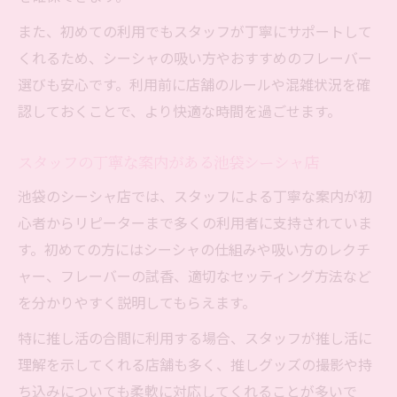
また、初めての利用でもスタッフが丁寧にサポートして
くれるため、シーシャの吸い方やおすすめのフレーバー
選びも安心です。利用前に店舗のルールや混雑状況を確
認しておくことで、より快適な時間を過ごせます。
スタッフの丁寧な案内がある池袋シーシャ店
池袋のシーシャ店では、スタッフによる丁寧な案内が初
心者からリピーターまで多くの利用者に支持されていま
す。初めての方にはシーシャの仕組みや吸い方のレクチ
ャー、フレーバーの試香、適切なセッティング方法など
を分かりやすく説明してもらえます。
特に推し活の合間に利用する場合、スタッフが推し活に
理解を示してくれる店舗も多く、推しグッズの撮影や持
ち込みについても柔軟に対応してくれることが多いで