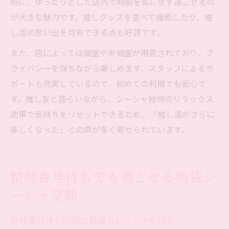
時に、ゆったりとした店内で時間を気にせず過ごせるの
が大きな魅力です。推しグッズを並べて撮影したり、推
し活の思い出を共有できる点も好評です。
また、店によっては個室や半個室が用意されており、プ
ライバシーを保ちながら楽しめます。スタッフによるサ
ポートも充実しているので、初めての利用でも安心で
す。推し友と語らいながら、シーシャ独特のリラックス
効果で気持ちをリセットできるため、「推し活がさらに
楽しくなった」との声が多く寄せられています。
整理番号待ちでも過ごせる池袋シ
ーシャ空間
整理番号待ち時間に最適なシーシャ利用術