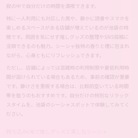
寂の中で自分だけの時間を満喫できます。
特に一人利用にも対応した席や、静かに読書やスマホを
楽しめるスペースがある店舗が増えているのが池袋の特
徴です。周囲を気にせず推しグッズの整理やSNS投稿に
没頭できるのも魅力。シーシャ独特の香りと煙に包まれ
ながら、心身ともにリフレッシュできます。
ただし、店舗によっては混雑時の利用制限や最低利用時
間が設けられている場合もあるため、事前の確認が重要
です。静けさを重視する場合は、比較的空いている時間
帯を狙うのもおすすめです。自分だけの特別なリラック
スタイムを、池袋のシーシャスポットで体験してみてく
ださい。
持ち込みOKで推しグッズと楽しむシーシャ