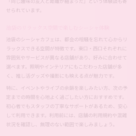
「同じ趣味の友人と距離が縮まった」という体験談も寄
せられています。
池袋のリラックス空間で楽しむシーシャ体験
池袋のシーシャカフェは、都会の喧騒を忘れて心からリ
ラックスできる空間が特徴です。東口・西口それぞれに
雰囲気やサービスが異なる店舗があり、好みに合わせて
選べます。照明やインテリアにもこだわった店舗が多
く、推し活グッズや撮影にも映える点が魅力です。
特に、イベントやライブの余韻を楽しみたい方、次の予
定までの時間を心地よく過ごしたい方におすすめです。
初心者でもスタッフの丁寧なサポートがあるため、安心
して利用できます。利用前には、店舗の利用規約や混雑
状況を確認し、無理のない範囲で楽しみましょう。