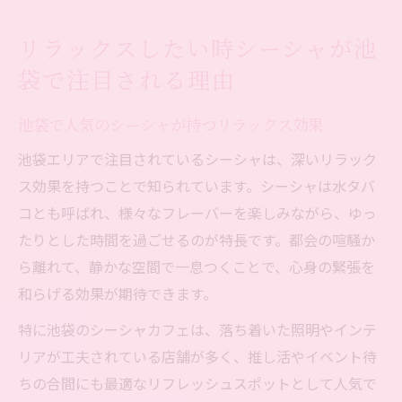
リラックスしたい時シーシャが池
袋で注目される理由
池袋で人気のシーシャが持つリラックス効果
池袋エリアで注目されているシーシャは、深いリラック
ス効果を持つことで知られています。シーシャは水タバ
コとも呼ばれ、様々なフレーバーを楽しみながら、ゆっ
たりとした時間を過ごせるのが特長です。都会の喧騒か
ら離れて、静かな空間で一息つくことで、心身の緊張を
和らげる効果が期待できます。
特に池袋のシーシャカフェは、落ち着いた照明やインテ
リアが工夫されている店舗が多く、推し活やイベント待
ちの合間にも最適なリフレッシュスポットとして人気で