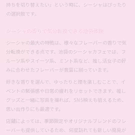
持ちを切り替えたい」という時に、シーシャはぴったり
の選択肢です。
シーシャの香りで気分転換できる池袋体験
シーシャの最大の特徴は、様々なフレーバーの香りで気
分転換ができる点です。池袋のシーシャカフェでは、フ
ルーツ系やスイーツ系、ミント系など、推し活女子の好
みに合わせたフレーバーが豊富に揃っています。
好きな香りを選んで、ゆったりと煙を楽しむことで、イ
ベントの緊張感や日常の疲れをリセットできます。推し
グッズと一緒に写真を撮れば、SNS映えも狙えるため、
思い出作りにも最適です。
店舗によっては、季節限定やオリジナルブレンドのフレ
ーバーも提供しているため、何度訪れても新しい発見が