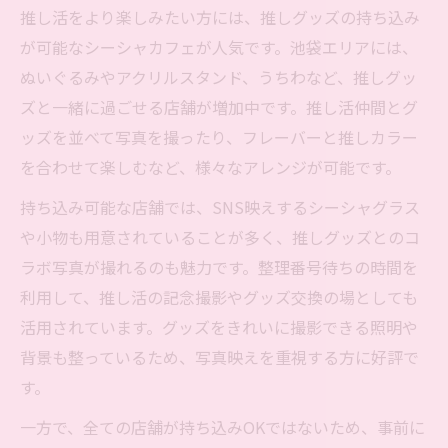
推し活をより楽しみたい方には、推しグッズの持ち込み
が可能なシーシャカフェが人気です。池袋エリアには、
ぬいぐるみやアクリルスタンド、うちわなど、推しグッ
ズと一緒に過ごせる店舗が増加中です。推し活仲間とグ
ッズを並べて写真を撮ったり、フレーバーと推しカラー
を合わせて楽しむなど、様々なアレンジが可能です。
持ち込み可能な店舗では、SNS映えするシーシャグラス
や小物も用意されていることが多く、推しグッズとのコ
ラボ写真が撮れるのも魅力です。整理番号待ちの時間を
利用して、推し活の記念撮影やグッズ交換の場としても
活用されています。グッズをきれいに撮影できる照明や
背景も整っているため、写真映えを重視する方に好評で
す。
一方で、全ての店舗が持ち込みOKではないため、事前に