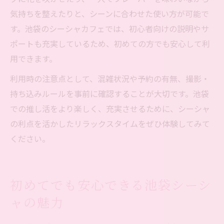
気持ちを整えたりと、シーンに合わせた使い方が可能で
す。池袋のシーシャカフェでは、初心者向けの説明やサ
ポートも充実しているため、初めての方でも安心して利
用できます。
利用時の注意点として、混雑状況や予約の有無、撮影・
持ち込みルールを事前に確認することが大切です。池袋
での推し活をより楽しく、充実させるために、シーシャ
の利点を活かしたリラックスタイムをぜひ体験してみて
ください。
初めてでも安心できる池袋シーシ
ャの魅力