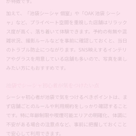
が特徴です。
加えて、「池袋シーシャ 個室」や「OAK 池袋 シーシ
ャ」など、プライベート空間を重視した店舗はリラック
ス度が高く、落ち着いて体験できます。予約の有無や混
雑状況、撮影ルールなどを事前に確認しておくと、当日
のトラブル防止につながります。SNS映えするインテリ
アやグラスを用意している店舗も多いので、写真を楽し
みたい方にもおすすめです。
池袋でシーシャ初心者が気をつけたい点
シーシャ初心者が池袋で気をつけるべきポイントは、ま
ず店舗ごとのルールや利用規約をしっかり確認すること
です。特に年齢制限や喫煙可能エリアの明確化、体調に
不安がある場合の注意点など、事前に把握しておくこと
で安心して利用できます。