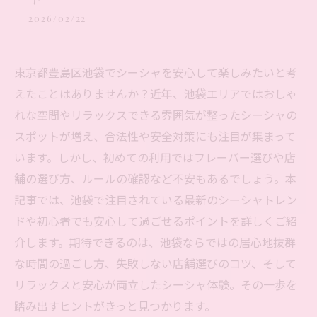
2026/02/22
東京都豊島区池袋でシーシャを安心して楽しみたいと考
えたことはありませんか？近年、池袋エリアではおしゃ
れな空間やリラックスできる雰囲気が整ったシーシャの
スポットが増え、合法性や安全対策にも注目が集まって
います。しかし、初めての利用ではフレーバー選びや店
舗の選び方、ルールの確認など不安もあるでしょう。本
記事では、池袋で注目されている最新のシーシャトレン
ドや初心者でも安心して過ごせるポイントを詳しくご紹
介します。期待できるのは、池袋ならではの居心地抜群
な時間の過ごし方、失敗しない店舗選びのコツ、そして
リラックスと安心が両立したシーシャ体験。その一歩を
踏み出すヒントがきっと見つかります。