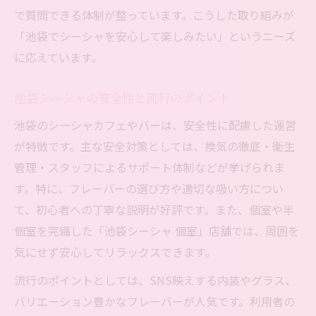
で質問できる体制が整っています。こうした取り組みが
「池袋でシーシャを安心して楽しみたい」というニーズ
に応えています。
池袋シーシャの安全性と流行のポイント
池袋のシーシャカフェやバーは、安全性に配慮した運営
が特徴です。主な安全対策としては、換気の徹底・衛生
管理・スタッフによるサポート体制などが挙げられま
す。特に、フレーバーの選び方や適切な吸い方につい
て、初心者への丁寧な説明が好評です。また、個室や半
個室を完備した「池袋シーシャ 個室」店舗では、周囲を
気にせず安心してリラックスできます。
流行のポイントとしては、SNS映えする内装やグラス、
バリエーション豊かなフレーバーが人気です。利用者の