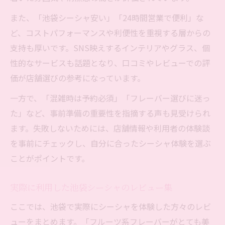
また、「池袋シーシャ安い」「24時間営業で便利」な
ど、コストパフォーマンスや利便性を重視する層からの
支持も厚いです。SNS映えするインテリアやグラス、個
性的なサービスも話題となり、口コミやレビューでの評
価が店舗選びの参考になっています。
一方で、「混雑時は予約必須」「フレーバー選びに迷っ
た」など、事前準備の重要性を指摘する声も見受けられ
ます。失敗しないためには、店舗情報や利用者の体験談
を事前にチェックし、自分に合ったシーシャ体験を選ぶ
ことがポイントです。
実際に利用した池袋シーシャのレビュー集
ここでは、池袋で実際にシーシャを体験した方々のレビ
ューをまとめます。「フルーツ系フレーバーがとても美