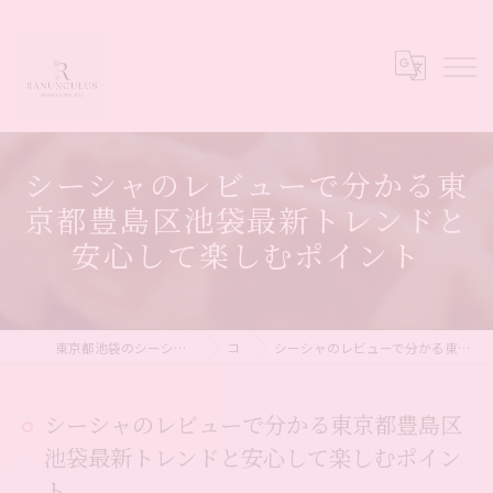
シーシャのレビューで分かる東
京都豊島区池袋最新トレンドと
安心して楽しむポイント
東京都池袋のシーシャならシーシャカフェ&バー Ranunculus
コラム
シーシャのレビューで分かる東京都豊島区池袋最新トレンドと安心して楽しむポイント
シーシャのレビューで分かる東京都豊島区
池袋最新トレンドと安心して楽しむポイン
ト