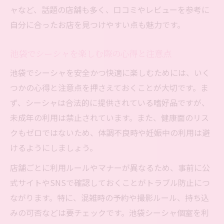
ャなど、話題の店舗も多く、口コミやレビューを参考に
自分に合ったお店を見つけやすい点も魅力です。
池袋でシーシャを楽しむ際の心得と注意点
池袋でシーシャを安全かつ快適に楽しむためには、いく
つかの心得と注意点を押さえておくことが大切です。ま
ず、シーシャは合法的に提供されている嗜好品ですが、
未成年の利用は禁止されています。また、健康面のリス
クもゼロではないため、体調不良時や妊娠中の利用は避
けるようにしましょう。
店舗ごとに利用ルールやマナーが異なるため、事前に公
式サイトやSNSで確認しておくことがトラブル防止につ
ながります。特に、混雑時の予約や撮影ルール、持ち込
みの可否などは要チェックです。池袋シーシャ個室を利