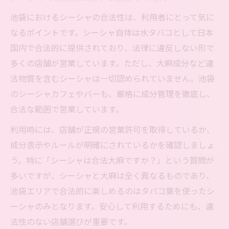
池袋におけるシーシャの合法性は、利用者にとって気に
なるポイントです。シーシャ自体は水タバコとして日本
国内で合法的に提供されており、法律に違反しない形で
多くの店舗が営業しています。ただし、大麻成分など違
法物質を含むシーシャは一切認められていません。池袋
のシーシャカフェやバーも、厳格に成分管理を徹底し、
合法な範囲で営業しています。
利用時には、店舗が正規の営業許可を取得しているか、
成分表示やルールが明確にされているかを確認しましょ
う。特に「シーシャは合法大麻ですか？」という質問が
多いですが、シーシャと大麻は全く異なるものであり、
池袋エリアで合法的に楽しめるのはタバコ葉を使ったシ
ーシャのみとなります。安心して利用するためにも、違
法性のない店舗選びが重要です。