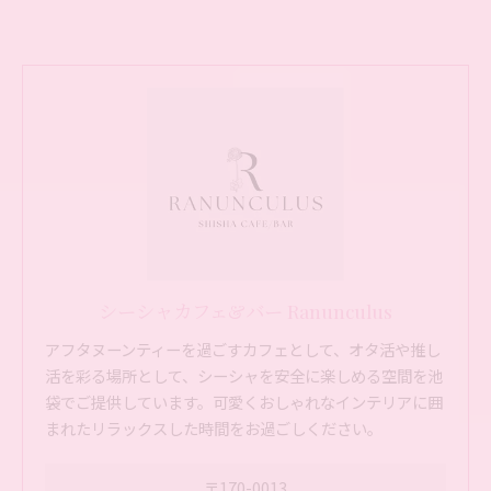
シーシャカフェ&バー Ranunculus
アフタヌーンティーを過ごすカフェとして、オタ活や推し
活を彩る場所として、シーシャを安全に楽しめる空間を池
袋でご提供しています。可愛くおしゃれなインテリアに囲
まれたリラックスした時間をお過ごしください。
〒170-0013