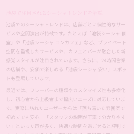
池袋で注目されるシーシャトレンドを解説
池袋でのシーシャトレンドは、店舗ごとに個性的なサー
ビスや空間演出が特徴です。たとえば「池袋シーシャ 個
室」や「池袋シーシャ コンカフェ」など、プライベート
空間を重視したサービスや、カフェとバーが融合した新
感覚スタイルが注目されています。さらに、24時間営業
の店舗や、安価で楽しめる「池袋シーシャ 安い」スポッ
トも登場しています。
最近では、フレーバーの種類やカスタマイズ性も多様化
し、初心者から上級者まで幅広いニーズに対応していま
す。実際に訪れたユーザーからは「落ち着いた雰囲気で
初めてでも安心」「スタッフの説明が丁寧で分かりやす
い」といった声が多く、快適な時間を過ごせると評判で