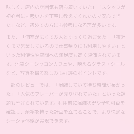
味しく、店内の雰囲気も落ち着いていた」「スタッフが
初心者にも吸い方を丁寧に教えてくれたので安心でき
た」など、初めての方にも参考になる声が多いです。
また、「個室が広くて友人とゆっくり過ごせた」「夜遅
くまで営業しているので仕事帰りにも利用しやすい」と
いった利便性や空間への満足度も高く評価されていま
す。池袋シーシャコンカフェや、映えるグラス・シール
など、写真を撮る楽しみも好評のポイントです。
一部のレビューでは、「混雑していて待ち時間が長かっ
た」「人気のフレーバーが売り切れていた」といった課
題も挙げられています。利用前に混雑状況や予約可否を
確認し、余裕を持った計画を立てることで、より快適な
シーシャ体験が実現できます。