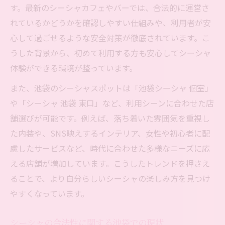
す。最新のシーシャカフェやバーでは、合法的に運営さ
れているかどうかを確認しやすい仕組みや、利用者が安
心して過ごせるような安全対策が徹底されています。こ
うした背景から、初めて利用する方も安心してシーシャ
体験ができる環境が整っています。
また、池袋のシーシャスポットは「池袋シーシャ 個室」
や「シーシャ 池袋 東口」など、利用シーンに合わせた店
舗選びが可能です。例えば、落ち着いた雰囲気を重視し
た内装や、SNS映えするインテリア、女性や初心者に配
慮したサービスなど、時代に合わせた多様なニーズに応
える店舗が増加しています。こうしたトレンドを押さえ
ることで、より自分らしいシーシャの楽しみ方を見つけ
やすくなっています。
シーシャの合法性に関する池袋での現状