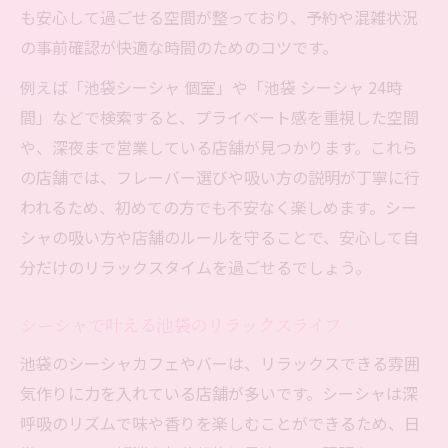
も安心して過ごせる空間が整っており、予約や混雑状況
の事前確認が快適な時間のためのコツです。
例えば「池袋シーシャ 個室」や「池袋 シーシャ 24時
間」などで検索すると、プライベート感を重視した空間
や、深夜まで営業している店舗が見つかります。これら
の店舗では、フレーバー選びや吸い方の説明が丁寧に行
われるため、初めての方でも不安なく楽しめます。シー
シャの吸い方や店舗のルールを守ることで、安心して自
分だけのリラックスタイムを過ごせるでしょう。
シーシャで叶える池袋のリラックスライフ
池袋のシーシャカフェやバーは、リラックスできる雰囲
気作りに力を入れている店舗が多いです。シーシャは深
呼吸のリズムで味や香りを楽しむことができるため、日