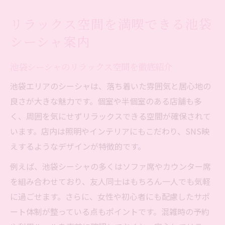
リラックス空間を満喫できる池袋
シーシャ案内
池袋シーシャのリラックス空間を徹底紹介
池袋エリアのシーシャは、落ち着いた雰囲気と居心地の
良さが大きな魅力です。個室や半個室のある店舗も多
く、周囲を気にせずリラックスできる空間が確保されて
います。店内は照明やインテリアにもこだわり、SNS映
えするようなデザインが特徴的です。
例えば、池袋シーシャの多くはソファ席やカウンター席
を組み合わせており、友人同士はもちろん一人でも気軽
に過ごせます。さらに、女性や初心者にも配慮したサポ
ート体制が整っている点もポイントです。混雑時の予約