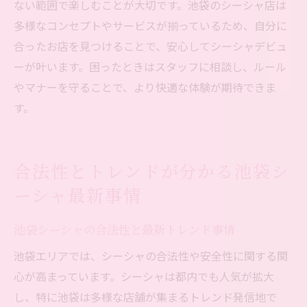
ない範囲で楽しむことが大切です。池袋のシーシャ店は
多様なコンセプトやサービスが揃っているため、自分に
合ったお店を見つけることで、安心してシーシャデビュ
ーが叶います。困ったときはスタッフに相談し、ルール
やマナーを守ることで、より快適な体験が期待できま
す。
合法性とトレンドが分かる池袋シ
ーシャ最新事情
池袋シーシャの合法性と最新トレンド事情
池袋エリアでは、シーシャの合法性や安全性に関する関
心が高まっています。シーシャは都内でも人気が拡大
し、特に池袋は多様な店舗が集まるトレンド発信地で