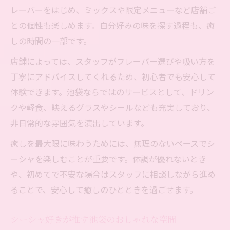
レーバーをはじめ、ミックスや限定メニューなど店舗ご
との個性も楽しめます。自分好みの味を探す過程も、癒
しの時間の一部です。
店舗によっては、スタッフがフレーバー選びや吸い方を
丁寧にアドバイスしてくれるため、初心者でも安心して
体験できます。池袋ならではのサービスとして、ドリン
クや軽食、映えるグラスやシールなども充実しており、
非日常的な雰囲気を演出しています。
癒しを最大限に味わうためには、無理のないペースでシ
ーシャを楽しむことが重要です。体調が優れないとき
や、初めてで不安な場合はスタッフに相談しながら進め
ることで、安心して癒しのひとときを過ごせます。
シーシャ好きが推す池袋のおしゃれな空間