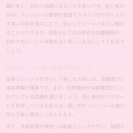
舗が多く、SNSで話題になることも多いです。初心者の
方は、フレーバーの種類が豊富でスタッフのサポートが
手厚いお店を選ぶことで、安心してシーシャ文化に触れ
ることができます。池袋ならではの多彩な店舗展開が、
初めてのシーシャ体験をより楽しいものにしてくれるで
しょう。
池袋のシーシャ初心者向け安心ガイド
池袋でシーシャを安心して楽しむためには、店舗選びと
事前準備が重要です。まず、利用規約や年齢確認がしっ
かりしている店舗を選びましょう。初心者向けにサポー
トが充実しているお店では、吸い方やフレーバーの選び
方も丁寧に案内してもらえます。
また、体調管理や周囲への配慮もしっかり行い、無理の