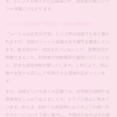
す。トレンドを押さえた店舗選びが、満足度の高いシー
シャ体験につながります。
シーシャは合法か不安な方へ池袋の実情紹介
「シーシャは合法か不安」という声は池袋でも多く聞か
れますが、池袋のシーシャ店舗は法令遵守を徹底してい
ます。違法成分が一切含まれていないこと、営業許可が
明確であること、利用者の年齢確認を厳格に行うことな
ど、安全な運営体制が整っています。これにより、初心
者や女性でも安心して利用できる環境が広がっていま
す。
また、池袋エリアの多くの店舗では、利用前の説明や注
意事項をしっかり伝えることで、トラブル防止に努めて
います。例えば、初めての来店時にはスタッフが吸い方
やマナーについて丁寧に案内し、不明点があればその場