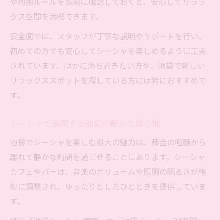
や利用ルールを事前に確認しておくと、安心してリラッ
クス空間を満喫できます。
安全面では、スタッフが丁寧な説明やサポートを行い、
初めての方でも安心してシーシャを楽しめるように工夫
されています。静かに落ち着きたい方や、池袋で新しい
リラックススポットを探している方には特におすすめで
す。
シーシャで満喫する池袋の静かな居心地
池袋でシーシャを楽しむ最大の魅力は、都会の喧騒から
離れて静かな時間を過ごせることにあります。シーシャ
カフェやバーは、音楽のボリュームや照明の明るさが絶
妙に調整され、ゆったりとしたひとときを提供していま
す。