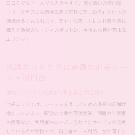
口コミでは「一人でも入りやすく、落ち着いた雰囲気」
「リーズナブルな価格設定で気軽に楽しめる」といった
評価が多く見られます。安全・快適・トレンド感を兼ね
備えた池袋のシーシャスポットは、今後も注目が高まる
エリアです。
快適なひとときに最適な池袋シー
シャ活用法
池袋シーシャで快適な時間を過ごす活用術
池袋エリアでは、シーシャを楽しむための多彩な店舗が
増加しています。駅近の立地や深夜営業、個室や半個室
の用意など、利用者のニーズに合わせたサービスが充実
している点が特徴です。初心者や一人利用、女性同士で