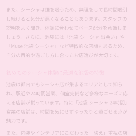
また、シーシャは煙を吸うため、無理をして長時間吸引
し続けると気分が悪くなることもあります。スタッフの
説明をよく聞き、体調に合わせてペース配分を意識しま
しょう。さらに、池袋には「池袋 シーシャ 出会い」や
「Muse 池袋 シーシャ」など特徴的な店舗もあるため、
自分の目的や過ごし方に合ったお店選びが大切です。
初めてのシーシャ体験に最適な池袋の特徴
池袋は都内でもシーシャ店が集まるエリアとして知ら
れ、駅近や24時間営業、個室完備など多様なニーズに応
える店舗が揃っています。特に「池袋 シーシャ 24時間」
営業の店舗は、時間を気にせずゆったりと過ごせる点が
魅力です。
また、内装やインテリアにこだわった「映え」重視の店