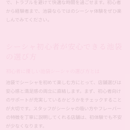
で、トラブルを避けて快適な時間を過ごせます。初心者
から経験者まで、池袋ならではのシーシャ体験をぜひ楽
しんでみてください。
シーシャ初心者が安心できる池袋
の選び方
初心者に優しい池袋シーシャの選び方とは
池袋でシーシャを初めて楽しむ方にとって、店舗選びは
安心感と満足感の両立に直結します。まず、初心者向け
のサポートが充実しているかどうかをチェックすること
が大切です。スタッフがシーシャの吸い方やフレーバー
の特徴を丁寧に説明してくれる店舗は、初体験でも不安
が少なくなります。