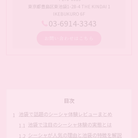
東京都豊島区東池袋1-28-4 THE KINDAI 1
IKEBUKURO 6F
03-6914-3343
お問い合わせはこちら
目次
池袋で話題のシーシャ体験レビューまとめ
池袋で注目のシーシャ体験の実態とは
シーシャが人気の理由と池袋の特徴を解説