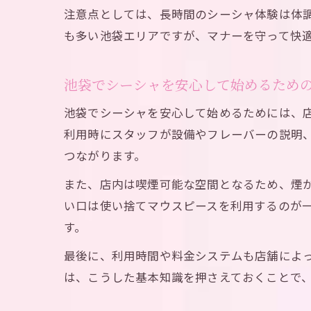
注意点としては、長時間のシーシャ体験は体
も多い池袋エリアですが、マナーを守って快
池袋でシーシャを安心して始めるため
池袋でシーシャを安心して始めるためには、
利用時にスタッフが設備やフレーバーの説明
つながります。
また、店内は喫煙可能な空間となるため、煙
い口は使い捨てマウスピースを利用するのが
す。
最後に、利用時間や料金システムも店舗によっ
は、こうした基本知識を押さえておくことで