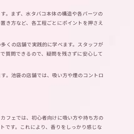
ます。まず、水タバコ本体の構造や各パーツの
の置き方など、各工程ごとにポイントを押さえ
の多くの店舗で実践的に学べます。スタッフが
場で質問できるので、疑問を残さずに安心して
ます。池袋の店舗では、吸い方や煙のコントロ
やカフェでは、初心者向けに吸い方や持ち方の
トです。これにより、香りをしっかり感じな