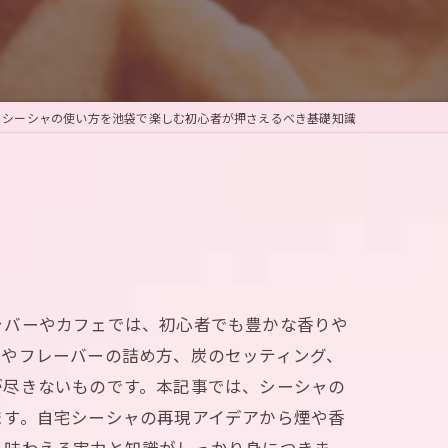
シーシャの使い方を池袋で楽しむ初心者が押さえるべき基礎知識
ャバーやカフェでは、初心者でも豊かな香りや
量やフレーバーの詰め方、炭のセッティング、
が尽きないものです。本記事では、シーシャの
ます。自宅シーシャの再現アイデアから煙や香