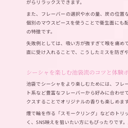
がらリラックスできます。
また、フレーバーの選択や水の量、炭の位置
個別のマウスピースを使うことで衛生面にも
の特徴です。
失敗例としては、吸い方が強すぎて喉を痛め
直に受け入れることで、こうしたミスを防ぎ
シーシャを楽しむ池袋流のコツと体験
池袋でシーシャをより楽しむためには、フレ
ト系など豊富なフレーバーから好みに合わせ
クスすることでオリジナルの香りも楽しめま
煙で輪を作る「スモークリング」などのトリ
く、SNS映えを狙いたい方にもぴったりです