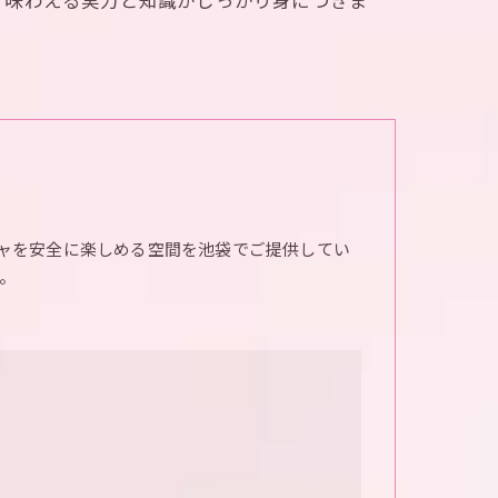
く味わえる実力と知識がしっかり身につきま
ャを安全に楽しめる空間を池袋でご提供してい
。