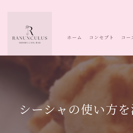
ホーム
コンセプト
コー
シーシャの使い方を