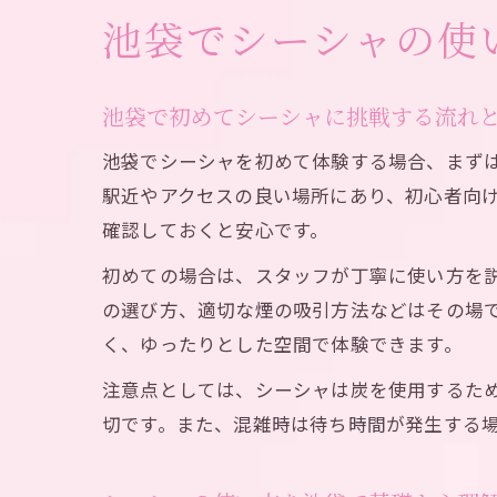
池袋でシーシャの使
池袋で初めてシーシャに挑戦する流れ
池袋でシーシャを初めて体験する場合、まず
駅近やアクセスの良い場所にあり、初心者向け
確認しておくと安心です。
初めての場合は、スタッフが丁寧に使い方を
の選び方、適切な煙の吸引方法などはその場
く、ゆったりとした空間で体験できます。
注意点としては、シーシャは炭を使用するた
切です。また、混雑時は待ち時間が発生する