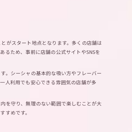
ト
ことがスタート地点となります。多くの店舗は
ド
あるため、事前に店舗の公式サイトやSNSを
ます。シーシャの基本的な吸い方やフレーバー
や一人利用でも安心できる雰囲気の店舗が多
案内を守り、無理のない範囲で楽しむことが大
すすめです。