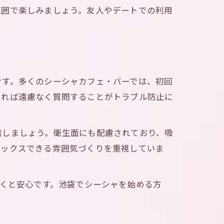
範囲で楽しみましょう。友人やデートでの利用
です。多くのシーシャカフェ・バーでは、初回
あれば遠慮なく質問することがトラブル防止に
談しましょう。衛生面にも配慮されており、吸
ラックスできる雰囲気づくりを重視していま
おくと安心です。池袋でシーシャを始める方