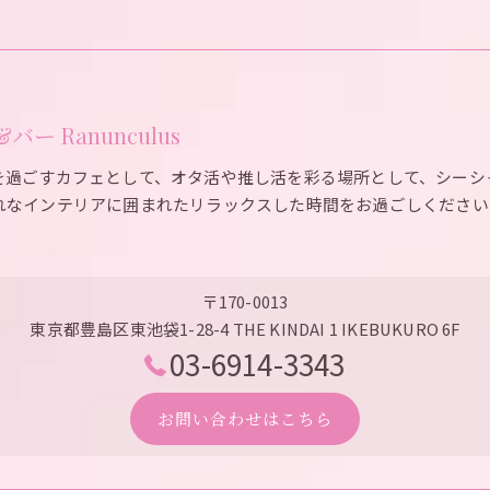
ー Ranunculus
を過ごすカフェとして、オタ活や推し活を彩る場所として、シーシ
れなインテリアに囲まれたリラックスした時間をお過ごしください
〒170-0013
東京都豊島区東池袋1-28-4 THE KINDAI 1 IKEBUKURO 6F
03-6914-3343
お問い合わせはこちら