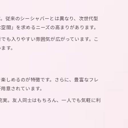
す。従来のシーシャバーとは異なり、次世代型
な空間」を求めるニーズの高まりがあります。
者でも入りやすい雰囲気が広がっています。こ
います。
で楽しめるのが特徴です。さらに、豊富なフレ
が用意されています。
が充実。友人同士はもちろん、一人でも気軽に利