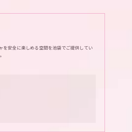
ャを安全に楽しめる空間を池袋でご提供してい
。