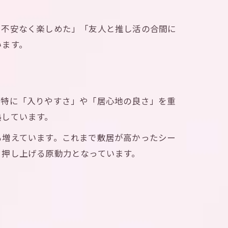
も不安なく楽しめた」「友人と推し活の合間に
います。
。特に「入りやすさ」や「居心地の良さ」を重
熟しています。
も増えています。これまで敷居が高かったシー
と押し上げる原動力となっています。