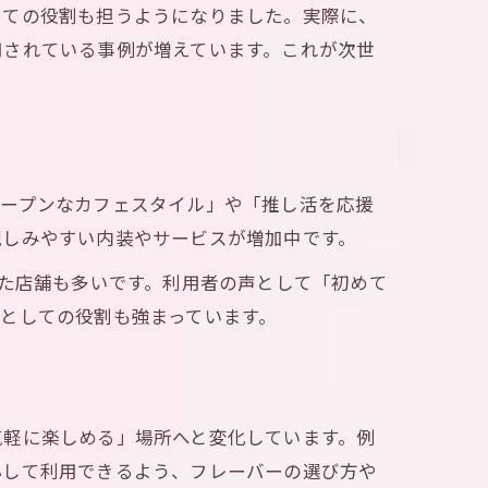
しての役割も担うようになりました。実際に、
用されている事例が増えています。これが次世
オープンなカフェスタイル」や「推し活を応援
親しみやすい内装やサービスが増加中です。
した店舗も多いです。利用者の声として「初めて
としての役割も強まっています。
気軽に楽しめる」場所へと変化しています。例
心して利用できるよう、フレーバーの選び方や