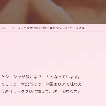
ラム
シーシャと次世代感を池袋で味わう新しいくつろぎ体験
れたシーシャが静かなブームとなっています。
るでしょう。本記事では、池袋エリアで味わえ
ではのリラックス感に加えて、次世代的な雰囲