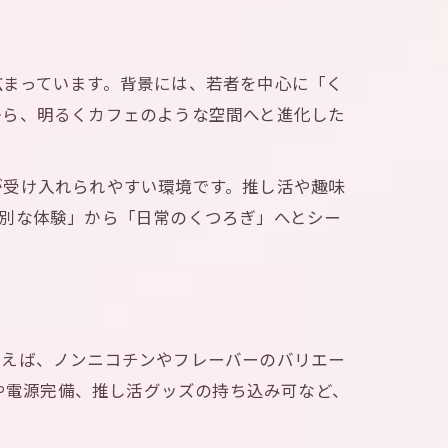
広まっています。背景には、若者を中心に「く
から、明るくカフェのような空間へと進化した
が受け入れられやすい環境です。推し活や趣味
別な体験」から「日常のくつろぎ」へとシー
例えば、ノンニコチンやフレーバーのバリエー
iや電源完備、推し活グッズの持ち込み可など、