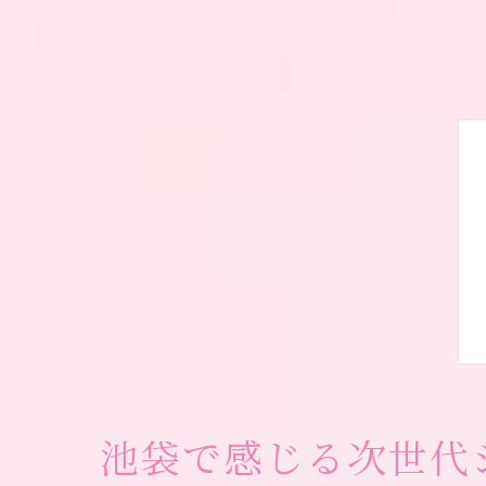
池袋で感じる次世代