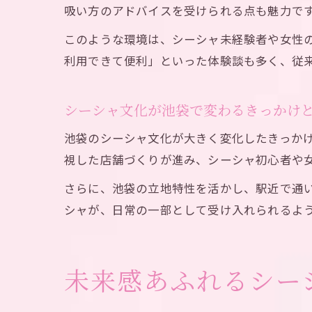
吸い方のアドバイスを受けられる点も魅力で
このような環境は、シーシャ未経験者や女性
利用できて便利」といった体験談も多く、従
シーシャ文化が池袋で変わるきっかけ
池袋のシーシャ文化が大きく変化したきっか
視した店舗づくりが進み、シーシャ初心者や
さらに、池袋の立地特性を活かし、駅近で通
シャが、日常の一部として受け入れられるよ
未来感あふれるシー