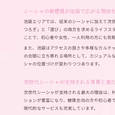
シーシャの新感覚が池袋で広がる理由
池袋エリアでは、従来のシーシャに加えて次
つろぎ」と「遊び」の両方を求めるライフス
ことで、初心者や女性、一人利用の方にも気
また、池袋はアクセスの良さや多様なカルチ
の合間に立ち寄れる場所として、カジュアル
シャの位置づけが変わりつつあります。
次世代シーシャが支持される背景と進
次世代シーシャが支持される最大の理由は、
ションが豊富になり、健康志向の方や初心者で
現代的なサービスも充実しています。