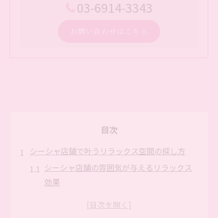
03-6914-3343
お問い合わせはこちら
目次
シーシャ店舗で叶うリラックス空間の探し方
シーシャ店舗の雰囲気が与えるリラックス
効果
作業や交流向きのシーシャ店舗を選ぶポイ
ント