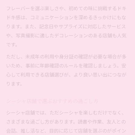
フレーバーを選ぶ楽しさや、初めての味に挑戦するドキ
ドキ感は、コミュニケーションを深めるきっかけにもな
ります。また、記念日やサプライズに対応したサービス
や、写真撮影に適したデコレーションのある店舗も人気
です。
ただし、未成年の利用や身分証の確認が必要な場合が多
いため、事前に年齢確認のルールを確認しましょう。安
心して利用できる店舗選びが、より良い思い出につなが
ります。
シーシャ店舗で選ぶおすすめの過ごし方
シーシャ店舗では、ただシーシャを楽しむだけでなく、
さまざまな過ごし方があります。読書や作業、友人との
会話、推し活など、目的に応じて店舗を選ぶのがポイン