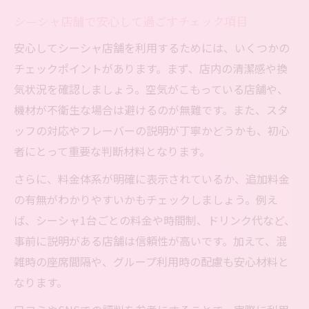
シーシャ店舗で安心して過ごすチェック項目
安心してシーシャ店舗を利用するためには、いくつかの
チェックポイントがあります。まず、店内の清潔感や換
気状況を確認しましょう。空気がこもっている店舗や、
機材が不衛生な場合は避けるのが無難です。また、スタ
ッフの対応やフレーバーの説明が丁寧かどうかも、初心
者にとって重要な判断材料となります。
さらに、料金体系が明確に表示されているか、追加料金
の有無がわかりやすいかもチェックしましょう。例え
ば、シーシャ1台ごとの料金や時間制、ドリンク代など、
事前に説明がある店舗は信頼性が高いです。加えて、混
雑時の座席間隔や、グループ利用時の配慮も安心材料と
なります。