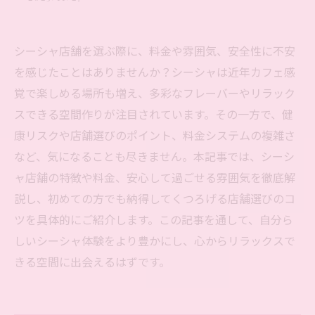
シーシャ店舗を選ぶ際に、料金や雰囲気、安全性に不安
を感じたことはありませんか？シーシャは近年カフェ感
覚で楽しめる場所も増え、多彩なフレーバーやリラック
スできる空間作りが注目されています。その一方で、健
康リスクや店舗選びのポイント、料金システムの複雑さ
など、気になることも尽きません。本記事では、シーシ
ャ店舗の特徴や料金、安心して過ごせる雰囲気を徹底解
説し、初めての方でも納得してくつろげる店舗選びのコ
ツを具体的にご紹介します。この記事を通して、自分ら
しいシーシャ体験をより豊かにし、心からリラックスで
きる空間に出会えるはずです。