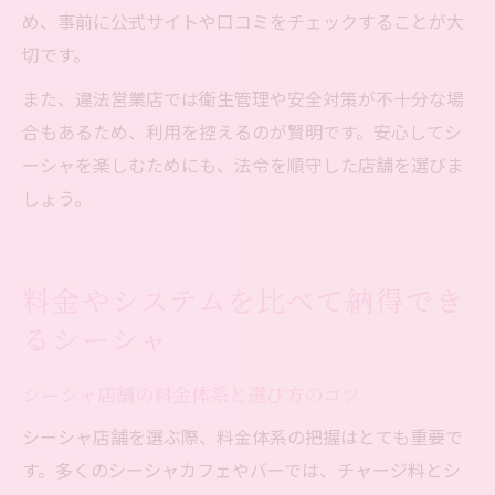
め、事前に公式サイトや口コミをチェックすることが大
切です。
また、違法営業店では衛生管理や安全対策が不十分な場
合もあるため、利用を控えるのが賢明です。安心してシ
ーシャを楽しむためにも、法令を順守した店舗を選びま
しょう。
料金やシステムを比べて納得でき
るシーシャ
シーシャ店舗の料金体系と選び方のコツ
シーシャ店舗を選ぶ際、料金体系の把握はとても重要で
す。多くのシーシャカフェやバーでは、チャージ料とシ