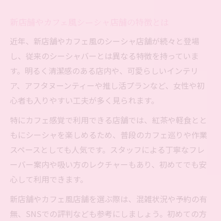
新店舗やカフェ風シーシャ店舗の特徴とは
近年、新店舗やカフェ風のシーシャ店舗が続々と登場
し、従来のシーシャバーとは異なる特徴を持っていま
す。明るく清潔感のある店内や、可愛らしいインテリ
ア、アフタヌーンティーや推し活プランなど、女性や初
心者も入りやすい工夫が多く見られます。
特にカフェ感覚で利用できる店舗では、紅茶や軽食とと
もにシーシャを楽しめるため、普段のカフェ巡りや作業
スペースとしても人気です。スタッフによる丁寧なフレ
ーバー案内や吸い方のレクチャーもあり、初めてでも安
心して利用できます。
新店舗やカフェ風店舗を選ぶ際は、混雑状況や予約の有
無、SNSでの評判なども参考にしましょう。初めての方