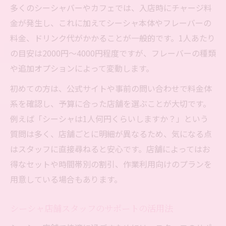
多くのシーシャバーやカフェでは、入店時にチャージ料
金が発生し、これに加えてシーシャ本体やフレーバーの
料金、ドリンク代がかかることが一般的です。1人あたり
の目安は2000円〜4000円程度ですが、フレーバーの種類
や追加オプションによって変動します。
初めての方は、公式サイトや事前の問い合わせで料金体
系を確認し、予算に合った店舗を選ぶことが大切です。
例えば「シーシャは1人何円くらいしますか？」という
質問は多く、店舗ごとに明細が異なるため、気になる点
はスタッフに直接尋ねると安心です。店舗によってはお
得なセットや時間帯別の割引、作業利用向けのプランを
用意している場合もあります。
シーシャ店舗スタッフのサポートの活用法