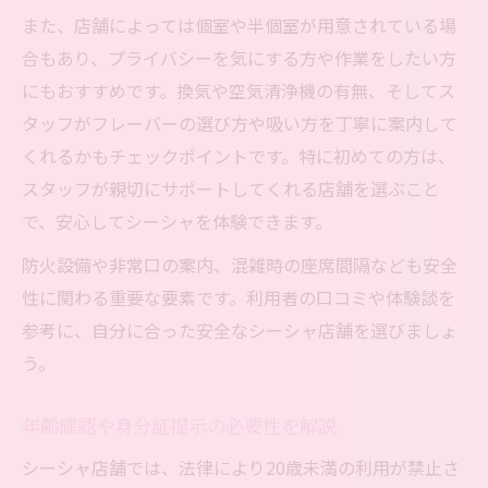
また、店舗によっては個室や半個室が用意されている場
合もあり、プライバシーを気にする方や作業をしたい方
にもおすすめです。換気や空気清浄機の有無、そしてス
タッフがフレーバーの選び方や吸い方を丁寧に案内して
くれるかもチェックポイントです。特に初めての方は、
スタッフが親切にサポートしてくれる店舗を選ぶこと
で、安心してシーシャを体験できます。
防火設備や非常口の案内、混雑時の座席間隔なども安全
性に関わる重要な要素です。利用者の口コミや体験談を
参考に、自分に合った安全なシーシャ店舗を選びましょ
う。
年齢確認や身分証提示の必要性を解説
シーシャ店舗では、法律により20歳未満の利用が禁止さ