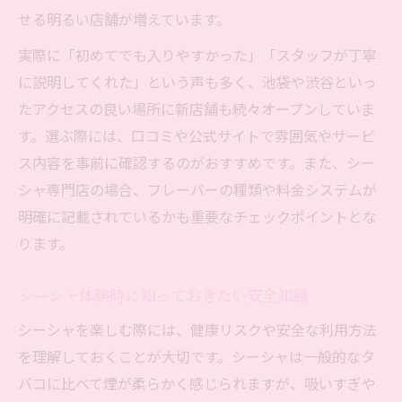
せる明るい店舗が増えています。
実際に「初めてでも入りやすかった」「スタッフが丁寧
に説明してくれた」という声も多く、池袋や渋谷といっ
たアクセスの良い場所に新店舗も続々オープンしていま
す。選ぶ際には、口コミや公式サイトで雰囲気やサービ
ス内容を事前に確認するのがおすすめです。また、シー
シャ専門店の場合、フレーバーの種類や料金システムが
明確に記載されているかも重要なチェックポイントとな
ります。
シーシャ体験時に知っておきたい安全知識
シーシャを楽しむ際には、健康リスクや安全な利用方法
を理解しておくことが大切です。シーシャは一般的なタ
バコに比べて煙が柔らかく感じられますが、吸いすぎや