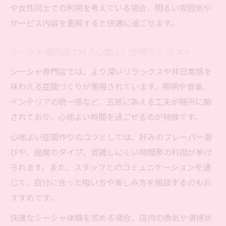
や女性同士での利用を考えている場合、明るい雰囲気や
サービス内容を重視すると快適に過ごせます。
シーシャ専門店で叶う心地よい空間作りのコツ
シーシャ専門店では、より深いリラックスや非日常感を
味わえる空間づくりが重視されています。照明や音楽、
インテリアの統一感など、五感に訴える工夫が随所に施
されており、心地よい時間を過ごせるのが特徴です。
心地よい空間作りのコツとしては、好みのフレーバー選
びや、座席のタイプ、混雑しにくい時間帯の利用が挙げ
られます。また、スタッフとのコミュニケーションを通
じて、自分に合った吸い方や楽しみ方を相談するのもお
すすめです。
快適なシーシャ体験を求める場合、店内の換気や清掃状