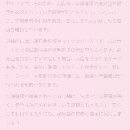
れています。そのため、入店時に年齢確認や身分証の提
示が必須となっている店舗がほとんどです。これによ
り、未成年者の利用を防ぎ、安心して大人が楽しめる環
境を維持しています。
具体的には、運転免許証やマイナンバーカード、パスポ
ートなどの公的な身分証明書の提示が求められます。身
分証を持参せずに来店した場合、入店を断られるケース
も多いため、事前に準備しておくことが大切です。特に
シーシャバーや夜間営業の店舗では、厳格な年齢確認が
行われる傾向があります。
年齢確認が徹底されている店舗は、法律を守る意識が高
く、健全な運営を心がけている証拠とも言えます。安心
して利用するためにも、身分証の持参と提示に協力しま
しょう。