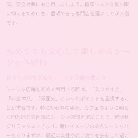
況、安全対策にも注目しましょう。健康リスクを最小限
に抑えるためにも、信頼できる専門店を選ぶことが大切
です。
初めてでも安心して楽しめるシー
シャ体験術
初めての方も安心なシーシャ店舗の選び方
シーシャ店舗を初めて利用する際は、「入りやすさ」
「料金体系」「雰囲気」といったポイントを重視するこ
とが重要です。特に初心者の場合、カフェのように明る
く開放的な雰囲気のシーシャ店舗を選ぶことで、緊張せ
ずリラックスできます。暗いイメージのあるシーシャバ
ーもありますが、最近は女性や若い方でも安心して過ご