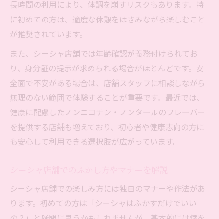
長時間の利用により、体調を崩すリスクもあります。特
に初めての方は、適度な休憩をはさみながら楽しむこと
が推奨されています。
また、シーシャ店舗では年齢確認が義務付けられてお
り、身分証の提示が求められる場合がほとんどです。安
全面で不安がある場合は、店舗スタッフに相談しながら
無理のない範囲で体験することが重要です。最近では、
健康に配慮したノンニコチン・ノンタールのフレーバー
を提供する店舗も増えており、初心者や健康志向の方に
も安心して利用できる選択肢が広がっています。
シーシャ店舗でのふかし方やマナーを解説
シーシャ店舗での楽しみ方には独自のマナーや作法があ
ります。初めての方は「シーシャはふかすだけでいい
の？」と疑問に思うかもしれませんが、基本的には煙を