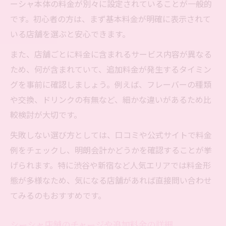
ーシャ本体の料金が別々に設定されていることが一般的
です。初心者の方は、まず基本料金が明確に表示されて
いる店舗を選ぶと安心できます。
また、店舗ごとに料金に含まれるサービス内容が異なる
ため、何が含まれていて、追加料金が発生するタイミン
グを事前に確認しましょう。例えば、フレーバーの種類
や交換、ドリンクの有無など、細かな違いがあるため比
較検討が大切です。
失敗しない選び方としては、口コミや公式サイトで料金
例をチェックし、明朗会計かどうかを確認することが挙
げられます。特に渋谷や新宿など人気エリアでは料金形
態が多様なため、気になる店舗があれば直接問い合わせ
てみるのもおすすめです。
シーシャ店舗のチャージや追加料金の詳細