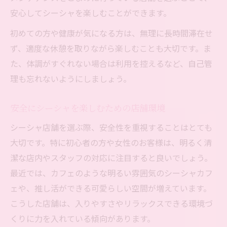
安心してシーシャを楽しむことができます。
初めての方や健康が気になる方は、無理に長時間滞在せ
ず、適度な休憩を取りながら楽しむことも大切です。ま
た、体調がすぐれない場合は利用を控えるなど、自己管
理も忘れないようにしましょう。
安全にシーシャを楽しむための店舗環境
シーシャ店舗を選ぶ際、安全性を重視することはとても
大切です。特に初心者の方や女性のお客様は、明るく清
潔な店内やスタッフの対応に注目すると良いでしょう。
最近では、カフェのような明るい雰囲気のシーシャカフ
ェや、推し活ができる可愛らしい空間が増えています。
こうした店舗は、入りやすさやリラックスできる環境づ
くりに力を入れている傾向があります。