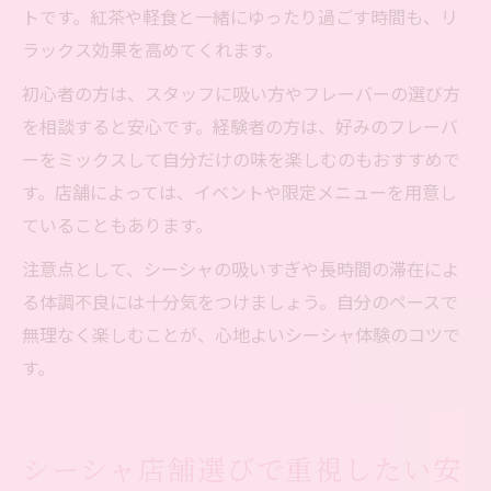
トです。紅茶や軽食と一緒にゆったり過ごす時間も、リ
ラックス効果を高めてくれます。
初心者の方は、スタッフに吸い方やフレーバーの選び方
を相談すると安心です。経験者の方は、好みのフレーバ
ーをミックスして自分だけの味を楽しむのもおすすめで
す。店舗によっては、イベントや限定メニューを用意し
ていることもあります。
注意点として、シーシャの吸いすぎや長時間の滞在によ
る体調不良には十分気をつけましょう。自分のペースで
無理なく楽しむことが、心地よいシーシャ体験のコツで
す。
シーシャ店舗選びで重視したい安