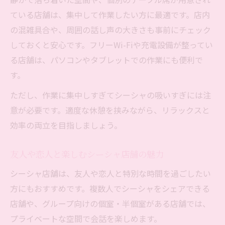
ている店舗は、集中して作業したい方に最適です。店内
の混雑具合や、周囲の話し声の大きさも事前にチェック
しておくと安心です。フリーWi-Fiや充電設備が整ってい
る店舗は、パソコンやタブレットでの作業にも便利で
す。
ただし、作業に集中しすぎてシーシャの吸いすぎには注
意が必要です。適度な休憩を挟みながら、リラックスと
効率の両立を目指しましょう。
友人や恋人と楽しむシーシャ店舗の魅力
シーシャ店舗は、友人や恋人と特別な時間を過ごしたい
方にもおすすめです。複数人でシーシャをシェアできる
店舗や、グループ向けの個室・半個室がある店舗では、
プライベートな空間で会話を楽しめます。