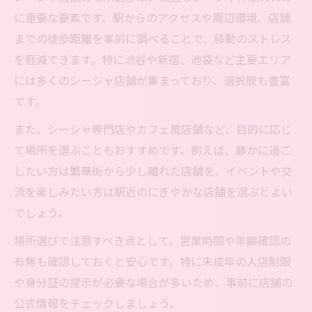
に重要な要素です。駅からのアクセスや周辺環境、店舗
までの徒歩距離を事前に調べることで、移動のストレス
を軽減できます。特に渋谷や新宿、池袋など主要エリア
には多くのシーシャ店舗が集まっており、選択肢も豊富
です。
また、シーシャ専門店やカフェ風店舗など、目的に応じ
て場所を選ぶこともおすすめです。例えば、静かに過ご
したい方は繁華街から少し離れた店舗を、イベントや交
流を楽しみたい方は駅近のにぎやかな店舗を選ぶとよい
でしょう。
場所選びで注意すべき点として、営業時間や年齢確認の
有無も確認しておくと安心です。特に未成年の入店制限
や身分証の提示が必要な場合が多いため、事前に店舗の
公式情報をチェックしましょう。