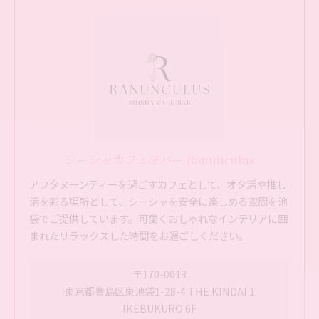
シーシャカフェ&バー Ranunculus
アフタヌーンティーを過ごすカフェとして、オタ活や推し
活を彩る場所として、シーシャを安全に楽しめる空間を池
袋でご提供しています。可愛くおしゃれなインテリアに囲
まれたリラックスした時間をお過ごしください。
〒170-0013
東京都豊島区東池袋1-28-4 THE KINDAI 1
IKEBUKURO 6F