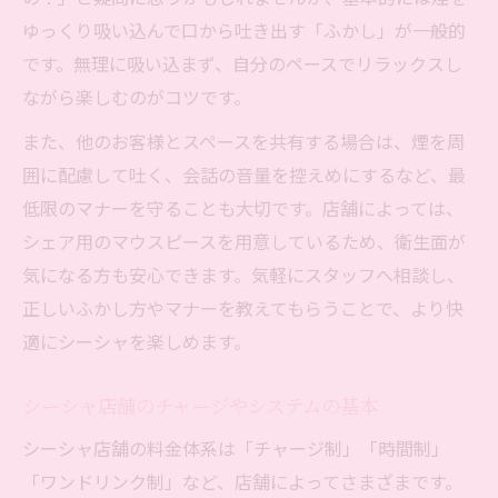
ゆっくり吸い込んで口から吐き出す「ふかし」が一般的
です。無理に吸い込まず、自分のペースでリラックスし
ながら楽しむのがコツです。
また、他のお客様とスペースを共有する場合は、煙を周
囲に配慮して吐く、会話の音量を控えめにするなど、最
低限のマナーを守ることも大切です。店舗によっては、
シェア用のマウスピースを用意しているため、衛生面が
気になる方も安心できます。気軽にスタッフへ相談し、
正しいふかし方やマナーを教えてもらうことで、より快
適にシーシャを楽しめます。
シーシャ店舗のチャージやシステムの基本
シーシャ店舗の料金体系は「チャージ制」「時間制」
「ワンドリンク制」など、店舗によってさまざまです。