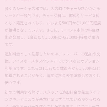
多くのシーシャ店舗では、入店時にチャージ料がかかる
ケースが一般的です。チャージ料は、席料やサービス料
として設定されており、おおよそ500円から1,000円程度
が相場となっています。さらに、シーシャ本体の料金は
別途発生し、1台あたり1,500円から3,000円程度が主流
です。
追加料金として注意したいのは、フレーバーの追加や交
換、アイスホースやスペシャルミックスなどオプション
利用時です。これらは1回あたり数百円から1,000円ほど
加算されることが多く、事前に料金表で確認しておくと
安心です。
初めて利用する際は、スタッフに追加料金の発生タイミ
ングや、どこまでが基本料金に含まれているかを尋ねる
と、予算オーバーを防ぐことができます。特にグループ